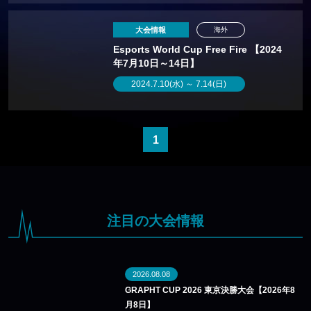
大会情報
海外
Esports World Cup Free Fire 【2024
年7月10日～14日】
2024.7.10(水) ～ 7.14(日)
1
注目の大会情報
2026.08.08
GRAPHT CUP 2026 東京決勝大会【2026年8
月8日】