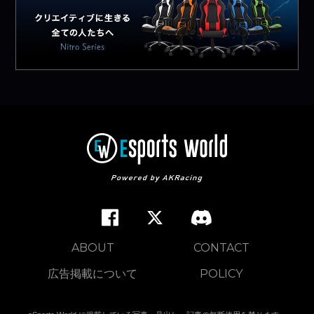
ABOUT
CONTACT
広告掲載について
POLICY