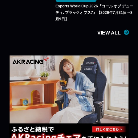
Esports World Cup 2026『コール オブ デュー
ティ: ブラックオプス7』【2026年7月31日～8
月9日】
VIEW ALL