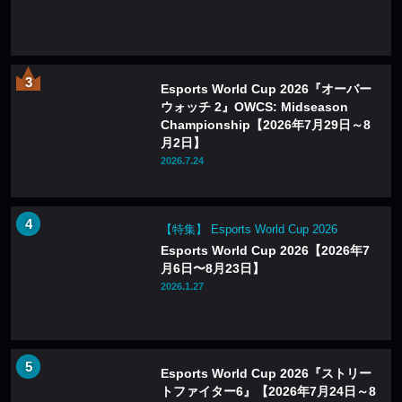
Esports World Cup 2026『オーバー
ウォッチ 2』OWCS: Midseason
Championship【2026年7月29日～8
月2日】
2026.7.24
【特集】 Esports World Cup 2026
Esports World Cup 2026【2026年7
月6日〜8月23日】
2026.1.27
Esports World Cup 2026『ストリー
トファイター6』【2026年7月24日～8