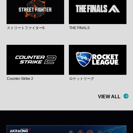
ストリートファイター6
THE FINALS
Counter-Strike 2
ロケットリーグ
VIEW ALL