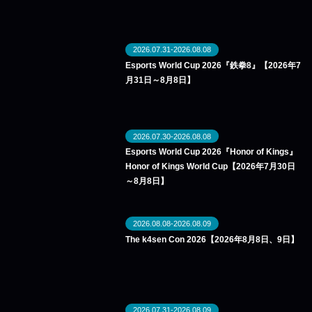
2026.07.31-2026.08.08
Esports World Cup 2026『鉄拳8』【2026年7
月31日～8月8日】
2026.07.30-2026.08.08
Esports World Cup 2026『Honor of Kings』
Honor of Kings World Cup【2026年7月30日
～8月8日】
2026.08.08-2026.08.09
The k4sen Con 2026【2026年8月8日、9日】
2026.07.31-2026.08.09