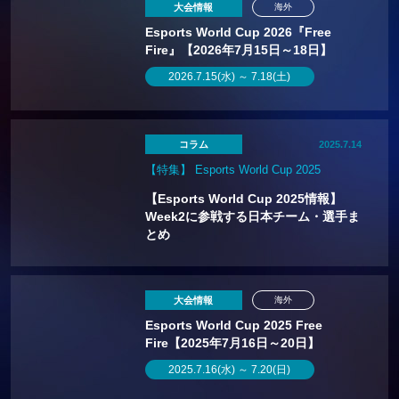
大会情報
海外
Esports World Cup 2026『Free
Fire』【2026年7月15日～18日】
2026.7.15(水) ～ 7.18(土)
コラム
2025.7.14
【特集】 Esports World Cup 2025
【Esports World Cup 2025情報】
Week2に参戦する日本チーム・選手ま
とめ
大会情報
海外
Esports World Cup 2025 Free
Fire【2025年7月16日～20日】
2025.7.16(水) ～ 7.20(日)