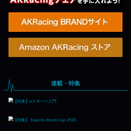
連載・特集