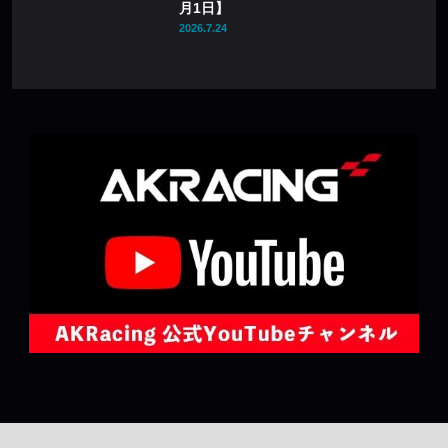
月1日】
2026.7.24