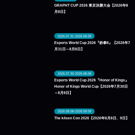
GRAPHT CUP 2026 東京決勝大会【2026年8
月8日】
2026.07.31-2026.08.08
Esports World Cup 2026『鉄拳8』【2026年7
月31日～8月8日】
2026.07.30-2026.08.08
Esports World Cup 2026『Honor of Kings』
Honor of Kings World Cup【2026年7月30日
～8月8日】
2026.08.08-2026.08.09
The k4sen Con 2026【2026年8月8日、9日】