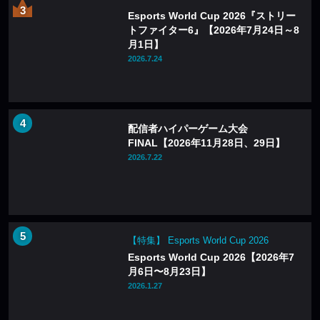
Esports World Cup 2026『ストリー
トファイター6』【2026年7月24日～8
月1日】
2026.7.24
配信者ハイパーゲーム大会
FINAL【2026年11月28日、29日】
2026.7.22
【特集】 Esports World Cup 2026
Esports World Cup 2026【2026年7
月6日〜8月23日】
2026.1.27