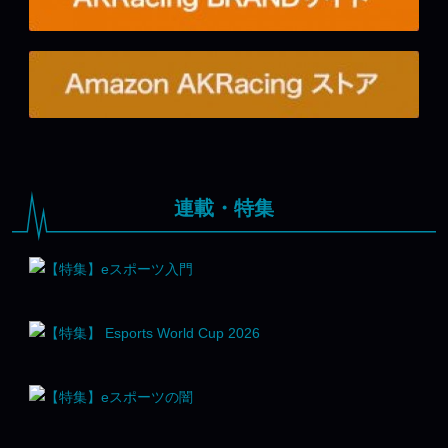
連載・特集