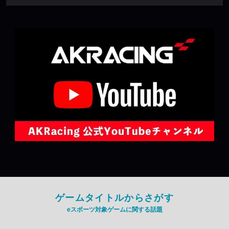
ゲームタイトルからさがす
eスポーツ対象ゲームに関する話題