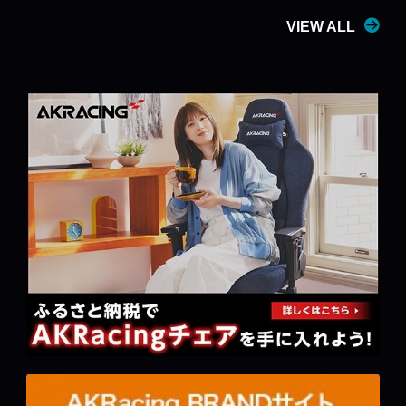
VIEW ALL