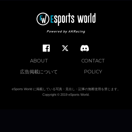
ABOUT
CONTACT
広告掲載について
POLICY
eSports World に掲載している写真・見出し・記事の無断使用を禁じます。
Copyright © 2019 eSports World.