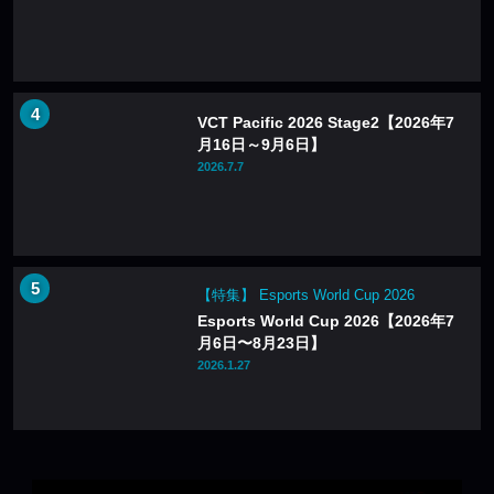
VCT Pacific 2026 Stage2【2026年7
月16日～9月6日】
2026.7.7
【特集】 Esports World Cup 2026
Esports World Cup 2026【2026年7
月6日〜8月23日】
2026.1.27