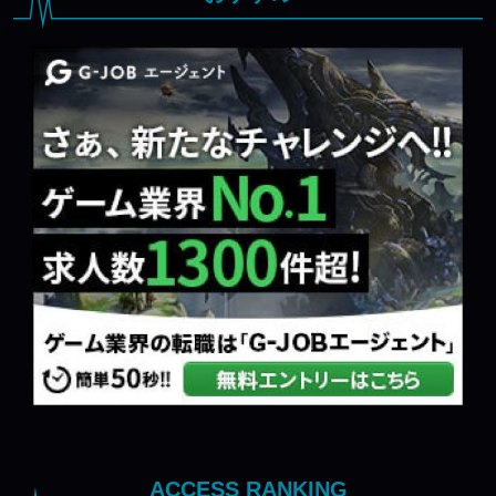
ACCESS RANKING