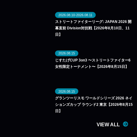
2026.08.10-2026.08.11
ストリートファイターリーグ: JAPAN 2026 開
幕直前 Division対抗戦【2026年8月10日、11
日】
2026.08.15
じすたげCUP 3on3 〜ストリートファイター6
女性限定トーナメント〜【2026年8月15日】
2026.08.15
グランツーリスモ ワールドシリーズ 2026 ネイ
ションズカップ ラウンド2 東京【2026年8月15
日】
VIEW ALL