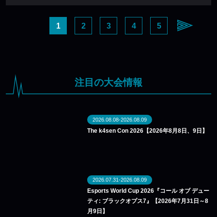
1
2
3
4
5
注目の大会情報
2026.08.08-2026.08.09
The k4sen Con 2026【2026年8月8日、9日】
2026.07.31-2026.08.09
Esports World Cup 2026『コール オブ デュー
ティ: ブラックオプス7』【2026年7月31日～8
月9日】