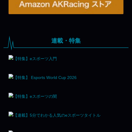
連載・特集