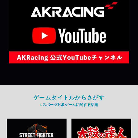
ゲームタイトルからさがす
eスポーツ対象ゲームに関する話題