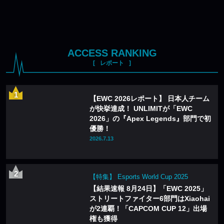
ACCESS RANKING
レポート
【EWC 2026レポート】 日本人チーム
が快挙達成！ UNLIMITが「EWC
2026」の『Apex Legends』部門で初
優勝！
2026.7.13
【特集】 Esports World Cup 2025
【結果速報 8月24日】「EWC 2025」
ストリートファイター6部門はXiaohai
が2連覇！「CAPCOM CUP 12」出場
権も獲得