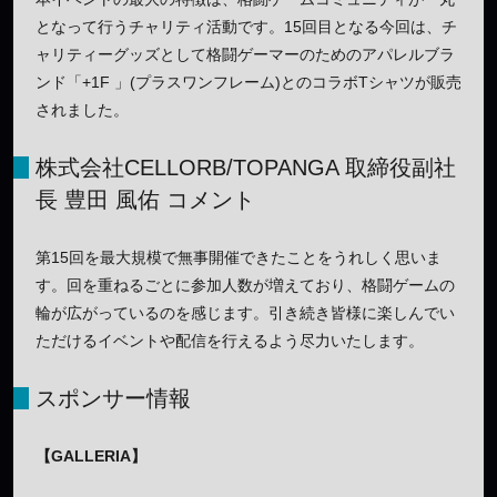
となって行うチャリティ活動です。15回目となる今回は、チ
ャリティーグッズとして格闘ゲーマーのためのアパレルブラ
ンド「+1F 」(プラスワンフレーム)とのコラボTシャツが販売
されました。
株式会社CELLORB/TOPANGA 取締役副社
長 豊田 風佑 コメント
第15回を最大規模で無事開催できたことをうれしく思いま
す。回を重ねるごとに参加人数が増えており、格闘ゲームの
輪が広がっているのを感じます。引き続き皆様に楽しんでい
ただけるイベントや配信を行えるよう尽力いたします。
スポンサー情報
【GALLERIA】