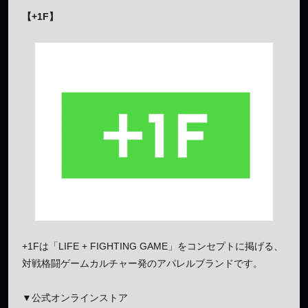
【+1F】
+1Fは「LIFE + FIGHTING GAME」をコンセプトに掲げる、
対戦格闘ゲームカルチャー発のアパレルブランドです。
▼公式オンラインストア