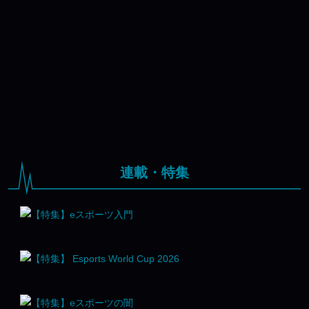
連載・特集