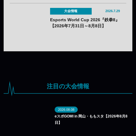
大会情報
2026.7.29
Esports World Cup 2026『鉄拳8』
【2026年7月31日～8月8日】
注目の大会情報
2026.08.08
eスポGOMI in 岡山・ももスタ【2026年8月8
日】