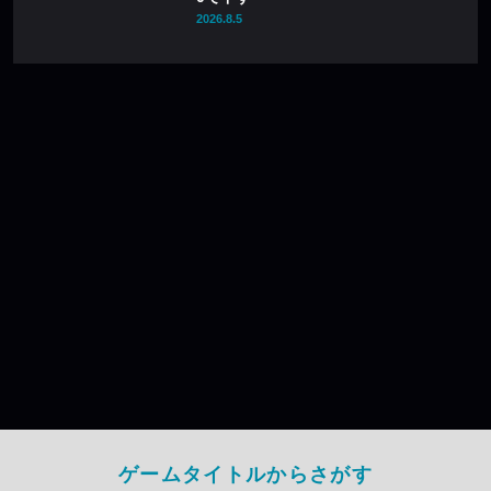
2026.8.5
ゲームタイトルからさがす