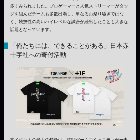
多くみられました。プロゲーマーと人気ストリーマーがタッ
グを組んだチームも多数出場し、単なるお祭り騒ぎではな
く、競技性の高いハイレベルな試合が続出したことも大きな
話題となっています。
「俺たちには、できることがある」日本赤
十字社への寄付活動
本イベントの最大の特徴は、格闘ゲームコミュニティが一丸