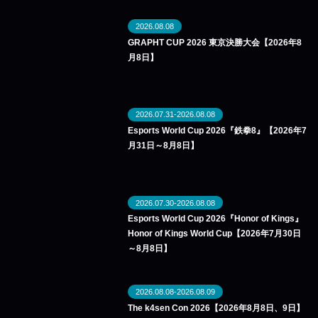
2026.08.08
GRAPHT CUP 2026 東京決勝大会【2026年8
月8日】
2026.07.31-2026.08.08
Esports World Cup 2026『鉄拳8』【2026年7
月31日～8月8日】
2026.07.30-2026.08.08
Esports World Cup 2026『Honor of Kings』
Honor of Kings World Cup【2026年7月30日
～8月8日】
2026.08.08-2026.08.09
The k4sen Con 2026【2026年8月8日、9日】