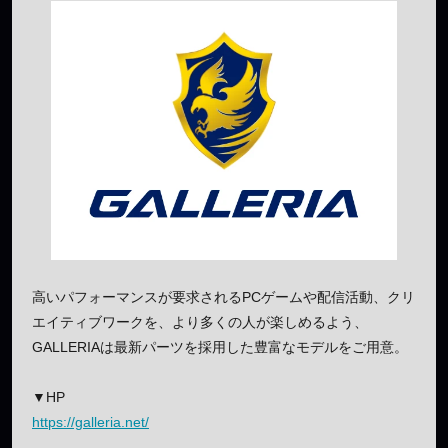
高いパフォーマンスが要求されるPCゲームや配信活動、クリ
エイティブワークを、より多くの人が楽しめるよう、
GALLERIAは最新パーツを採用した豊富なモデルをご用意。
▼HP
https://galleria.net/