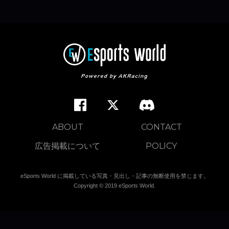
ABOUT
CONTACT
広告掲載について
POLICY
eSports World に掲載している写真・見出し・記事の無断使用を禁じます。
Copyright © 2019 eSports World.