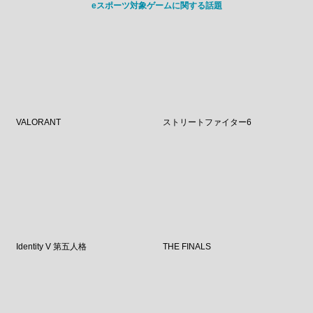
eスポーツ対象ゲームに関する話題
VALORANT
ストリートファイター6
Identity V 第五人格
THE FINALS