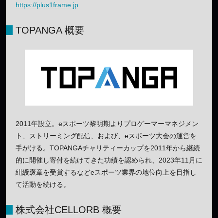
https://plus1frame.jp
TOPANGA 概要
2011年設立。eスポーツ黎明期よりプロゲーマーマネジメン
ト、ストリーミング配信、および、eスポーツ大会の運営を
手がける。TOPANGAチャリティーカップを2011年から継続
的に開催し寄付を続けてきた功績を認められ、2023年11月に
紺綬褒章を受賞するなどeスポーツ業界の地位向上を目指し
て活動を続ける。
株式会社CELLORB 概要