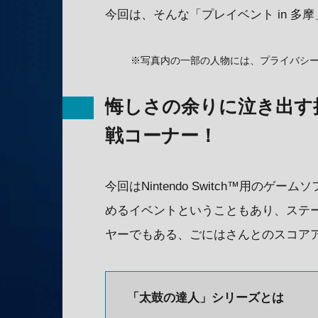
今回は、そんな「プレイベント in 多摩
※写真内の一部の人物には、プライバシ
悔しさの余りに泣き出す
戦コーナー！
今回はNintendo Switch™用のゲーム
めるイベントということもあり、ステ
ヤーでもある、ごにはさんとのスコア
「太鼓の達人」シリーズとは