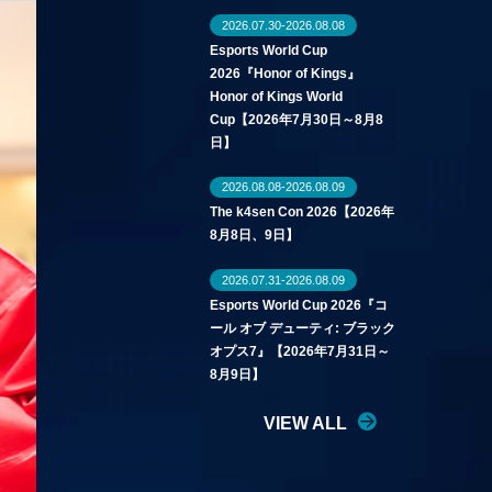
2026.07.30-2026.08.08
Esports World Cup
2026『Honor of Kings』
Honor of Kings World
Cup【2026年7月30日～8月8
日】
2026.08.08-2026.08.09
The k4sen Con 2026【2026年
8月8日、9日】
2026.07.31-2026.08.09
Esports World Cup 2026『コ
ール オブ デューティ: ブラック
オプス7』【2026年7月31日～
8月9日】
VIEW ALL