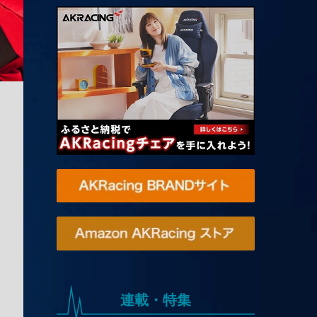
連載・特集