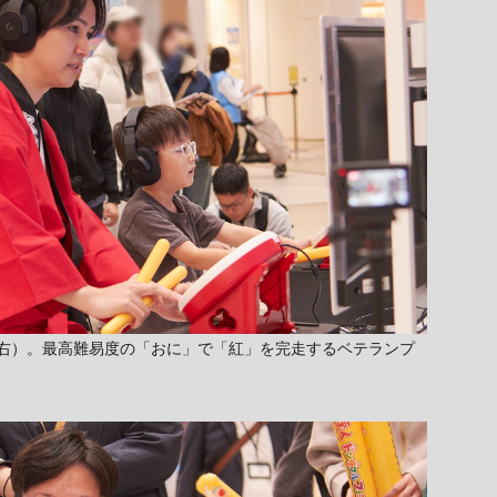
右）。最高難易度の「おに」で「紅」を完走するベテランプ