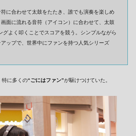
音符に合わせて太鼓をたたき、誰でも演奏を楽しめ
。画面に流れる音符（アイコン）に合わせて、太鼓
イミングよく叩くことでスコアを競う。シンプルながら
ンアップで、世界中にファンを持つ人気シリーズ
、特に多くの
“ごにはファン”
が駆けつけていた。