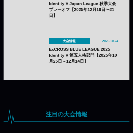
Identity V Japan League 秋季大会
プレーオフ【2025年12月19日〜21
日】
大会情報
2025.10.24
ExCROSS BLUE LEAGUE 2025
Identity V 第五人格部門【2025年10
月25日～12月14日】
注目の大会情報