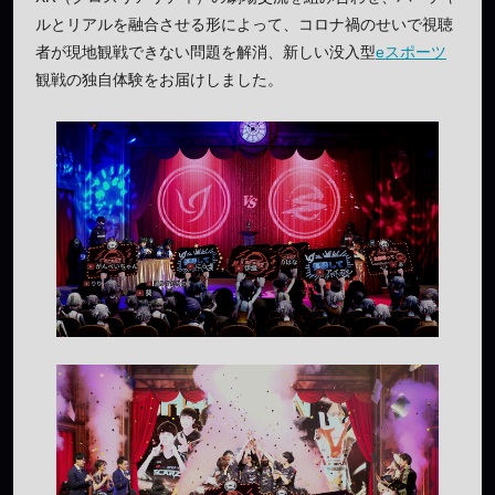
ルとリアルを融合させる形によって、コロナ禍のせいで視聴
者が現地観戦できない問題を解消、新しい没入型
eスポーツ
観戦の独自体験をお届けしました。