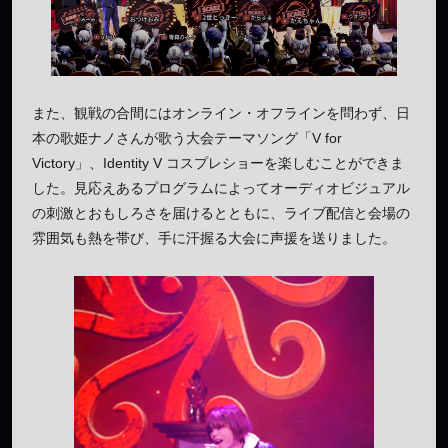
また、観戦の合間にはオンライン・オフラインを問わず、日
本の歌姫ナノさんが歌う大会テーマソング「V for
Victory」、Identity V コスプレショーを楽しむことができま
した。見応えあるプログラムによってオーディオビジュアル
の刺激とおもしろさを届けるとともに、ライブ配信と会場の
雰囲気も熱を帯び、手に汗握る大会に声援を送りました。