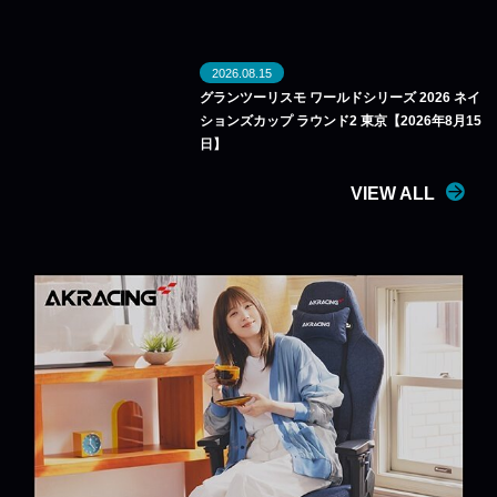
2026.08.15
グランツーリスモ ワールドシリーズ 2026 ネイ
ションズカップ ラウンド2 東京【2026年8月15
日】
VIEW ALL