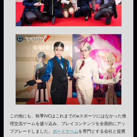
この他にも、秋季IVCはこれまでのeスポーツにはなかった推
理交流ゲームを盛り込み、プレイコンテンツを全面的にアッ
プグレードしました。
ボードゲーム
を専門とする会社と提携