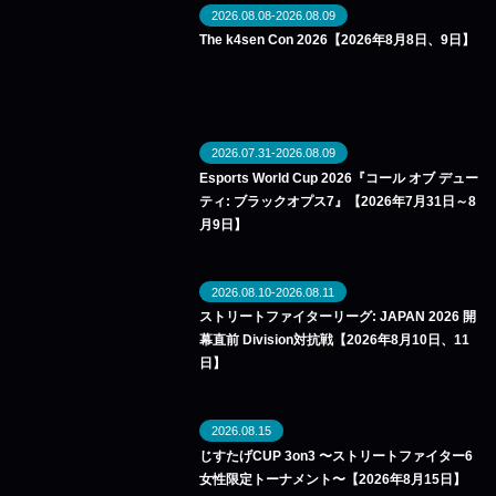
2026.08.08-2026.08.09
The k4sen Con 2026【2026年8月8日、9日】
2026.07.31-2026.08.09
Esports World Cup 2026『コール オブ デュー
ティ: ブラックオプス7』【2026年7月31日～8
月9日】
2026.08.10-2026.08.11
ストリートファイターリーグ: JAPAN 2026 開
幕直前 Division対抗戦【2026年8月10日、11
日】
2026.08.15
じすたげCUP 3on3 〜ストリートファイター6
女性限定トーナメント〜【2026年8月15日】