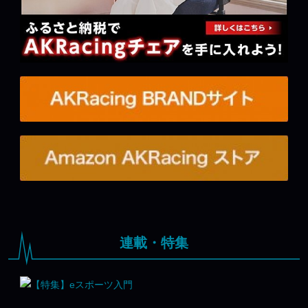
連載・特集