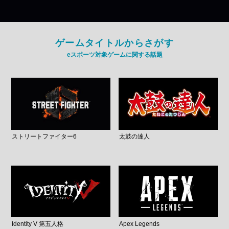
ゲームタイトルからさがす
eスポーツ対象ゲームに関する話題
ストリートファイター6
太鼓の達人
Identity V 第五人格
Apex Legends