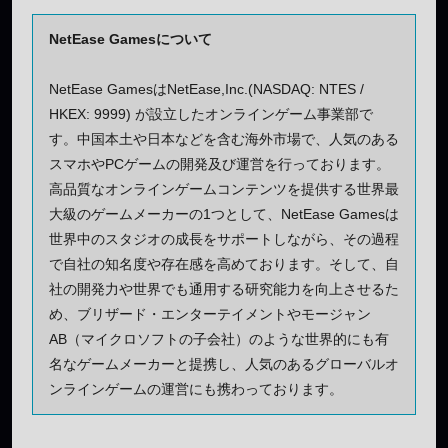
NetEase Gamesについて
NetEase GamesはNetEase,Inc.(NASDAQ: NTES /
HKEX: 9999) が設立したオンラインゲーム事業部で
す。中国本土や日本などを含む海外市場で、人気のある
スマホやPCゲームの開発及び運営を行っております。
高品質なオンラインゲームコンテンツを提供する世界最
大級のゲームメーカーの1つとして、NetEase Gamesは
世界中のスタジオの成長をサポートしながら、その過程
で自社の知名度や存在感を高めております。そして、自
社の開発力や世界でも通用する研究能力を向上させるた
め、ブリザード・エンターテイメントやモージャン
AB（マイクロソフトの子会社）のような世界的にも有
名なゲームメーカーと提携し、人気のあるグローバルオ
ンラインゲームの運営にも携わっております。