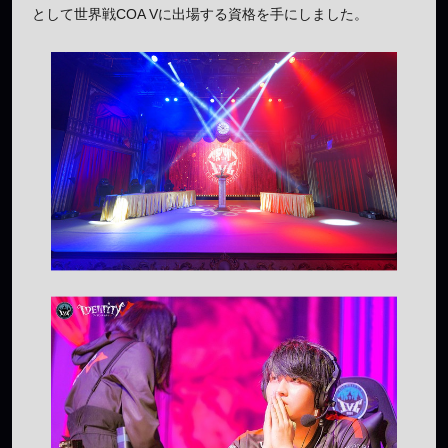
として世界戦COA Vに出場する資格を手にしました。