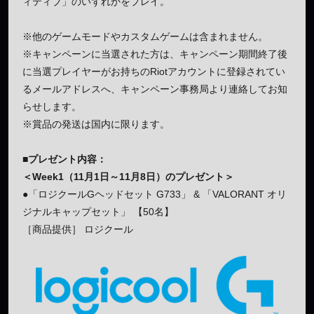
ィティブ」のいずれかをプレイ。
※他のゲームモードやカスタムゲームは含まれません。
※キャンペーンに当選された方は、キャンペーン期間終了後
に当選プレイヤーがお持ちのRiotアカウントに登録されてい
るメールアドレスへ、キャンペーン事務局より連絡してお知
らせします。
※賞品の発送は国内に限ります。
■プレゼント内容：
＜Week1（11月1日～11月8日）のプレゼント＞
●「ロジクールGヘッドセット G733」 & 「VALORANT オリ
ジナルキャップセット」 【50名】
［商品提供］ ロジクール