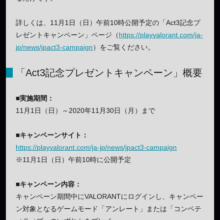
詳しくは、11月1日（日）午前10時公開予定の「Act3記念プ
レゼントキャンペーン」ページ（
https://playvalorant.com/ja-
jp/news/jpact3-campaign
）をご覧ください。
「Act3記念プレゼントキャンペーン」概要
■実施期間：
11月1日（日）～2020年11月30日（月）まで
■キャンペーンサイト：
https://playvalorant.com/ja-jp/news/jpact3-campaign
※11月1日（日）午前10時に公開予定
■キャンペーン内容：
キャンペーン期間中にVALORANTにログインし、キャンペー
ン対象となるゲームモード「アンレート」または「コンペテ