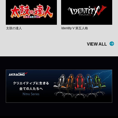
太鼓の達人
Identity V 第五人格
VIEW ALL