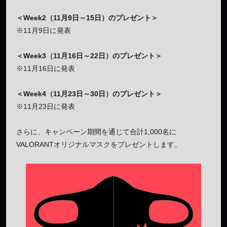
＜Week2（11月9日～15日）のプレゼント＞
※11月9日に発表
＜Week3（11月16日～22日）のプレゼント＞
※11月16日に発表
＜Week4（11月23日～30日）のプレゼント＞
※11月23日に発表
さらに、キャンペーン期間を通じて合計1,000名に
VALORANTオリジナルマスクをプレゼントします。