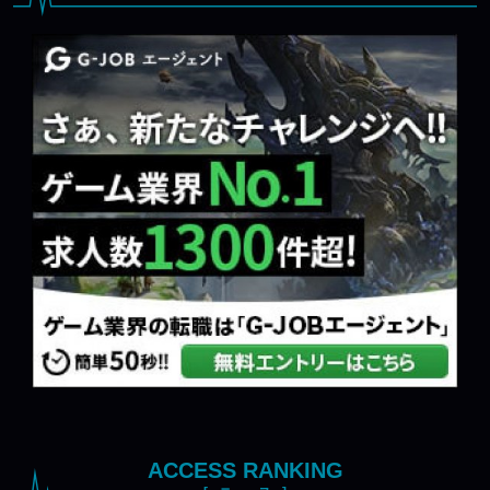
ACCESS RANKING