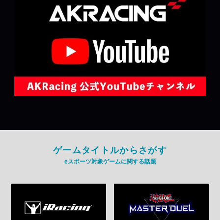
ゲームタイトルからさがす
eスポーツ対象ゲームに関する話題