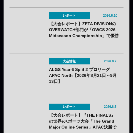
レポート
2026.8.10
【大会レポート】ZETA DIVISIONの
OVERWATCH部門が「OWCS 2026
Midseason Championship」で優勝
——チーム初の世界王者に
大会情報
2026.8.7
ALGS Year 6 Split 2 プロリーグ
APAC North【2026年8月21日～9月
13日】
レポート
2026.8.5
【大会レポート】『THE FINALS』
の世界eスポーツ大会「The Grand
Major Online Series」APAC決勝で
韓国HIBOOが2連勝——7月25日