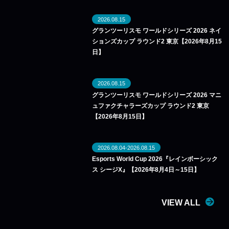
2026.08.15
グランツーリスモ ワールドシリーズ 2026 ネイ
ションズカップ ラウンド2 東京【2026年8月15
日】
2026.08.15
グランツーリスモ ワールドシリーズ 2026 マニ
ュファクチャラーズカップ ラウンド2 東京
【2026年8月15日】
2026.08.04-2026.08.15
Esports World Cup 2026『レインボーシック
ス シージX』【2026年8月4日～15日】
VIEW ALL