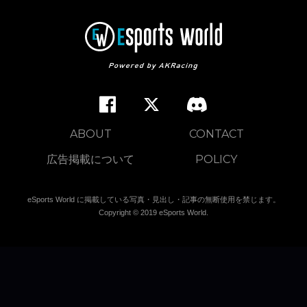
ABOUT
CONTACT
広告掲載について
POLICY
eSports World に掲載している写真・見出し・記事の無断使用を禁じます。
Copyright © 2019 eSports World.