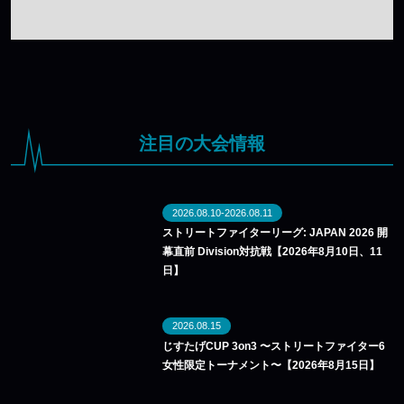
（土）開催
注目の大会情報
2026.08.10-2026.08.11
ストリートファイターリーグ: JAPAN 2026 開
幕直前 Division対抗戦【2026年8月10日、11
日】
2026.08.15
じすたげCUP 3on3 〜ストリートファイター6
女性限定トーナメント〜【2026年8月15日】