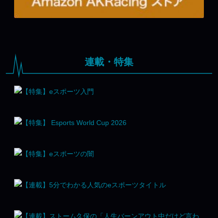
連載・特集