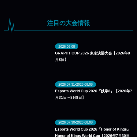
注目の大会情報
2026.08.08
GRAPHT CUP 2026 東京決勝大会【2026年8
月8日】
2026.07.31-2026.08.08
Esports World Cup 2026『鉄拳8』【2026年7
月31日～8月8日】
2026.07.30-2026.08.08
Esports World Cup 2026『Honor of Kings』
Honor of Kings World Cup【2026年7月30日