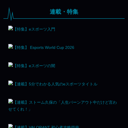
連載・特集