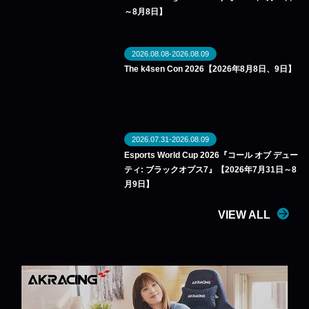
～8月8日】
2026.08.08-2026.08.09
The k4sen Con 2026【2026年8月8日、9日】
2026.07.31-2026.08.09
Esports World Cup 2026『コール オブ デュー
ティ: ブラックオプス7』【2026年7月31日～8
月9日】
VIEW ALL