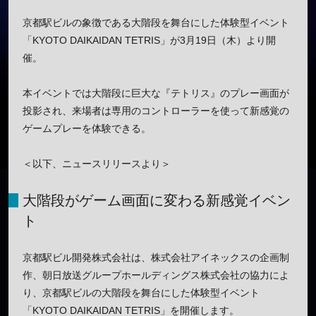
京都駅ビルの象徴である大階段を舞台にした体験型イベント
「KYOTO DAIKAIDAN TETRIS」が3月19日（木）より開
催。
本イベントでは大階段に巨大な『テトリス』のプレー画面が
投影され、来場者は専用のコントローラーを使って新感覚の
ゲームプレーを体験できる。
＜以下、ニュースリリースより＞
大階段がゲーム画面に変わる新感覚イベン
ト
京都駅ビル開発株式会社は、株式会社アイネックスの企画制
作、朝日放送グループホールディングス株式会社の協力によ
り、京都駅ビルの大階段を舞台にした体験型イベント
「KYOTO DAIKAIDAN TETRIS」を開催します。