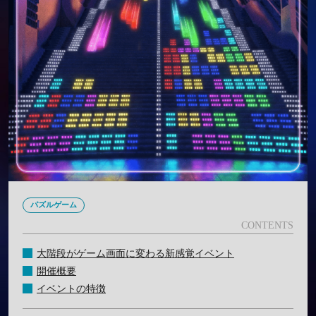
パズルゲーム
大階段がゲーム画面に変わる新感覚イベント
開催概要
イベントの特徴