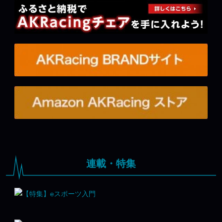
連載・特集