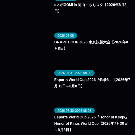
eスポGOMI in 岡山・ももスタ【2026年8月8
日】
2026.08.08
GRAPHT CUP 2026 東京決勝大会【2026年8
月8日】
2026.07.31-2026.08.08
Esports World Cup 2026『鉄拳8』【2026年7
月31日～8月8日】
2026.07.30-2026.08.08
Esports World Cup 2026『Honor of Kings』
Honor of Kings World Cup【2026年7月30日
～8月8日】