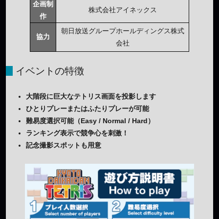
企画制
株式会社アイネックス
作
朝日放送グループホールディングス株式
協力
会社
イベントの特徴
大階段に巨大なテトリス画面を投影します
ひとりプレーまたはふたりプレーが可能
難易度選択可能（Easy / Normal / Hard）
ランキング表示で競争心を刺激！
記念撮影スポットも用意