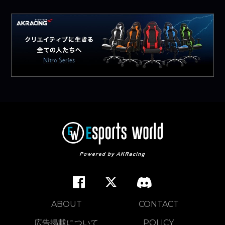
ABOUT
CONTACT
広告掲載について
POLICY