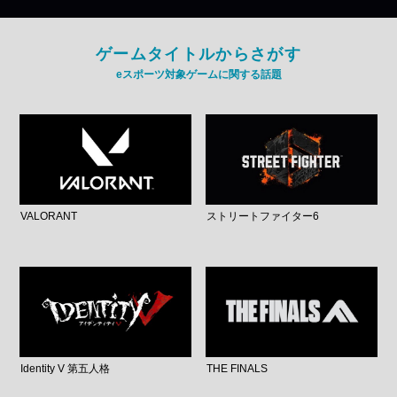
ゲームタイトルからさがす
eスポーツ対象ゲームに関する話題
VALORANT
ストリートファイター6
Identity V 第五人格
THE FINALS