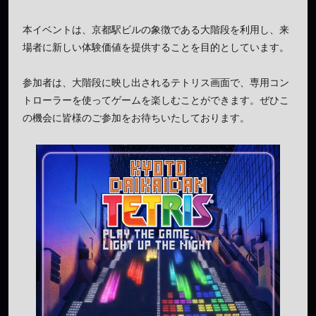
本イベントは、京都駅ビルの象徴である大階段を利用し、来
場者に新しい体験価値を提供することを目的としています。
参加者は、大階段に映し出されるテトリス画面で、専用コン
トローラーを使ってゲームを楽しむことができます。ぜひこ
の機会に皆様のご参加をお待ちいたしております。