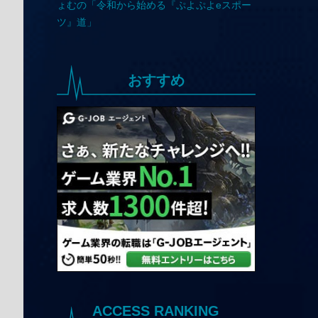
おすすめ
ACCESS RANKING