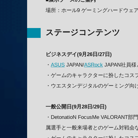
場所：ホール9 ゲーミングハードウェア
ステージコンテンツ
ビジネスデイ(9月26日/27日)
・
ASUS
JAPAN/
ASRock
JAPAN社員
・ゲームのキャラクターに扮したコス
・ウエスタンデジタルのゲーミング向
一般公開日(9月28日/29日)
・DetonatioN FocusMe VALOR
属選手と一般来場者とのゲーム対戦会