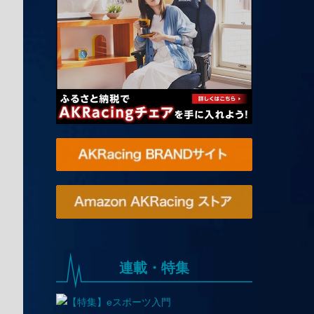
連載・特集