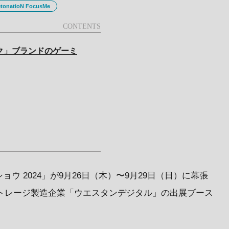
tonatioN FocusMe
スク」ブランドのゲーミ
ウ 2024」が9月26日（木）〜9月29日（日）に幕張
ストレージ製造企業「ウエスタンデジタル」の出展ブース