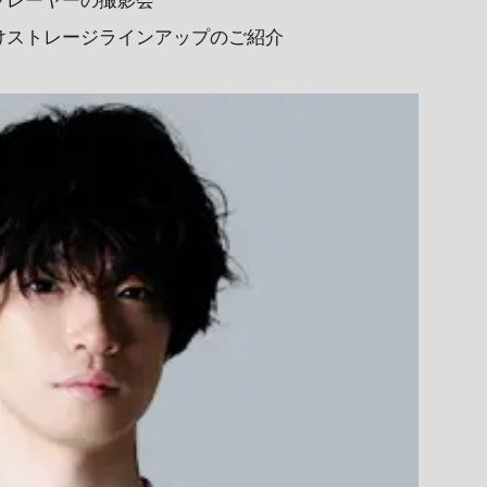
プレーヤーの撮影会
けストレージラインアップのご紹介