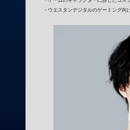
・ゲームのキャラクターに扮したコス
・ウエスタンデジタルのゲーミング向