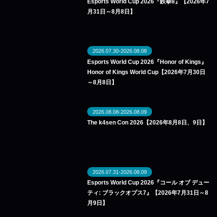
Esports World Cup 2026『鉄拳8』【2026年7
月31日～8月8日】
2026.07.30-2026.08.08
Esports World Cup 2026『Honor of Kings』
Honor of Kings World Cup【2026年7月30日
～8月8日】
2026.08.08-2026.08.09
The k4sen Con 2026【2026年8月8日、9日】
2026.07.31-2026.08.09
Esports World Cup 2026『コール オブ デュー
ティ: ブラックオプス7』【2026年7月31日～8
月9日】