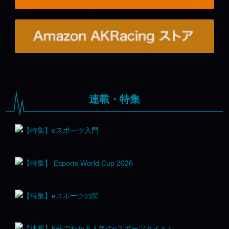
連載・特集