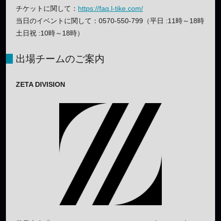
チケットに関して：
https://faq.l-tike.com/
当日のイベントに関して：0570-550-799（平日 :11時～18時
土日祝 :10時～18時）
出場チームのご案内
ZETA DIVISION