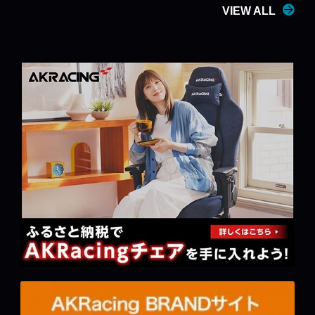
VIEW ALL