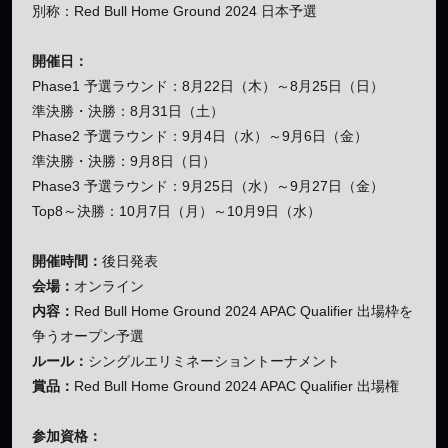
別称：Red Bull Home Ground 2024 日本予選
開催日：
Phase1 予選ラウンド：8月22日（木）～8月25日（日）
準決勝・決勝：8月31日（土）
Phase2 予選ラウンド：9月4日（水）～9月6日（金）
準決勝・決勝：9月8日（日）
Phase3 予選ラウンド：9月25日（水）～9月27日（金）
Top8～決勝：10月7日（月）～10月9日（水）
開催時間：
後日発表
会場：
オンライン
内容：
Red Bull Home Ground 2024 APAC Qualifier 出場枠を
争うオープン予選
ルール：
シングルエリミネーショントーナメント
賞品：
Red Bull Home Ground 2024 APAC Qualifier 出場権
参加資格：