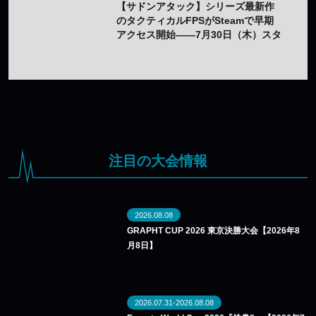
【サドンアタック】シリーズ最新作
のタクティカルFPSがSteamで早期
アクセス開始——7月30日（木）スタ
ート
注目の大会情報
2026.08.08
GRAPHT CUP 2026 東京決勝大会【2026年8
月8日】
2026.07.31-2026.08.08