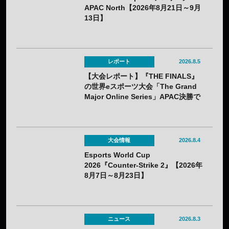
APAC North【2026年8月21日～9月
13日】
レポート
2026.8.5
【大会レポート】『THE FINALS』
の世界eスポーツ大会「The Grand
Major Online Series」APAC決勝で
韓国HIBOOが2連勝——7月25日
（土）開催
大会情報
2026.8.4
Esports World Cup
2026『Counter-Strike 2』【2026年
8月7日～8月23日】
ニュース
2026.8.3