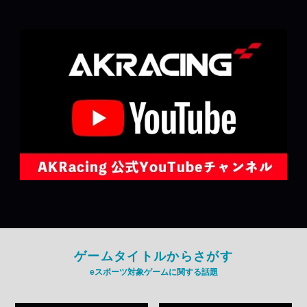
ゲームタイトルからさがす
eスポーツ対象ゲームに関する話題