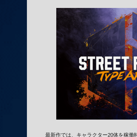
最新作では、キャラクター20体を稼働