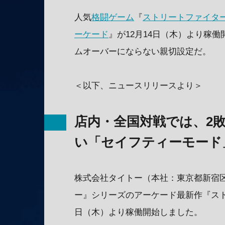
人気
格闘ゲーム
『
ストリートファイター
ーケード
』が12月14日（木）より稼
ムオーバーにならない親切設定だ。
＜以下、ニュースリリースより＞
店内・全国対戦では、2
い「セイフティーモード
株式会社タイトー（本社：東京都新宿
ー』シリーズのアーケード最新作『スト
日（木）より稼働開始しました。