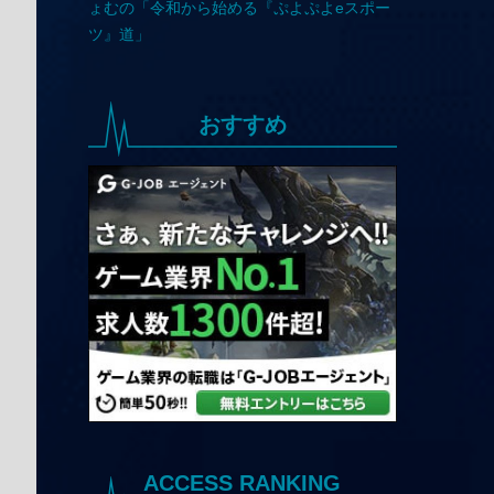
おすすめ
ACCESS RANKING