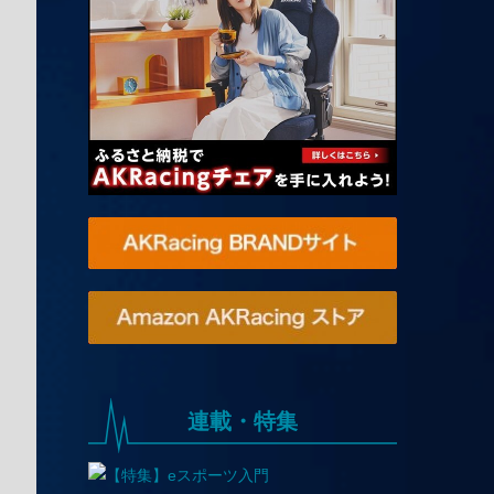
連載・特集