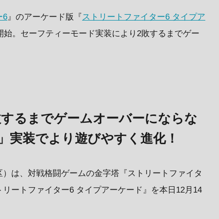
6
』のアーケード版『
ストリートファイター6 タイプア
働開始。セーフティーモード実装により2敗するまでゲー
敗するまでゲームオーバーにならな
」実装でより遊びやすく進化！
区）は、対戦格闘ゲームの金字塔『ストリートファイタ
リートファイター6 タイプアーケード』を本日12月14