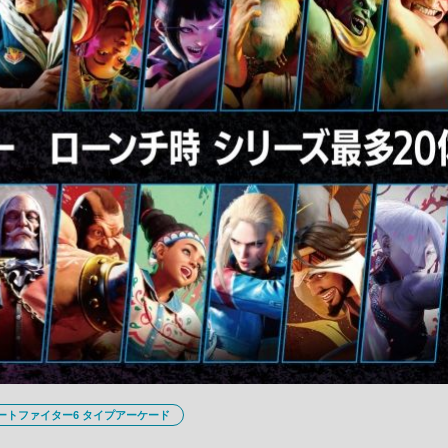
ートファイター6 タイプアーケード