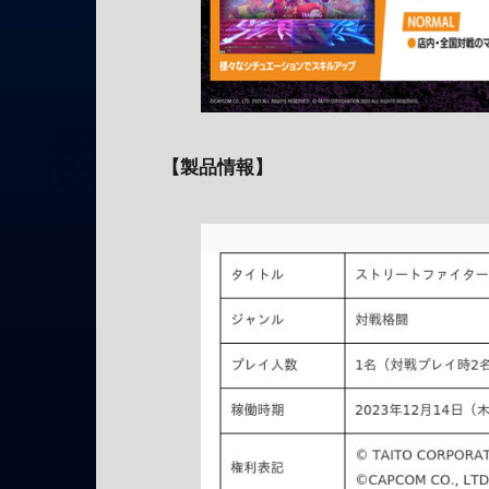
【製品情報】