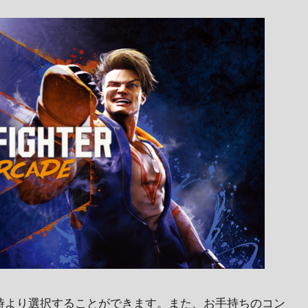
時より選択することができます。また、お手持ちのコン