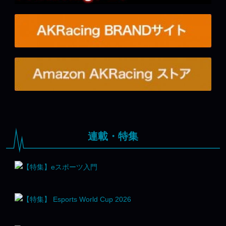
連載・特集