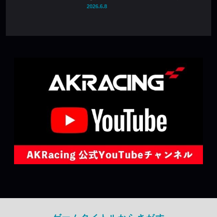
2026.6.8