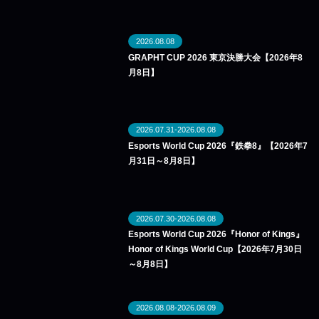
2026.08.08
GRAPHT CUP 2026 東京決勝大会【2026年8
月8日】
2026.07.31-2026.08.08
Esports World Cup 2026『鉄拳8』【2026年7
月31日～8月8日】
2026.07.30-2026.08.08
Esports World Cup 2026『Honor of Kings』
Honor of Kings World Cup【2026年7月30日
～8月8日】
2026.08.08-2026.08.09