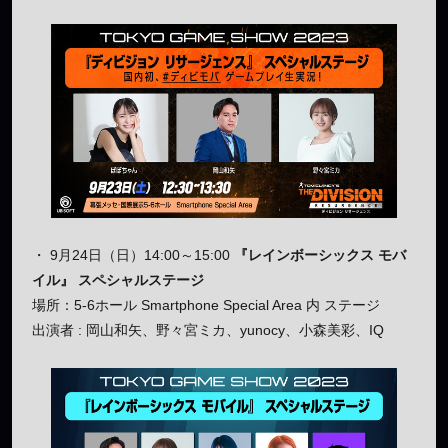
・ 9月24日（日）14:00～15:00
『レインボーシックス モバ
イル』 スペシャルステージ
場所：5-6ホール Smartphone Special Area 内 ステージ
出演者 : 岡山和矢、野々宮ミカ、yunocy、小森美彩、IQ