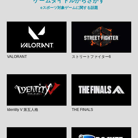
ゲームタイトルからさがす
eスポーツ対象ゲームに関する話題
VALORANT
ストリートファイター6
Identity V 第五人格
THE FINALS