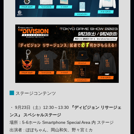
ステージコンテンツ
・ 9月23日（土）12:30～13:30
『ディビジョン リサージェ
ンス』 スペシャルステージ
場所：5-6ホール Smartphone Special Area 内 ステージ
出演者 : ぽぽちゃん、岡山和矢、野々宮ミカ