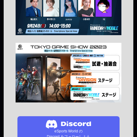
eSports World の
Discord をフォローしよう