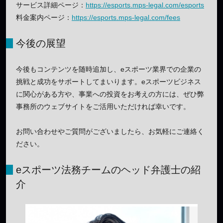
サービス詳細ページ：
https://esports.mps-legal.com/esports
料金案内ページ：
https://esports.mps-legal.com/fees
今後の展望
今後もコンテンツを随時追加し、eスポーツ業界での企業の
挑戦と成功をサポートしてまいります。eスポーツビジネス
に関心がある方や、事業への投資をお考えの方には、ぜひ弊
事務所のウェブサイトをご活用いただければ幸いです。
お問い合わせやご質問がございましたら、お気軽にご連絡く
ださい。
eスポーツ法務チームのヘッド弁護士の紹
介