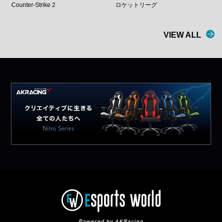
Counter-Strike 2
ロケットリーグ
VIEW ALL