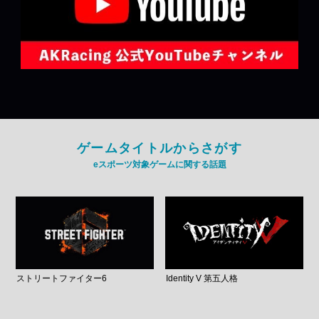
ゲームタイトルからさがす
eスポーツ対象ゲームに関する話題
ストリートファイター6
Identity V 第五人格