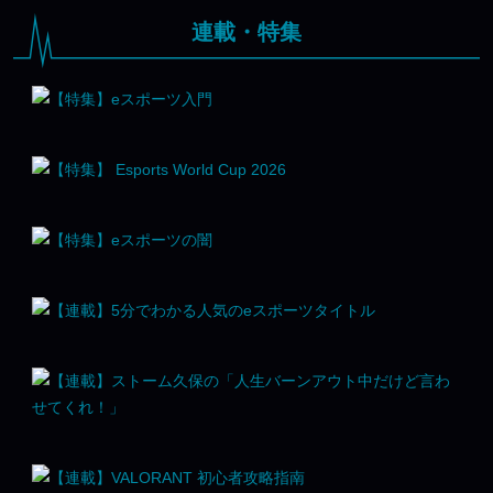
連載・特集