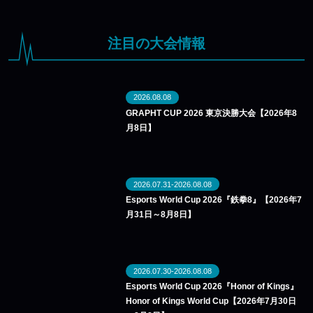
注目の大会情報
2026.08.08
GRAPHT CUP 2026 東京決勝大会【2026年8
月8日】
2026.07.31-2026.08.08
Esports World Cup 2026『鉄拳8』【2026年7
月31日～8月8日】
2026.07.30-2026.08.08
Esports World Cup 2026『Honor of Kings』
Honor of Kings World Cup【2026年7月30日