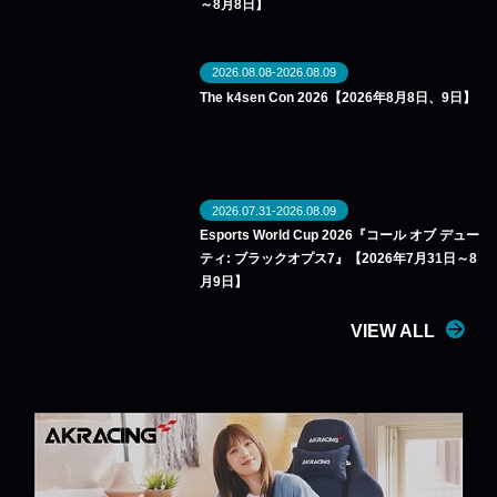
～8月8日】
2026.08.08-2026.08.09
The k4sen Con 2026【2026年8月8日、9日】
2026.07.31-2026.08.09
Esports World Cup 2026『コール オブ デュー
ティ: ブラックオプス7』【2026年7月31日～8
月9日】
VIEW ALL