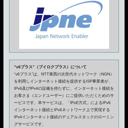
“v6プラス”（ブイロクプラス）について
“v6プラス”は、NTT東西の次世代ネットワーク（NGN）
を利用しインターネット接続を提供するISP事業者が、
IPv6及びIPv4の設備を持たずに、インターネット接続を
お客さま（エンドユーザー）にご提供いただくためのサ
ービスです。本サービスは、「IPoE方式」によるIPv6
インターネット接続とIPv6ネットワーク上で実現する
IPv4インターネット接続のデュアルスタックのローミン
グサービスです。