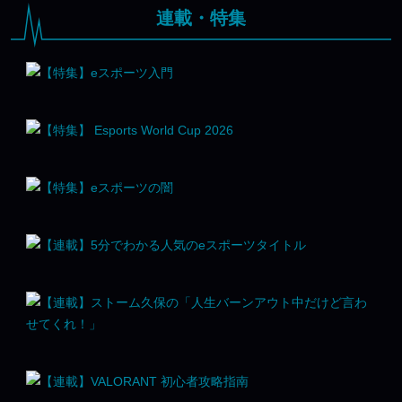
連載・特集