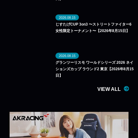
2026.08.15
じすたげCUP 3on3 〜ストリートファイター6
女性限定トーナメント〜【2026年8月15日】
2026.08.15
グランツーリスモ ワールドシリーズ 2026 ネイ
ションズカップ ラウンド2 東京【2026年8月15
日】
VIEW ALL