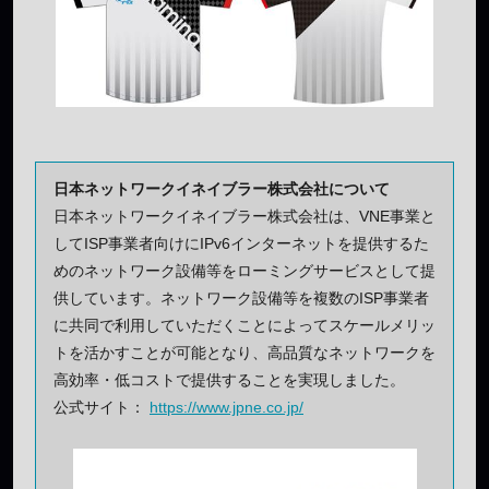
日本ネットワークイネイブラー株式会社について
日本ネットワークイネイブラー株式会社は、VNE事業と
してISP事業者向けにIPv6インターネットを提供するた
めのネットワーク設備等をローミングサービスとして提
供しています。ネットワーク設備等を複数のISP事業者
に共同で利用していただくことによってスケールメリッ
トを活かすことが可能となり、高品質なネットワークを
高効率・低コストで提供することを実現しました。
公式サイト：
https://www.jpne.co.jp/