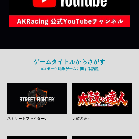
ゲームタイトルからさがす
eスポーツ対象ゲームに関する話題
ストリートファイター6
太鼓の達人