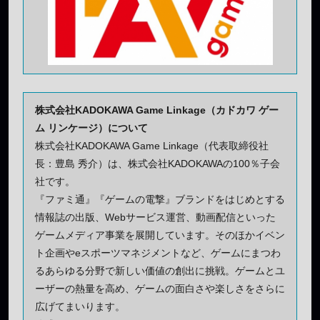
株式会社KADOKAWA Game Linkage（カドカワ ゲー
ム リンケージ）について
株式会社KADOKAWA Game Linkage（代表取締役社
長：豊島 秀介）は、株式会社KADOKAWAの100％子会
社です。
『ファミ通』『ゲームの電撃』ブランドをはじめとする
情報誌の出版、Webサービス運営、動画配信といった
ゲームメディア事業を展開しています。そのほかイベン
ト企画やeスポーツマネジメントなど、ゲームにまつわ
るあらゆる分野で新しい価値の創出に挑戦。ゲームとユ
ーザーの熱量を高め、ゲームの面白さや楽しさをさらに
広げてまいります。