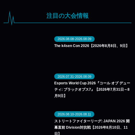
注目の大会情報
2026.08.08-2026.08.09
The k4sen Con 2026【2026年8月8日、9日】
2026.07.31-2026.08.09
Esports World Cup 2026『コール オブ デュー
ティ: ブラックオプス7』【2026年7月31日～8
月9日】
2026.08.10-2026.08.11
ストリートファイターリーグ: JAPAN 2026 開
幕直前 Division対抗戦【2026年8月10日、11
日】