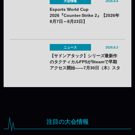
大会情報
2026.8.4
Esports World Cup
2026『Counter-Strike 2』【2026年
8月7日～8月23日】
ニュース
2026.8.3
【サドンアタック】シリーズ最新作
のタクティカルFPSがSteamで早期
アクセス開始——7月30日（木）スタ
ート
注目の大会情報