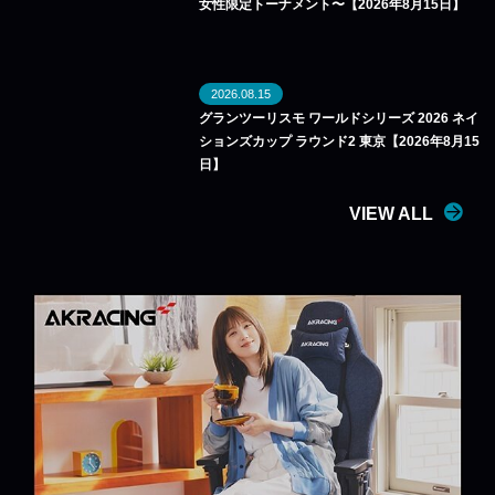
女性限定トーナメント〜【2026年8月15日】
2026.08.15
グランツーリスモ ワールドシリーズ 2026 ネイ
ションズカップ ラウンド2 東京【2026年8月15
日】
VIEW ALL