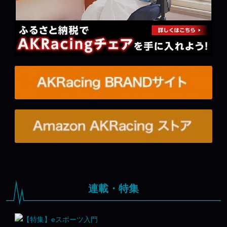
連載・特集