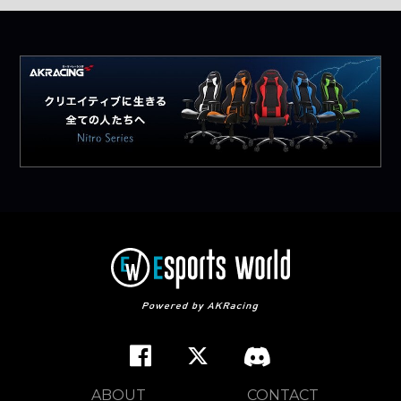
ABOUT
CONTACT