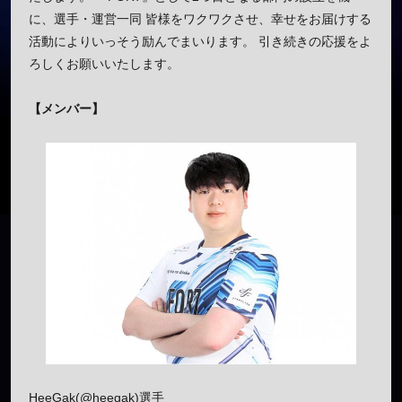
に、選手・運営一同 皆様をワクワクさせ、幸せをお届けする
活動によりいっそう励んでまいります。 引き続きの応援をよ
ろしくお願いいたします。
【メンバー】
HeeGak(@heegak)選手