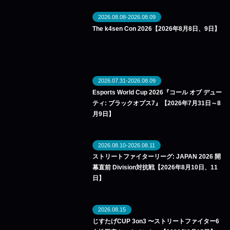
2026.08.08-2026.08.09
The k4sen Con 2026【2026年8月8日、9日】
2026.07.31-2026.08.09
Esports World Cup 2026『コール オブ デュー
ティ: ブラックオプス7』【2026年7月31日～8
月9日】
2026.08.10-2026.08.11
ストリートファイターリーグ: JAPAN 2026 開
幕直前 Division対抗戦【2026年8月10日、11
日】
2026.08.15
じすたげCUP 3on3 〜ストリートファイター6