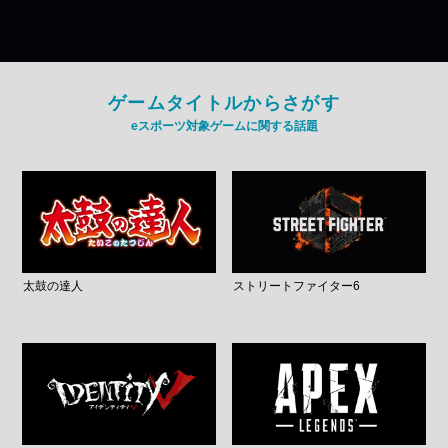
ゲームタイトルからさがす
eスポーツ対象ゲームに関する話題
太鼓の達人
ストリートファイター6