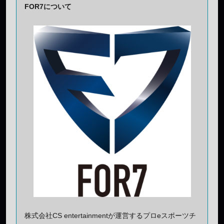
FOR7について
株式会社CS entertainmentが運営するプロeスポーツチ