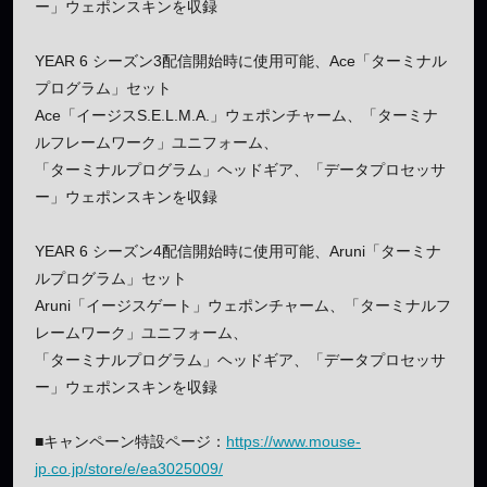
ー」ウェポンスキンを収録
YEAR 6 シーズン3配信開始時に使用可能、Ace「ターミナル
プログラム」セット
Ace「イージスS.E.L.M.A.」ウェポンチャーム、「ターミナ
ルフレームワーク」ユニフォーム、
「ターミナルプログラム」ヘッドギア、「データプロセッサ
ー」ウェポンスキンを収録
YEAR 6 シーズン4配信開始時に使用可能、Aruni「ターミナ
ルプログラム」セット
Aruni「イージスゲート」ウェポンチャーム、「ターミナルフ
レームワーク」ユニフォーム、
「ターミナルプログラム」ヘッドギア、「データプロセッサ
ー」ウェポンスキンを収録
■キャンペーン特設ページ：
https://www.mouse-
jp.co.jp/store/e/ea3025009/