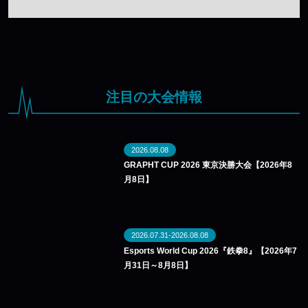
注目の大会情報
2026.08.08
GRAPHT CUP 2026 東京決勝大会【2026年8
月8日】
2026.07.31-2026.08.08
Esports World Cup 2026『鉄拳8』【2026年7
月31日～8月8日】