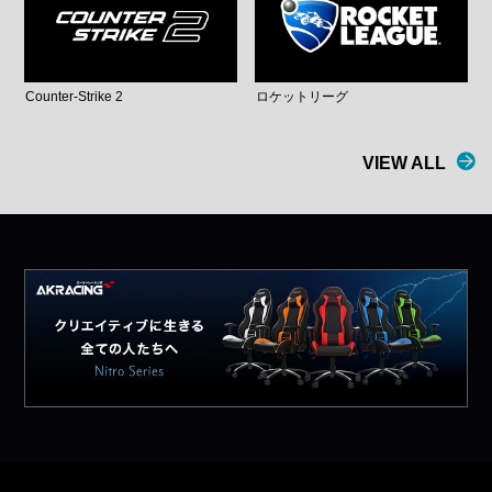
Counter-Strike 2
ロケットリーグ
VIEW ALL