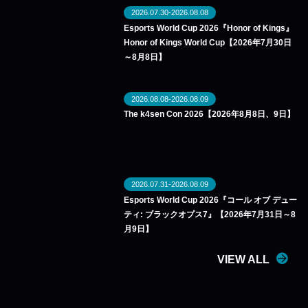
2026.07.30-2026.08.08
Esports World Cup 2026『Honor of Kings』
Honor of Kings World Cup【2026年7月30日
～8月8日】
2026.08.08-2026.08.09
The k4sen Con 2026【2026年8月8日、9日】
2026.07.31-2026.08.09
Esports World Cup 2026『コール オブ デュー
ティ: ブラックオプス7』【2026年7月31日～8
月9日】
VIEW ALL