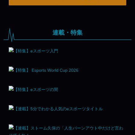
連載・特集