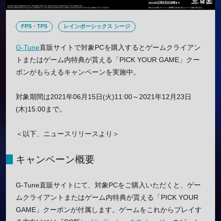
FPS・TPS
レインボーシックス シージ
G-Tune
直販サイトで対象PCを購入するとゲームクライアン
トまたはゲーム内特典が貰える「PICK YOUR GAME」クー
ポンがもらえるキャンペーンを実施中。
対象期間は2021年06月15日(火)11:00～2021年12月23日
(木)15:00まで。
＜以下、ニュースリリースより＞
キャンペーン概要
G-Tune直販サイトにて、対象PCをご購入いただくと、ゲー
ムクライアントまたはゲーム内特典が貰える「PICK YOUR
GAME」クーポンが付属します。ゲームをこれからプレイす