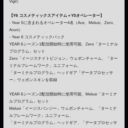
Vigil）
【Y6 コスメティックスアイテム＋Y5オペレーター】
- Year 5に含まれるオペレーター4名（Ace、Melusi、Zero、
Aruni）
- Year 6 コスメティックパック
YEAR 6シーズン1配信開始時に使用可能、Zero「ターミナル
プログラム」セット
Zero「イージスナイトビジョン」ウェポンチャーム、「ター
ミナルフレームワーク」ユニフォーム、
「ターミナルプログラム」ヘッドギア「データプロセッサ
ー」ウェポンスキンを収録
YEAR 6シーズン2配信開始時に使用可能、Melusi「ターミナ
ルプログラム」セット
Melusi「イージスバンジー」ウェポンチャーム、「ターミナ
ルフレームワーク」ユニフォーム、
「ターミナルプログラム」ヘッドギア、「データプロセッサ