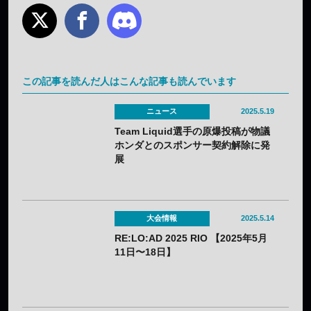
この記事を読んだ人はこんな記事も読んでいます
ニュース
2025.5.19
Team Liquid選手の原爆投稿が物議
ホンダとのスポンサー契約解除に発
展
大会情報
2025.5.14
RE:LO:AD 2025 RIO 【2025年5月
11日〜18日】