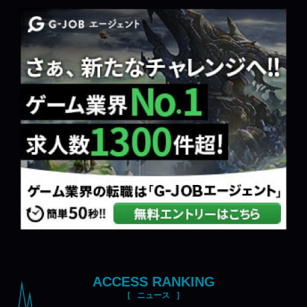
ACCESS RANKING
ニュース