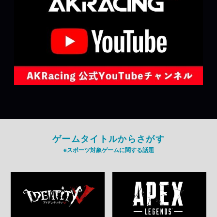
ゲームタイトルからさがす
eスポーツ対象ゲームに関する話題