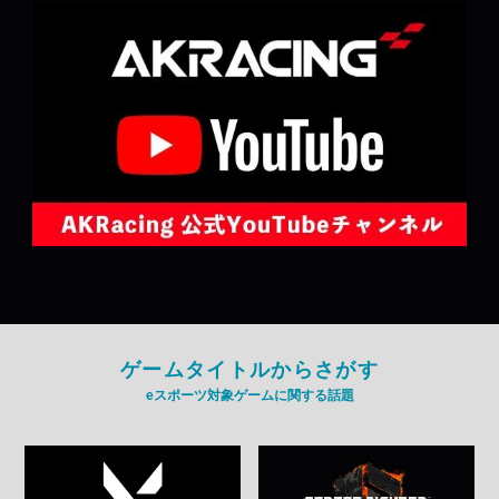
ゲームタイトルからさがす
eスポーツ対象ゲームに関する話題