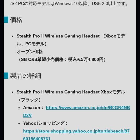
※2 PCの対応モデルはWindows 10以降、USB 2.0以上です。
価格
Stealth Pro II Wireless Gaming Headset （Xboxモデ
ル、PCモデル）
オープン価格
（SB C&S希望小売価格：税込み5万4,800円）
製品の詳細
Stealth Pro II Wireless Gaming Headset Xboxモデル
（ブラック）
Amazon：
https://www.amazon.co.jp/dp/B0GN4NB
D2V
Yahoo!ショッピング：
https://store.shopping.yahoo.co.jp/turtlebeach/97
60156408761