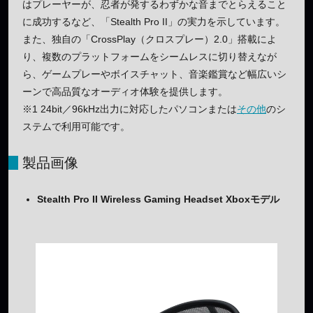
はプレーヤーが、忍者が発するわずかな音までとらえること
に成功するなど、「Stealth Pro II」の実力を示しています。
また、独自の「CrossPlay（クロスプレー）2.0」搭載によ
り、複数のプラットフォームをシームレスに切り替えなが
ら、ゲームプレーやボイスチャット、音楽鑑賞など幅広いシ
ーンで高品質なオーディオ体験を提供します。
※1 24bit／96kHz出力に対応したパソコンまたは
その他
のシ
ステムで利用可能です。
製品画像
Stealth Pro II Wireless Gaming Headset Xboxモデル