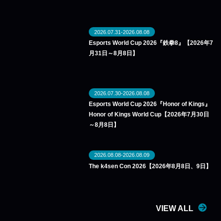
2026.07.31-2026.08.08
Esports World Cup 2026『鉄拳8』【2026年7
月31日～8月8日】
2026.07.30-2026.08.08
Esports World Cup 2026『Honor of Kings』
Honor of Kings World Cup【2026年7月30日
～8月8日】
2026.08.08-2026.08.09
The k4sen Con 2026【2026年8月8日、9日】
VIEW ALL