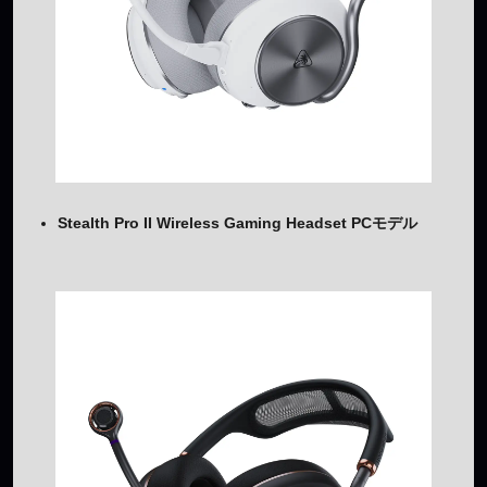
Stealth Pro II Wireless Gaming Headset PCモデル