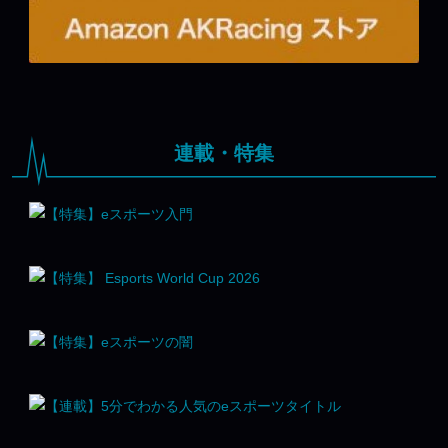
連載・特集