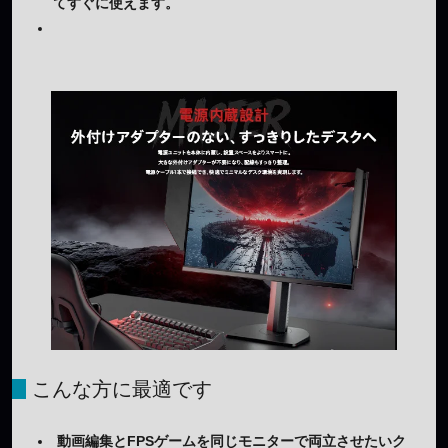
てすぐに使えます。
こんな方に最適です
動画編集とFPSゲームを同じモニターで両立させたいク