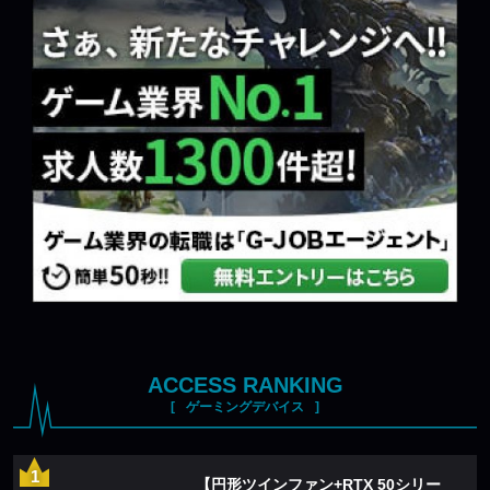
ACCESS RANKING
ゲーミングデバイス
【円形ツインファン+RTX 50シリー