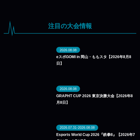
注目の大会情報
2026.08.08
eスポGOMI in 岡山・ももスタ【2026年8月8
日】
2026.08.08
GRAPHT CUP 2026 東京決勝大会【2026年8
月8日】
2026.07.31-2026.08.08
Esports World Cup 2026『鉄拳8』【2026年7