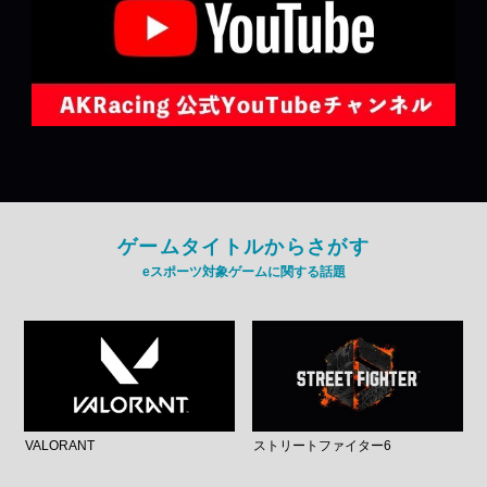
ゲームタイトルからさがす
eスポーツ対象ゲームに関する話題
VALORANT
ストリートファイター6