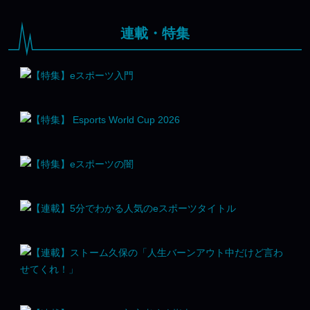
連載・特集