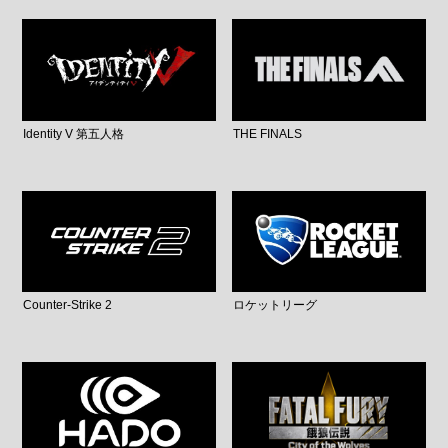
Identity V 第五人格
THE FINALS
Counter-Strike 2
ロケットリーグ