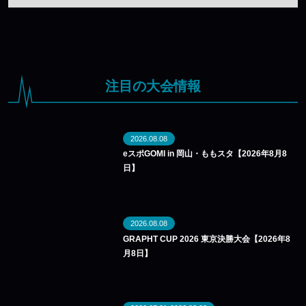
注目の大会情報
2026.08.08
eスポGOMI in 岡山・ももスタ【2026年8月8
日】
2026.08.08
GRAPHT CUP 2026 東京決勝大会【2026年8
月8日】