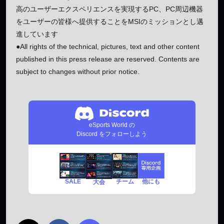
高のユーザーエクスペリエンスを実現するPC、PC周辺機器
をユーザーの皆様へ提供することをMSIのミッションとし邁
進しています
●All rights of the technical, pictures, text and other content
published in this press release are reserved. Contents are
subject to changes without prior notice.
eSports World の
Discord をフォローしよう
SALE
チーム
他にも
大会