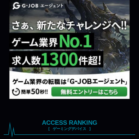
ACCESS RANKING
ゲーミングデバイス