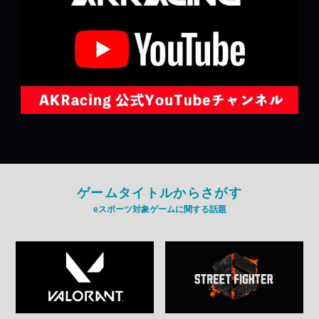
ゲームタイトルからさがす
eスポーツ対象ゲームに関する話題