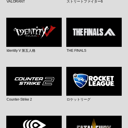
VALORANT
ストリートファイター6
Identity V 第五人格
THE FINALS
Counter-Strike 2
ロケットリーグ