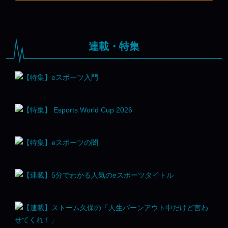
連載・特集