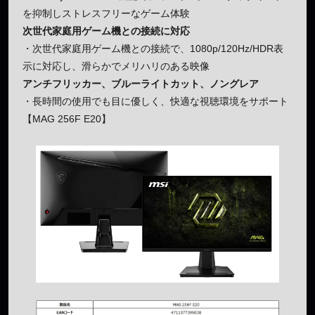
を抑制しストレスフリーなゲーム体験
次世代家庭用ゲーム機との接続に対応
・次世代家庭用ゲーム機との接続で、1080p/120Hz/HDR表
示に対応し、滑らかでメリハリのある映像
アンチフリッカー、ブルーライトカット、ノングレア
・長時間の使用でも目に優しく、快適な視聴環境をサポート
【MAG 256F E20】