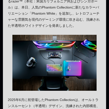
るrazer™（本社：米国カリフォルニア州およびシンガポー
ル）は、本日、人気のPhantom Collectionに新たなカラーバ
リエーション「Phantom White」を追加し、レトロフューチ
ャーな雰囲気を現代のゲーミング環境に吹き込む、洗練され
た半透明ホワイトデザインを発表しました。
2025年6月に初登場したPhantom Collectionは、オールトラ
ンスルーセント（半透明）デザイン、洗練された内部構造、