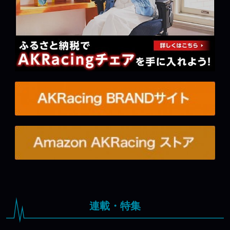
連載・特集