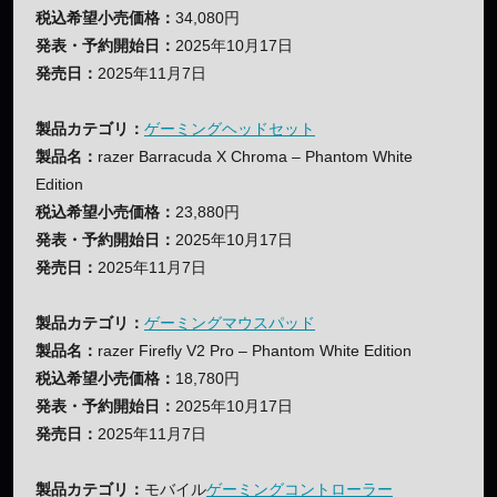
税込希望小売価格：
34,080円
発表・予約開始日：
2025年10月17日
発売日：
2025年11月7日
製品カテゴリ：
ゲーミングヘッドセット
製品名：
razer Barracuda X Chroma – Phantom White
Edition
税込希望小売価格：
23,880円
発表・予約開始日：
2025年10月17日
発売日：
2025年11月7日
製品カテゴリ：
ゲーミングマウスパッド
製品名：
razer Firefly V2 Pro – Phantom White Edition
税込希望小売価格：
18,780円
発表・予約開始日：
2025年10月17日
発売日：
2025年11月7日
製品カテゴリ：
モバイル
ゲーミングコントローラー