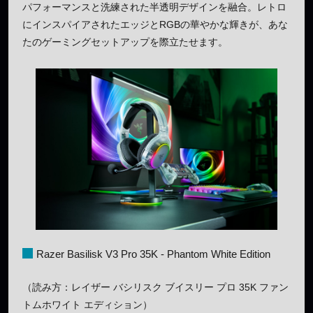
パフォーマンスと洗練された半透明デザインを融合。レトロ
にインスパイアされたエッジとRGBの華やかな輝きが、あな
たのゲーミングセットアップを際立たせます。
Razer Basilisk V3 Pro 35K - Phantom White Edition
（読み方：レイザー バシリスク ブイスリー プロ 35K ファン
トムホワイト エディション）