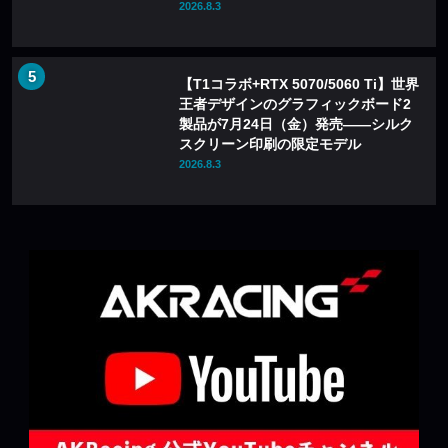
2026.8.3
【T1コラボ+RTX 5070/5060 Ti】世界
王者デザインのグラフィックボード2
製品が7月24日（金）発売——シルク
スクリーン印刷の限定モデル
2026.8.3