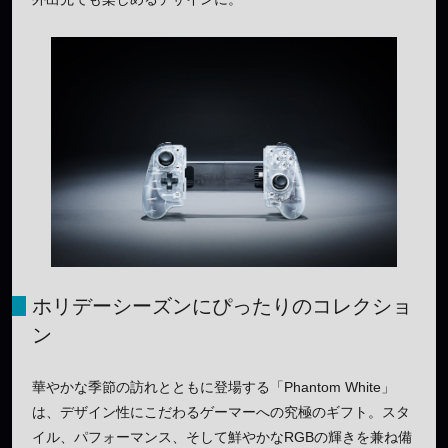
ホリデーシーズンにぴったりのコレクショ
ン
華やかな季節の訪れとともに登場する「Phantom White」
は、デザイン性にこだわるゲーマーへの究極のギフト。スタ
イル、パフォーマンス、そして鮮やかなRGBの輝きを兼ね備