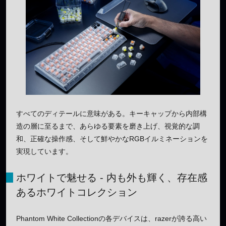
すべてのディテールに意味がある。キーキャップから内部構
造の層に至るまで、あらゆる要素を磨き上げ、視覚的な調
和、正確な操作感、そして鮮やかなRGBイルミネーションを
実現しています。
ホワイトで魅せる - 内も外も輝く、存在感
あるホワイトコレクション
Phantom White Collectionの各デバイスは、razerが誇る高い