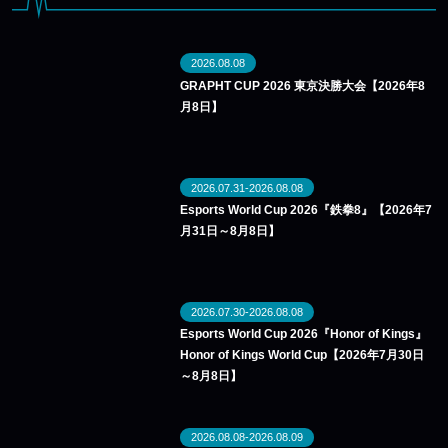
2026.08.08
GRAPHT CUP 2026 東京決勝大会【2026年8
月8日】
2026.07.31-2026.08.08
Esports World Cup 2026『鉄拳8』【2026年7
月31日～8月8日】
2026.07.30-2026.08.08
Esports World Cup 2026『Honor of Kings』
Honor of Kings World Cup【2026年7月30日
～8月8日】
2026.08.08-2026.08.09