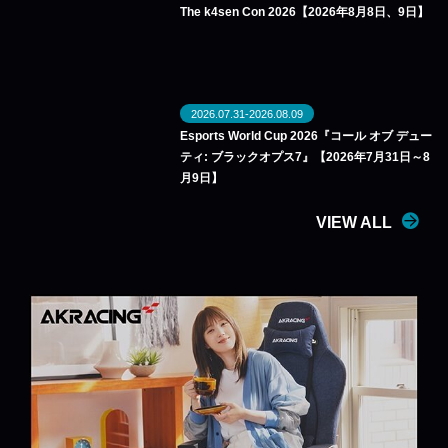
The k4sen Con 2026【2026年8月8日、9日】
2026.07.31-2026.08.09
Esports World Cup 2026『コール オブ デュー
ティ: ブラックオプス7』【2026年7月31日～8
月9日】
VIEW ALL