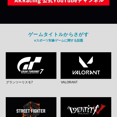
ゲームタイトルからさがす
eスポーツ対象ゲームに関する話題
グランツーリスモ7
VALORANT