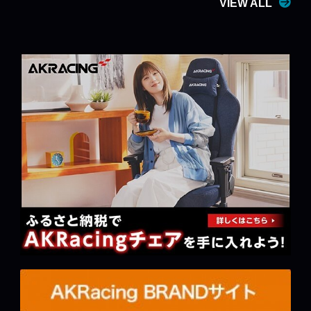
VIEW ALL