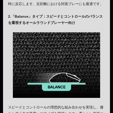
時に反応します。近距離における対面プレーにも最適です。
2.「Balance」タイプ
：スピードとコントロールのバランス
を重視するオールラウンドプレーヤー向け
スピードとコントロールの理想的な組み合わせを実現し、優