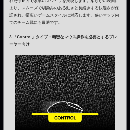
れた停止力で素早いスワイプを実現します。柔らかい表面に
より、スムーズで馴染みのある動きと長続きする快適さが保
証され、幅広いゲームスタイルに対応します。狭いマップ内
でのチーム戦にも最適です。
3.「Control」タイプ
：精密なマウス操作を必要とするプレ
ーヤー向け