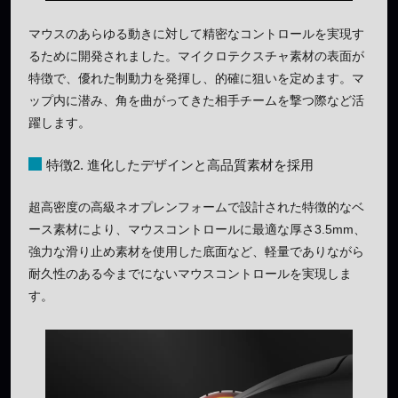
マウスのあらゆる動きに対して精密なコントロールを実現す
るために開発されました。マイクロテクスチャ素材の表面が
特徴で、優れた制動力を発揮し、的確に狙いを定めます。マ
ップ内に潜み、角を曲がってきた相手チームを撃つ際など活
躍します。
特徴2. 進化したデザインと高品質素材を採用
超高密度の高級ネオプレンフォームで設計された特徴的なベ
ース素材により、マウスコントロールに最適な厚さ3.5mm、
強力な滑り止め素材を使用した底面など、軽量でありながら
耐久性のある今までにないマウスコントロールを実現しま
す。