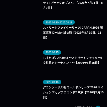
ティ: ブラックオプス7』【2026年7月31日～8
月9日】
2026.08.10-2026.08.11
ストリートファイターリーグ: JAPAN 2026 開
幕直前 Division対抗戦【2026年8月10日、11
日】
2026.08.15
じすたげCUP 3on3 〜ストリートファイター6
女性限定トーナメント〜【2026年8月15日】
2026.08.15
グランツーリスモ ワールドシリーズ 2026 ネイ
ションズカップ ラウンド2 東京【2026年8月15
日】