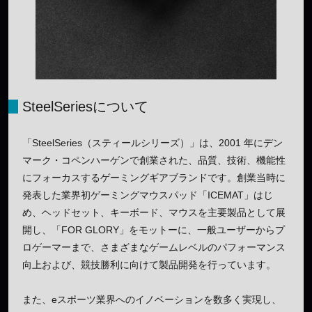
SteelSeriesについて
「SteelSeries（スティールシリーズ）」は、2001 年にデン
マーク・コペンハーゲンで創業された、品質、技術、機能性
にフォーカスするゲーミングギアブランドです。創業当時に
発表した業界初ゲーミングマウスパッド「ICEMAT」はじ
め、ヘッドセット、キーボード、マウスを主要製品として展
開し、「FOR GLORY」をモットーに、一般ユーザーからプ
ロゲーマーまで、さまざまなゲームレベルのパフォーマンス
向上および、競技勝利に向けて製品開発を行っています。
また、eスポーツ業界へのイノベーションを数多く実現し、