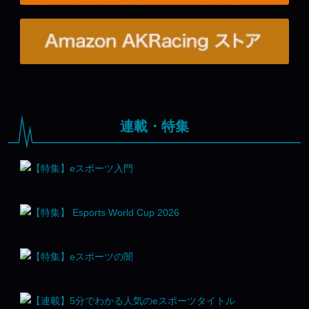
連載・特集