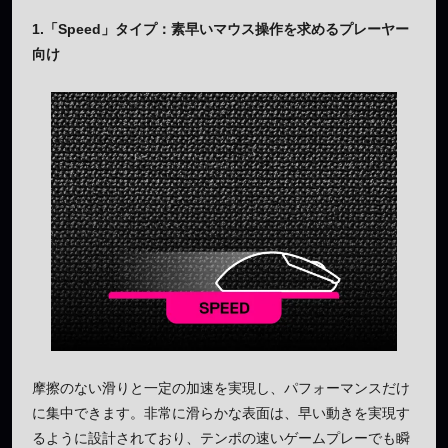
1.「Speed」タイプ
：素早いマウス操作を求めるプレーヤー
向け
摩擦のない滑りと一定の加速を実現し、パフォーマンスだけ
に集中できます。非常に滑らかな表面は、早い動きを実現す
るように設計されており、テンポの速いゲームプレーでも瞬