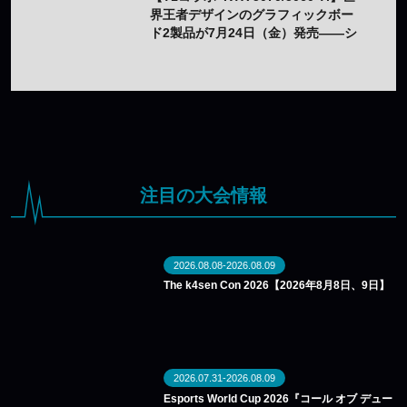
界王者デザインのグラフィックボー
ド2製品が7月24日（金）発売——シ
ルクスクリーン印刷の限定モデル
注目の大会情報
2026.08.08-2026.08.09
The k4sen Con 2026【2026年8月8日、9日】
2026.07.31-2026.08.09
Esports World Cup 2026『コール オブ デュー