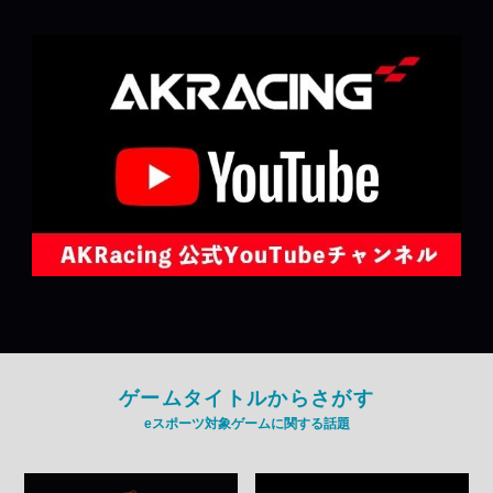
ゲームタイトルからさがす
eスポーツ対象ゲームに関する話題