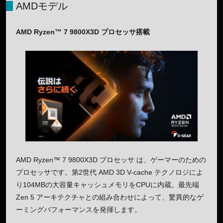
AMDモデル
AMD Ryzen™ 7 9800X3D プロセッサ搭載
AMD Ryzen™ 7 9800X3D プロセッサ は、ゲーマーのための
プロセッサです。第2世代 AMD 3D V-cache テクノロジによ
り104MBの大容量キャッシュメモリをCPUに内蔵。最先端
Zen 5 アーキテクチャとの組み合わせによって、驚異的なゲ
ーミングパフォーマンスを発揮します。