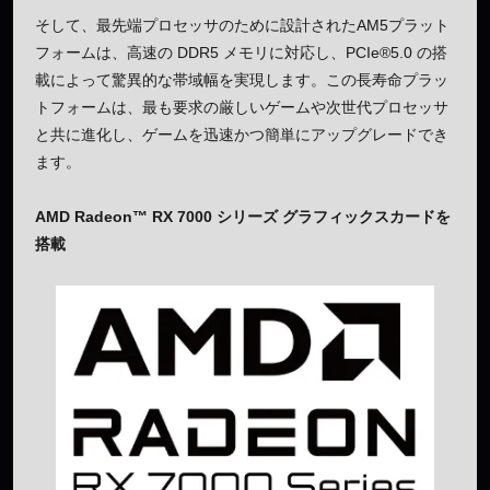
そして、最先端プロセッサのために設計されたAM5プラット
フォームは、高速の DDR5 メモリに対応し、PCIe®5.0 の搭
載によって驚異的な帯域幅を実現します。この長寿命プラッ
トフォームは、最も要求の厳しいゲームや次世代プロセッサ
と共に進化し、ゲームを迅速かつ簡単にアップグレードでき
ます。
AMD Radeon™ RX 7000 シリーズ グラフィックスカードを
搭載