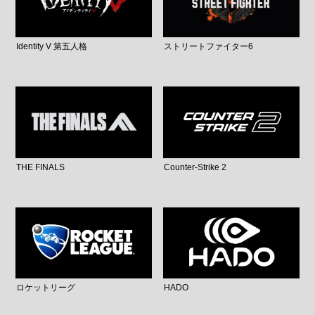
Identity V 第五人格
ストリートファイター6
THE FINALS
Counter-Strike 2
ロケットリーグ
HADO