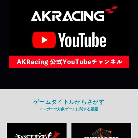
ゲームタイトルからさがす
eスポーツ対象ゲームに関する話題