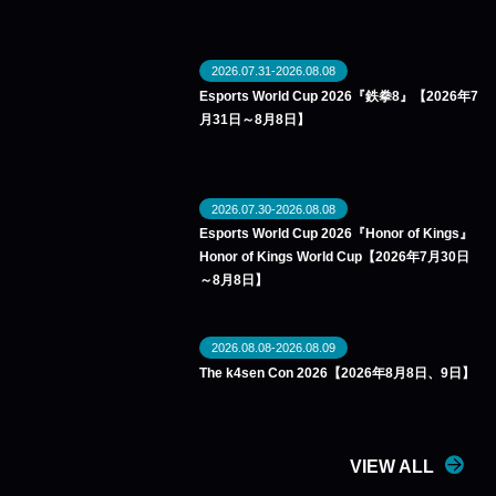
2026.07.31-2026.08.08
Esports World Cup 2026『鉄拳8』【2026年7
月31日～8月8日】
2026.07.30-2026.08.08
Esports World Cup 2026『Honor of Kings』
Honor of Kings World Cup【2026年7月30日
～8月8日】
2026.08.08-2026.08.09
The k4sen Con 2026【2026年8月8日、9日】
VIEW ALL