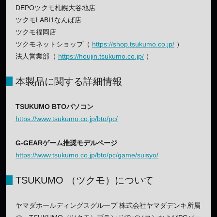
DEPOツクモ札幌大谷地店
ツクモLABI1なんば店
ツクモ福岡店
ツクモネットショップ（
https://shop.tsukumo.co.jp/
）
法人営業部（
https://houjin.tsukumo.co.jp/
）
本製品に関する詳細情報
TSUKUMO BTOパソコン
https://www.tsukumo.co.jp/bto/pc/
G-GEARゲーム推奨モデルページ
https://www.tsukumo.co.jp/bto/pc/game/suisyo/
TSUKUMO （ツクモ）について
ヤマダホールディングスグループ 株式会社ヤマダデンキ所属