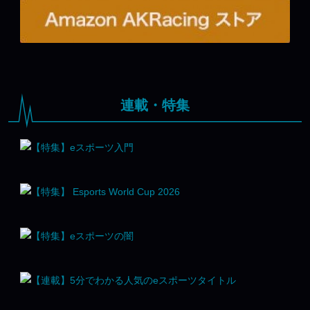
連載・特集