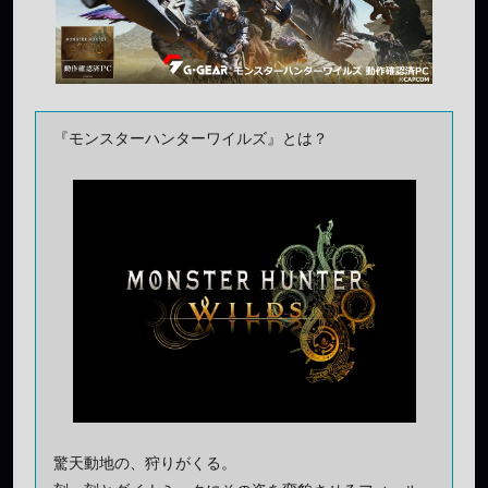
『モンスターハンターワイルズ』とは？
驚天動地の、狩りがくる。