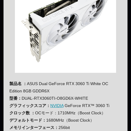
製品名 ：
ASUS Dual GeForce RTX 3060 Ti White OC
Edition 8GB GDDR6X
型番：
DUAL-RTX3060TI-O8GD6X-WHITE
グラフィックスコア：
NVIDIA
GeForce RTX™ 3060 Ti
クロック数 ：
OCモード：1710MHz（Boost Clock）
デフォルトモード：
1680MHz（Boost Clock）
メモリインターフェース：
256bit