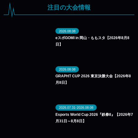
注目の大会情報
2026.08.08
eスポGOMI in 岡山・ももスタ【2026年8月8
日】
2026.08.08
GRAPHT CUP 2026 東京決勝大会【2026年8
月8日】
2026.07.31-2026.08.08
Esports World Cup 2026『鉄拳8』【2026年7
月31日～8月8日】