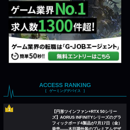
ACCESS RANKING
ゲーミングデバイス
【円形ツインファン+RTX 50シリー
ズ】AORUS INFINITYシリーズのグラ
フィックボード4製品が7月17日（金）
発売——木目調外装のプレミアムデザ