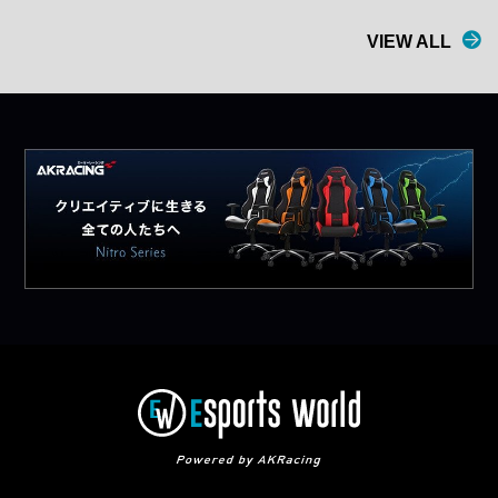
VIEW ALL