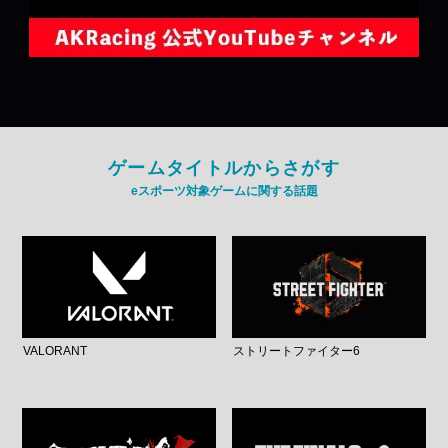
ゲームタイトルからさがす
eスポーツ対象ゲームに関する話題
VALORANT
ストリートファイター6