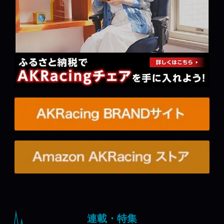
連載・特集