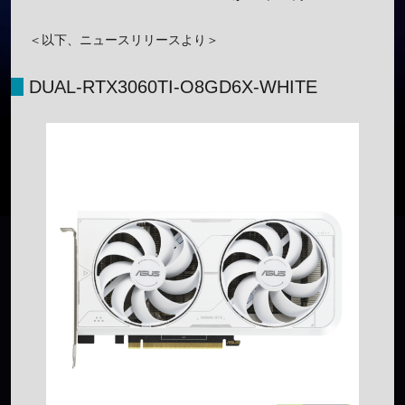
＜以下、ニュースリリースより＞
DUAL-RTX3060TI-O8GD6X-WHITE