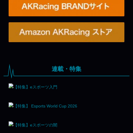
連載・特集