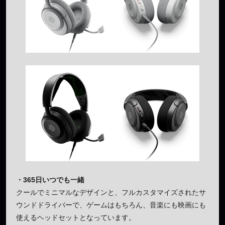
・365日いつでも一緒
クールでミニマルなデザインと、フルカスタマイズされたサ
ウンドドライバーで、ゲームはもちろん、音楽にも映画にも
使えるヘッドセットとなっています。