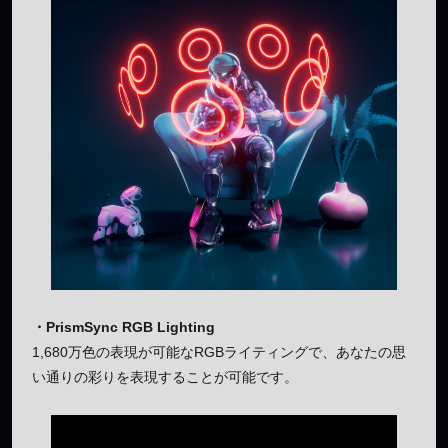
・PrismSync RGB Lighting
1,680万色の表現が可能なRGBライティングで、あなたの思
い通りの彩りを表現することが可能です。