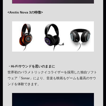
<Arctis Nova 3の特徴>
・Hi-Fiサウンドを思いのままに
世界初のパラメトリックイコライザーを採用した独自ソフト
ウェア「Sonar」により、音楽も映画もゲームも最高のサウ
ンドを体験できます。