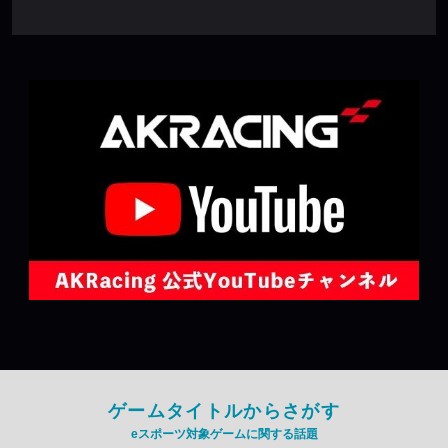
ゲームタイトルからさがす
eスポーツ対象ゲームに関する話題