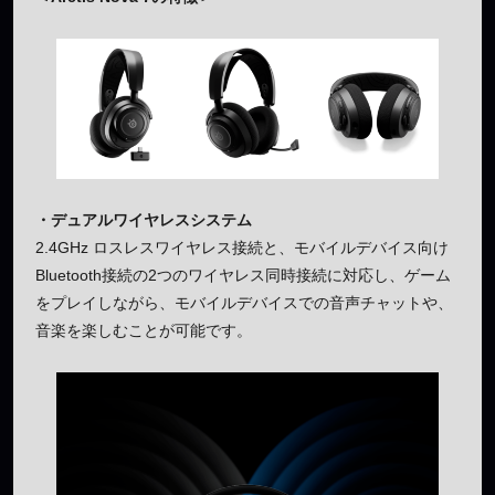
・デュアルワイヤレスシステム
2.4GHz ロスレスワイヤレス接続と、モバイルデバイス向け
Bluetooth接続の2つのワイヤレス同時接続に対応し、ゲーム
をプレイしながら、モバイルデバイスでの音声チャットや、
音楽を楽しむことが可能です。