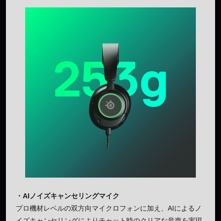
・AIノイズキャンセリングマイク
プロ機材レベルの双方向マイクロフォンに加え、AIによるノ
イズキャンセリングによりチャット時のクリアな音声を実現