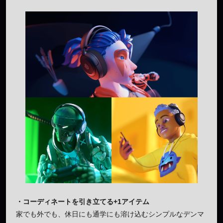
・コーディネートを引き立てる+1アイテム
家でも外でも、休日にも通学にも溶け込むシンプルなデンマ