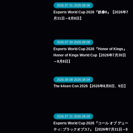
2026.07.31-2026.08.08
Esports World Cup 2026『鉄拳8』【2026年7
月31日～8月8日】
2026.07.30-2026.08.08
Esports World Cup 2026『Honor of Kings』
Honor of Kings World Cup【2026年7月30日
～8月8日】
2026.08.08-2026.08.09
The k4sen Con 2026【2026年8月8日、9日】
2026.07.31-2026.08.09
Esports World Cup 2026『コール オブ デュー
ティ: ブラックオプス7』【2026年7月31日～8