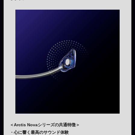
＜Arctis Novaシリーズの共通特徴＞
・心に響く最高のサウンド体験