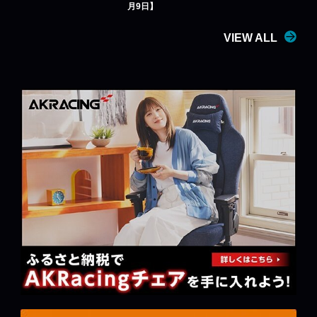
月9日】
VIEW ALL