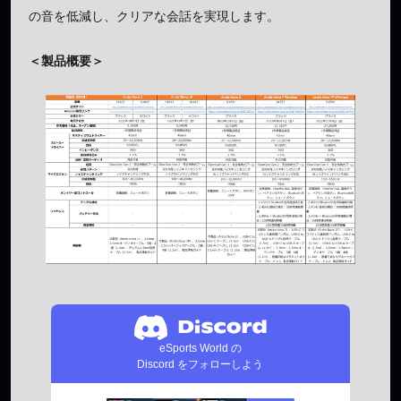
の音を低減し、クリアな会話を実現します。
＜製品概要＞
eSports World の
Discord をフォローしよう