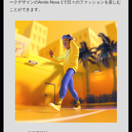
ークデザインのArctis Nova 1で日々のファッションを楽しむ
ことができます。