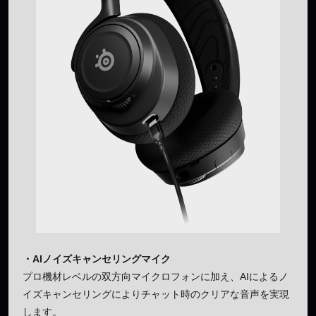
・AIノイズキャンセリングマイク
プロ機材レベルの双方向マイクロフォンに加え、AIによるノ
イズキャンセリングによりチャット時のクリアな音声を実現
します。