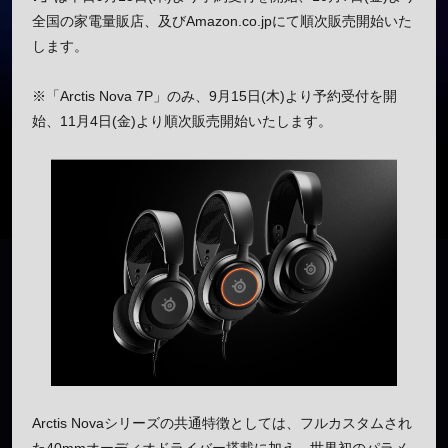
全国の家電量販店、及びAmazon.co.jpにて順次販売開始いた
します。
※「Arctis Nova 7P」のみ、9月15日(木)より予約受付を開
始、11月4日(金)より順次販売開始いたします。
Arctis Novaシリーズの共通特徴としては、フルカスタムされ