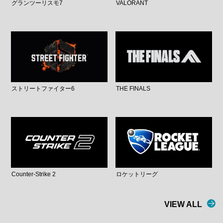
グランツーリスモ7
VALORANT
ストリートファイター6
THE FINALS
Counter-Strike 2
ロケットリーグ
VIEW ALL