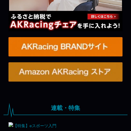
連載・特集