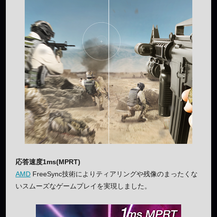
応答速度1ms(MPRT)
AMD
FreeSync技術によりティアリングや残像のまったくな
いスムーズなゲームプレイを実現しました。