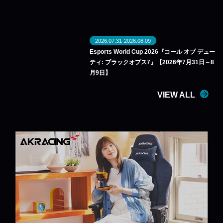
2026.07.31-2026.08.09
Esports World Cup 2026『コール オブ デュー
ティ: ブラックオプス7』【2026年7月31日～8
月9日】
VIEW ALL