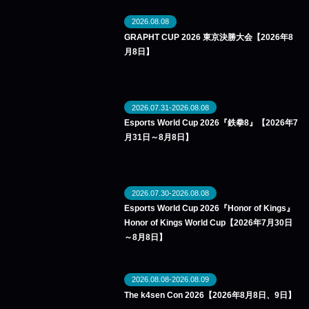
2026.08.08
GRAPHT CUP 2026 東京決勝大会【2026年8
月8日】
2026.07.31-2026.08.08
Esports World Cup 2026『鉄拳8』【2026年7
月31日～8月8日】
2026.07.30-2026.08.08
Esports World Cup 2026『Honor of Kings』
Honor of Kings World Cup【2026年7月30日
～8月8日】
2026.08.08-2026.08.09
The k4sen Con 2026【2026年8月8日、9日】