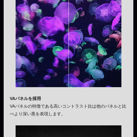
VAパネルを採用
VAパネルの特徴である高いコントラスト比は他のパネルと比
べより深い黒を表現します。