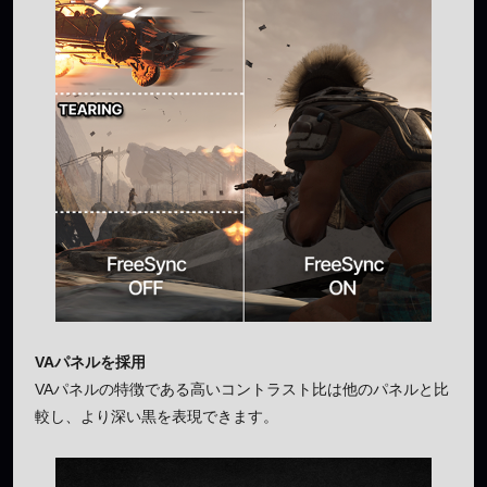
VAパネルを採用
VAパネルの特徴である高いコントラスト比は他のパネルと比
較し、より深い黒を表現できます。