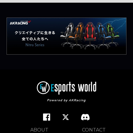
ABOUT
CONTACT