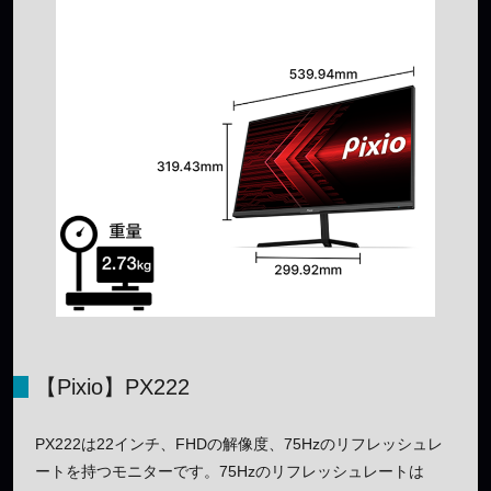
【Pixio】PX222
PX222は22インチ、FHDの解像度、75Hzのリフレッシュレ
ートを持つモニターです。75Hzのリフレッシュレートは