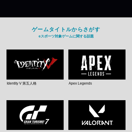
ゲームタイトルからさがす
eスポーツ対象ゲームに関する話題
Identity V 第五人格
Apex Legends