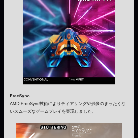
FreeSync
AMD FreeSync技術によりティアリングや残像のまったくな
いスムーズなゲームプレイを実現しました。