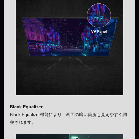
Black Equalizer
Black Equalizer機能により、画面の暗い箇所も見えやすく調
整されます。