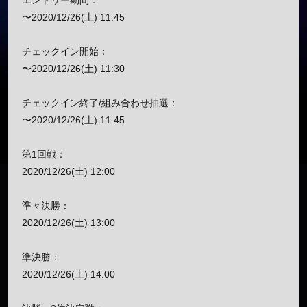
エントリー期間：
〜2020/12/26(土) 11:45
チェックイン開始：
〜2020/12/26(土) 11:30
チェックイン終了/組み合わせ抽選：
〜2020/12/26(土) 11:45
第1回戦：
2020/12/26(土) 12:00
準々決勝：
2020/12/26(土) 13:00
準決勝：
2020/12/26(土) 14:00