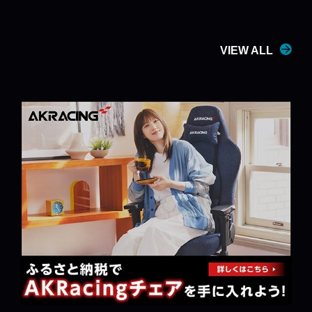
VIEW ALL