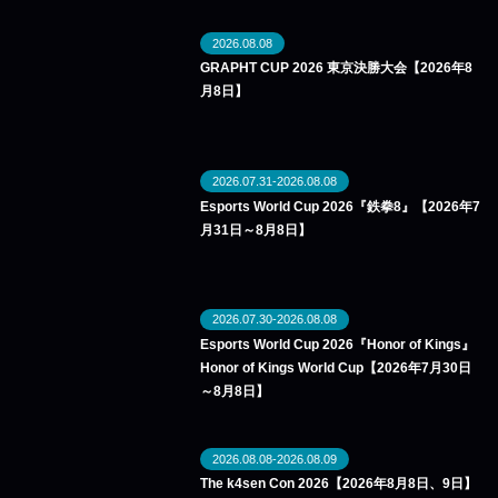
2026.08.08
GRAPHT CUP 2026 東京決勝大会【2026年8
月8日】
2026.07.31-2026.08.08
Esports World Cup 2026『鉄拳8』【2026年7
月31日～8月8日】
2026.07.30-2026.08.08
Esports World Cup 2026『Honor of Kings』
Honor of Kings World Cup【2026年7月30日
～8月8日】
2026.08.08-2026.08.09
The k4sen Con 2026【2026年8月8日、9日】