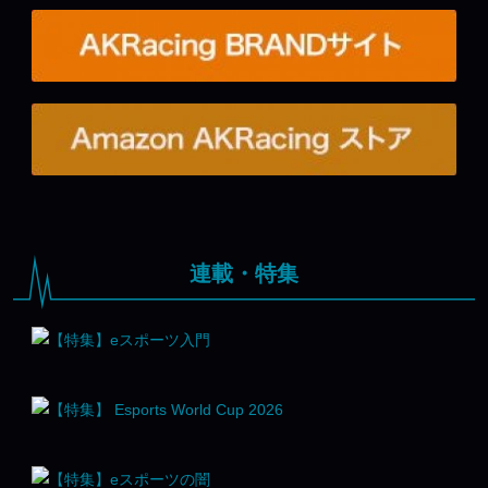
連載・特集