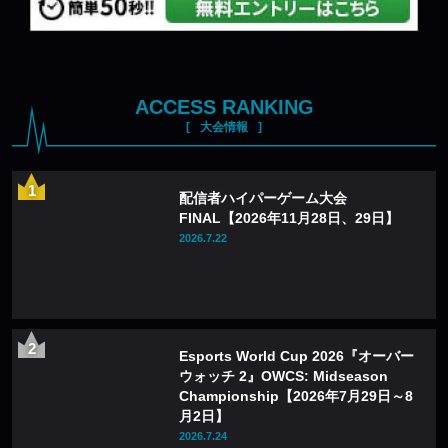
ACCESS RANKING
大会情報
配信者ハイパーゲーム大会
FINAL【2026年11月28日、29日】
2026.7.22
Esports World Cup 2026『オーバー
ウォッチ 2』OWCS: Midseason
Championship【2026年7月29日～8
月2日】
2026.7.24