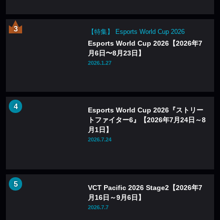
【特集】 Esports World Cup 2026
Esports World Cup 2026【2026年7
月6日〜8月23日】
2026.1.27
Esports World Cup 2026『ストリー
トファイター6』【2026年7月24日～8
月1日】
2026.7.24
VCT Pacific 2026 Stage2【2026年7
月16日～9月6日】
2026.7.7