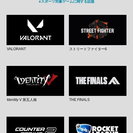
eスポーツ対象ゲームに関する話題
VALORANT
ストリートファイター6
Identity V 第五人格
THE FINALS