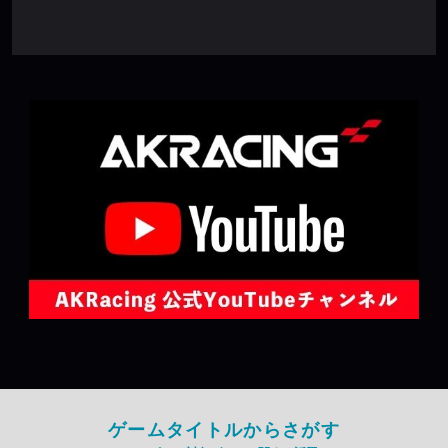
ゲームタイトルからさがす