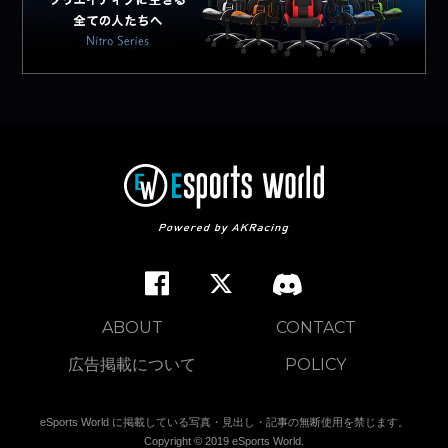
ABOUT
CONTACT
広告掲載について
POLICY
eSports World に掲載している写真・見出し・記事の無断使用を禁じます。
Copyright © 2019 eSports World.