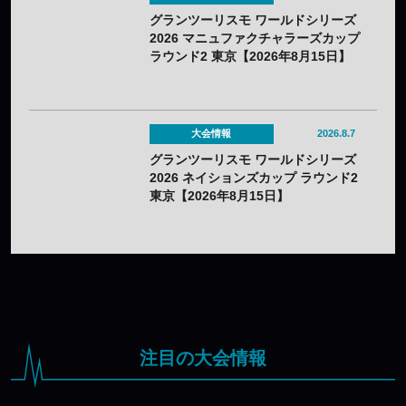
グランツーリスモ ワールドシリーズ
2026 マニュファクチャラーズカップ
ラウンド2 東京【2026年8月15日】
大会情報
2026.8.7
グランツーリスモ ワールドシリーズ
2026 ネイションズカップ ラウンド2
東京【2026年8月15日】
注目の大会情報