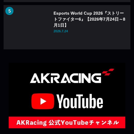
Esports World Cup 2026『ストリー
トファイター6』【2026年7月24日～8
月1日】
2026.7.24