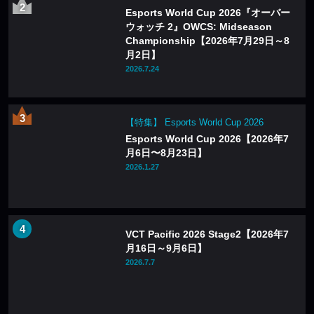
Esports World Cup 2026『オーバー
ウォッチ 2』OWCS: Midseason
Championship【2026年7月29日～8
月2日】
2026.7.24
【特集】 Esports World Cup 2026
Esports World Cup 2026【2026年7
月6日〜8月23日】
2026.1.27
VCT Pacific 2026 Stage2【2026年7
月16日～9月6日】
2026.7.7