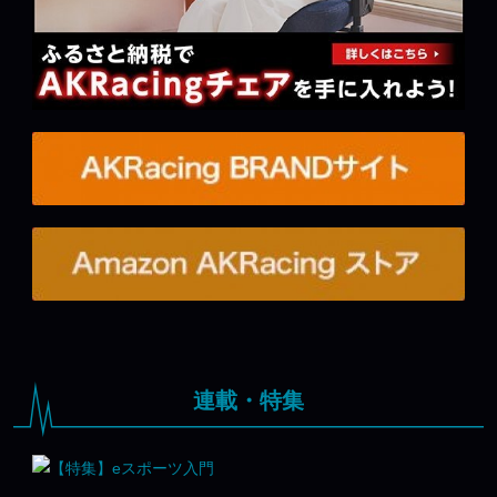
連載・特集