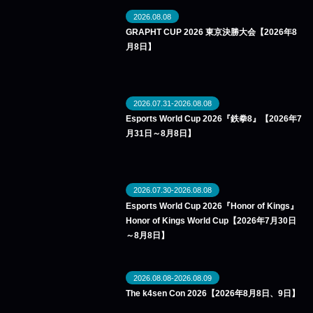
2026.08.08
GRAPHT CUP 2026 東京決勝大会【2026年8
月8日】
2026.07.31-2026.08.08
Esports World Cup 2026『鉄拳8』【2026年7
月31日～8月8日】
2026.07.30-2026.08.08
Esports World Cup 2026『Honor of Kings』
Honor of Kings World Cup【2026年7月30日
～8月8日】
2026.08.08-2026.08.09
The k4sen Con 2026【2026年8月8日、9日】