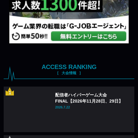
ACCESS RANKING
大会情報
配信者ハイパーゲーム大会
FINAL【2026年11月28日、29日】
2026.7.22