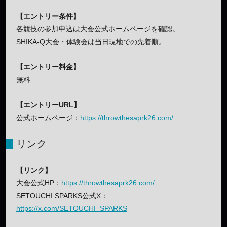
【エントリー条件】
各競技の参加申込は大会公式ホームページを確認。
SHIKA-Q大会・体験会は当日現地での先着順。
【エントリー料金】
無料
【エントリーURL】
公式ホームページ：
https://throwthesaprk26.com/
リンク
【リンク】
大会公式HP：
https://throwthesaprk26.com/
SETOUCHI SPARKS公式X：
https://x.com/SETOUCHI_SPARKS