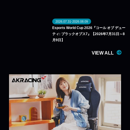
2026.07.31-2026.08.09
Esports World Cup 2026『コール オブ デュー
ティ: ブラックオプス7』【2026年7月31日～8
月9日】
VIEW ALL