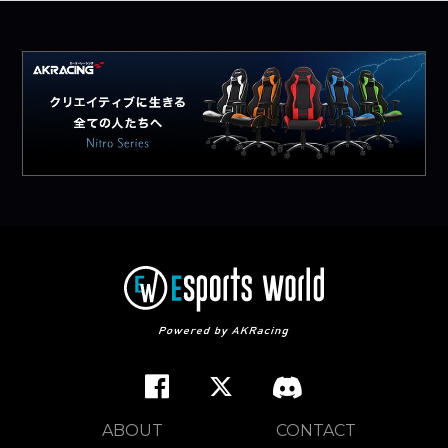
ABOUT
CONTACT