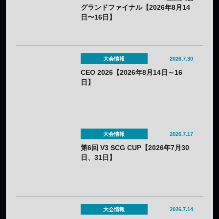
グランドファイナル【2026年8月14
日〜16日】
大会情報
2026.7.30
CEO 2026【2026年8月14日～16
日】
大会情報
2026.7.17
第6回 V3 SCG CUP【2026年7月30
日、31日】
大会情報
2026.7.14