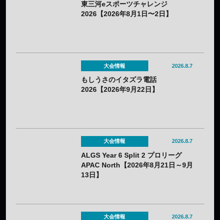
東三河eスポーツチャレンジ
2026【2026年8月1日〜2日】
大会情報
2026.8.7
もしうさのイタズラ電話
2026【2026年9月22日】
大会情報
2026.8.7
ALGS Year 6 Split 2 プロリーグ
APAC North【2026年8月21日～9月
13日】
大会情報
2026.8.7