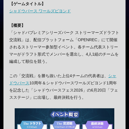
【ゲームタイトル】
シャドウバース ワールズビヨンド
【概要】
「シャドバプレミアシリーズパーク ストリーマーズドラフト
交流戦」は、配信プラットフォーム「OPENREC」にて開催
されるストリーマー参加型イベント。各チーム代表ストリー
マーがドラフト形式でメンバーを選出し、4人1組のチームを
編成して順位を競う。
この「交流戦」を勝ち抜いた上位4チームの代表者は、
シャ
ドウバース
10周年＆シャドウバースワールズビヨンド1周年
を記念した「シャドウバースフェス2026」の6月20日「フェ
スステージ」に出場し、最終決戦を行う。