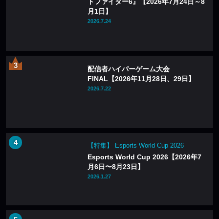
トファイター6』【2026年7月24日～8
月1日】
2026.7.24
配信者ハイパーゲーム大会
FINAL【2026年11月28日、29日】
2026.7.22
【特集】 Esports World Cup 2026
Esports World Cup 2026【2026年7
月6日〜8月23日】
2026.1.27