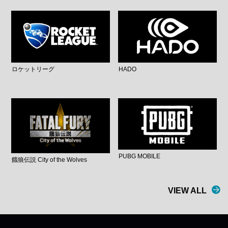
ロケットリーグ
HADO
PUBG MOBILE
餓狼伝説 City of the Wolves
VIEW ALL