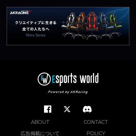
ABOUT
CONTACT
広告掲載について
POLICY