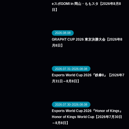
eスポGOMI in 岡山・ももスタ【2026年8月8
日】
2026.08.08
GRAPHT CUP 2026 東京決勝大会【2026年8
月8日】
2026.07.31-2026.08.08
Esports World Cup 2026『鉄拳8』【2026年7
月31日～8月8日】
2026.07.30-2026.08.08
Esports World Cup 2026『Honor of Kings』
Honor of Kings World Cup【2026年7月30日
～8月8日】