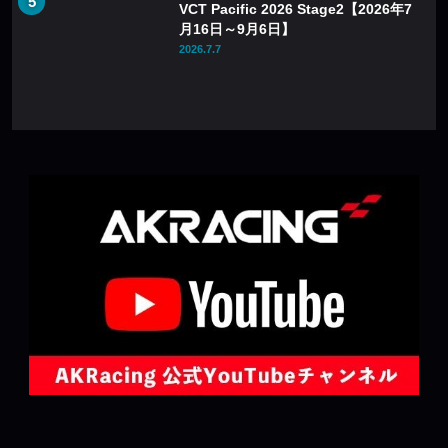
VCT Pacific 2026 Stage2【2026年7
月16日～9月6日】
2026.7.7