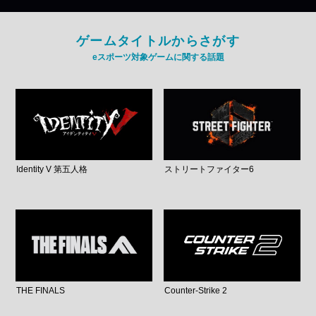
ゲームタイトルからさがす
eスポーツ対象ゲームに関する話題
Identity V 第五人格
ストリートファイター6
THE FINALS
Counter-Strike 2