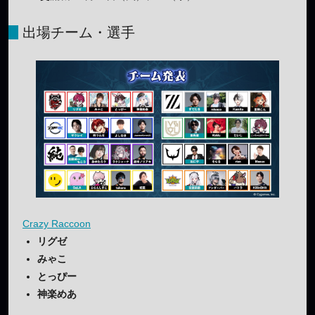
出場チーム・選手
Crazy Raccoon
リグゼ
みゃこ
とっぴー
神楽めあ