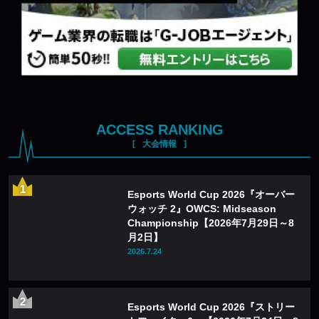
ACCESS RANKING
大会情報
Esports World Cup 2026『オーバー
ウォッチ 2』OWCS: Midseason
Championship【2026年7月29日～8
月2日】
2026.7.24
Esports World Cup 2026『ストリー