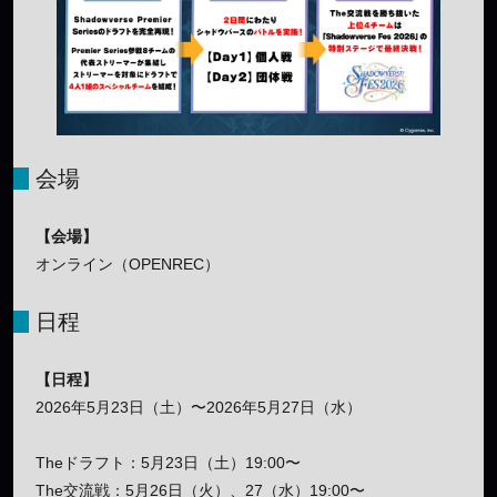
会場
【会場】
オンライン（OPENREC）
日程
【日程】
2026年5月23日（土）〜2026年5月27日（水）
Theドラフト：5月23日（土）19:00〜
The交流戦：5月26日（火）、27（水）19:00〜