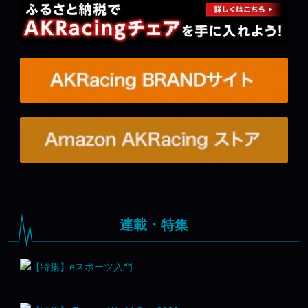
連載・特集