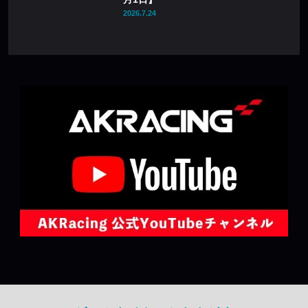
2026.7.24