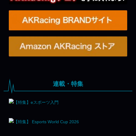
連載・特集