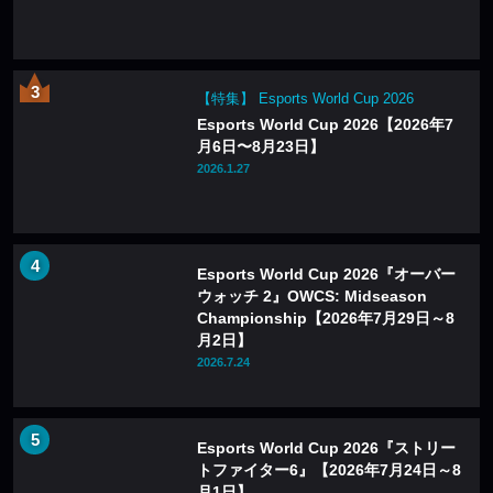
【特集】 Esports World Cup 2026
Esports World Cup 2026【2026年7
月6日〜8月23日】
2026.1.27
Esports World Cup 2026『オーバー
ウォッチ 2』OWCS: Midseason
Championship【2026年7月29日～8
月2日】
2026.7.24
Esports World Cup 2026『ストリー
トファイター6』【2026年7月24日～8
月1日】