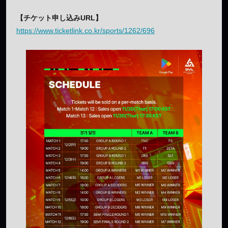
【チケット申し込みURL】
https://www.ticketlink.co.kr/sports/1262/696