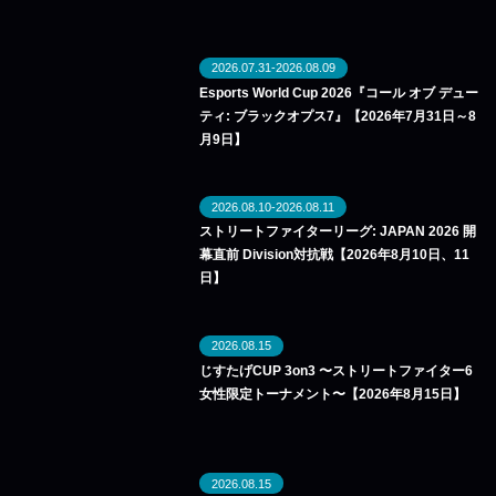
2026.07.31-2026.08.09
Esports World Cup 2026『コール オブ デュー
ティ: ブラックオプス7』【2026年7月31日～8
月9日】
2026.08.10-2026.08.11
ストリートファイターリーグ: JAPAN 2026 開
幕直前 Division対抗戦【2026年8月10日、11
日】
2026.08.15
じすたげCUP 3on3 〜ストリートファイター6
女性限定トーナメント〜【2026年8月15日】
2026.08.15