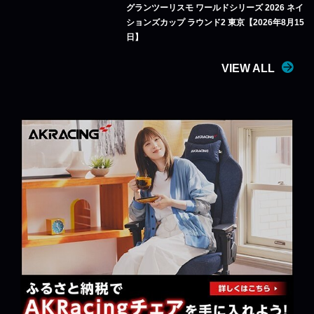
グランツーリスモ ワールドシリーズ 2026 ネイ
ションズカップ ラウンド2 東京【2026年8月15
日】
VIEW ALL