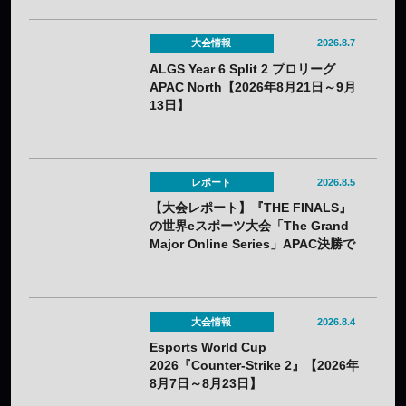
ームの成長と勢いとは
大会情報
2026.8.7
ALGS Year 6 Split 2 プロリーグ
APAC North【2026年8月21日～9月
13日】
レポート
2026.8.5
【大会レポート】『THE FINALS』
の世界eスポーツ大会「The Grand
Major Online Series」APAC決勝で
韓国HIBOOが2連勝——7月25日
（土）開催
大会情報
2026.8.4
Esports World Cup
2026『Counter-Strike 2』【2026年
8月7日～8月23日】