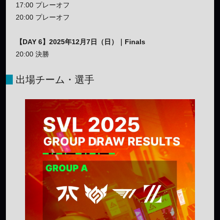
17:00 プレーオフ
20:00 プレーオフ
【DAY 6】2025年12月7日（日）｜Finals
20:00 決勝
出場チーム・選手