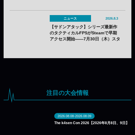
ニュース
2026.8.3
【サドンアタック】シリーズ最新作
のタクティカルFPSがSteamで早期
アクセス開始——7月30日（木）スタ
ート
注目の大会情報
2026.08.08-2026.08.09
The k4sen Con 2026【2026年8月8日、9日】