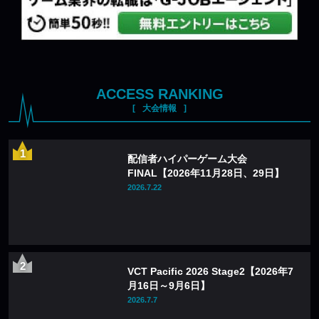
ACCESS RANKING
大会情報
配信者ハイパーゲーム大会
FINAL【2026年11月28日、29日】
2026.7.22
VCT Pacific 2026 Stage2【2026年7
月16日～9月6日】
2026.7.7