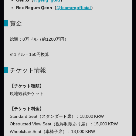
Rex Regum Qeon（
@teamrrqofficial
）
賞金
総額：8万ドル（約1200万円）
※1ドル＝150円換算
チケット情報
【チケット種類】
現地観戦チケット
【チケット料金】
Standard Seat（スタンダード席）：18,000 KRW
Obstructed View Seat（視界制限あり席）：15,000 KRW
Wheelchair Seat（車椅子席）：13,000 KRW