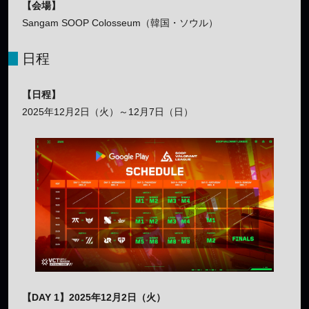
【会場】
Sangam SOOP Colosseum（韓国・ソウル）
日程
【日程】
2025年12月2日（火）～12月7日（日）
【DAY 1】2025年12月2日（火）