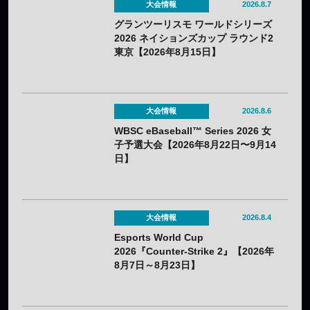
大会情報
2026.8.7
グランツーリスモ ワールドシリーズ
2026 ネイションズカップ ラウンド2
東京【2026年8月15日】
大会情報
2026.8.6
WBSC eBaseball™ Series 2026 女
子予選大会【2026年8月22日〜9月14
日】
大会情報
2026.8.4
Esports World Cup
2026『Counter-Strike 2』【2026年
8月7日～8月23日】