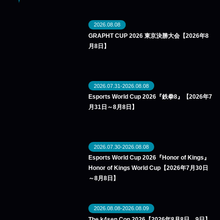
2026.08.08
GRAPHT CUP 2026 東京決勝大会【2026年8
月8日】
2026.07.31-2026.08.08
Esports World Cup 2026『鉄拳8』【2026年7
月31日～8月8日】
2026.07.30-2026.08.08
Esports World Cup 2026『Honor of Kings』
Honor of Kings World Cup【2026年7月30日
～8月8日】
2026.08.08-2026.08.09
The k4sen Con 2026【2026年8月8日、9日】