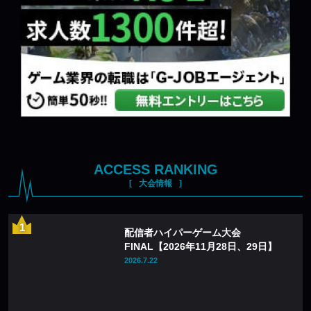
ACCESS RANKING
大会情報
配信者ハイパーゲーム大会
FINAL【2026年11月28日、29日】
2026.7.22