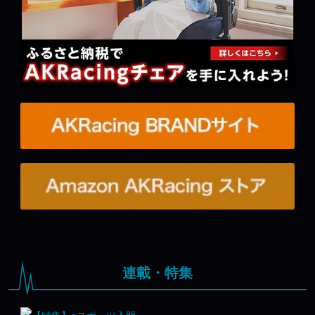
連載・特集