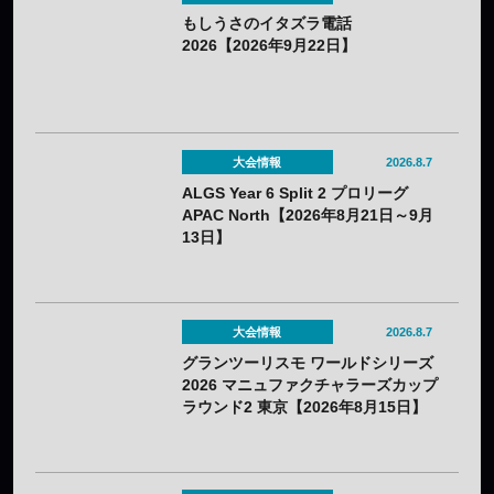
もしうさのイタズラ電話
2026【2026年9月22日】
大会情報
2026.8.7
ALGS Year 6 Split 2 プロリーグ
APAC North【2026年8月21日～9月
13日】
大会情報
2026.8.7
グランツーリスモ ワールドシリーズ
2026 マニュファクチャラーズカップ
ラウンド2 東京【2026年8月15日】