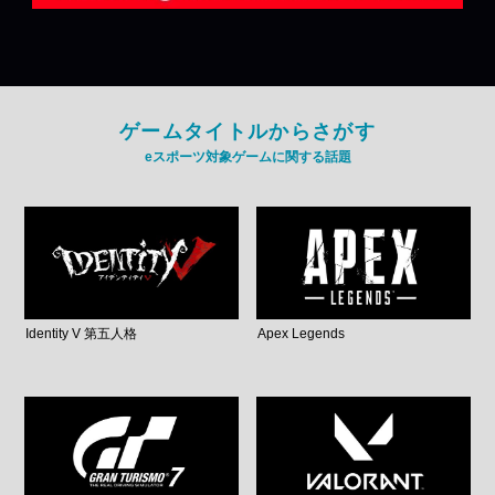
ゲームタイトルからさがす
eスポーツ対象ゲームに関する話題
Identity V 第五人格
Apex Legends