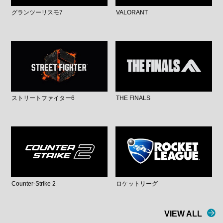
グランツーリスモ7
VALORANT
ストリートファイター6
THE FINALS
Counter-Strike 2
ロケットリーグ
VIEW ALL