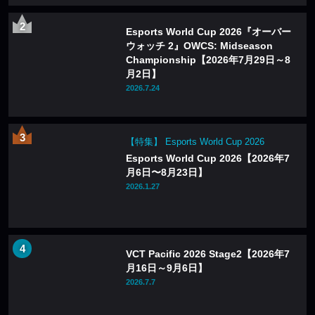
Esports World Cup 2026『オーバー
ウォッチ 2』OWCS: Midseason
Championship【2026年7月29日～8
月2日】
2026.7.24
【特集】 Esports World Cup 2026
Esports World Cup 2026【2026年7
月6日〜8月23日】
2026.1.27
VCT Pacific 2026 Stage2【2026年7
月16日～9月6日】
2026.7.7