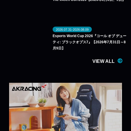
2026.07.31-2026.08.09
Esports World Cup 2026『コール オブ デュー
ティ: ブラックオプス7』【2026年7月31日～8
月9日】
VIEW ALL