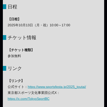
日程
【日程】
2025年10月13日（月・祝）10:00～17:00
チケット情報
【チケット種類】
参加無料
リンク
【リンク】
公式サイト：
https://www.sportsfesta.jp/2025_toutai/
東京都スポーツ文化事業団公式X：
https://x.com/TokyoSportBC