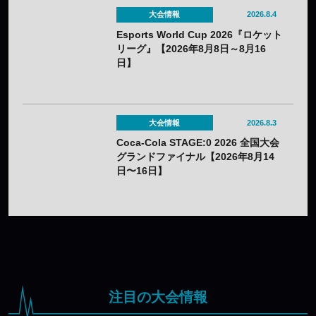
大会情報
2026.8.4
Esports World Cup 2026『ロケット
リーグ』【2026年8月8日～8月16
日】
大会情報
2026.8.3
Coca-Cola STAGE:0 2026 全国大会
グランドファイナル【2026年8月14
日〜16日】
注目の大会情報