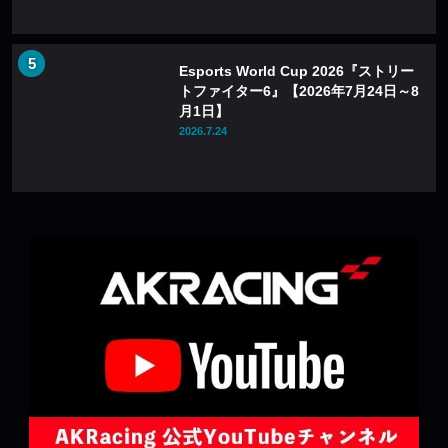
Esports World Cup 2026『ストリー
トファイター6』【2026年7月24日～8
月1日】
2026.7.24