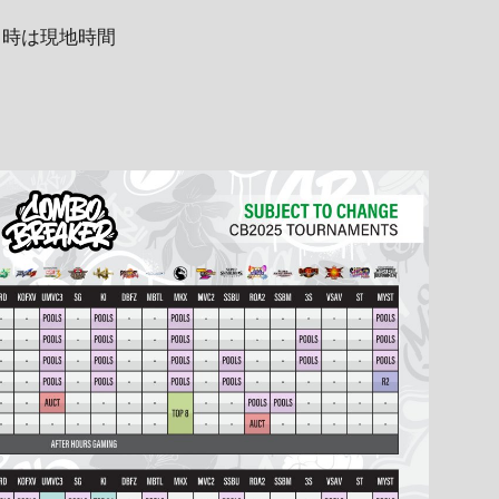
※日時は現地時間