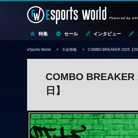
特集
セール
インタビュー
eSports World
大会情報
COMBO BREAKER 2025【
COMBO BREAKER
日】