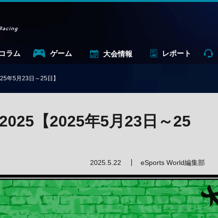
コラム
ゲーム
レポート
大会情報
2025年5月23日～25日】
 2025【2025年5月23日～25
2025.5.22
eSports World編集部