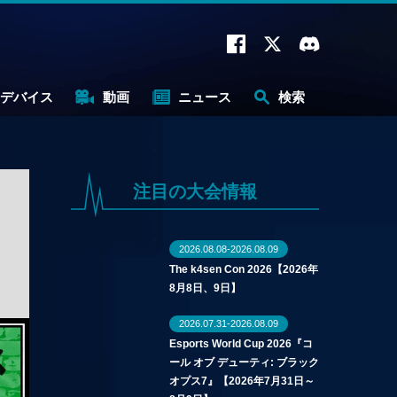
デバイス
動画
ニュース
検索
注目の大会情報
2026.08.08-2026.08.09
The k4sen Con 2026【2026年
8月8日、9日】
2026.07.31-2026.08.09
Esports World Cup 2026『コ
ール オブ デューティ: ブラック
オプス7』【2026年7月31日～