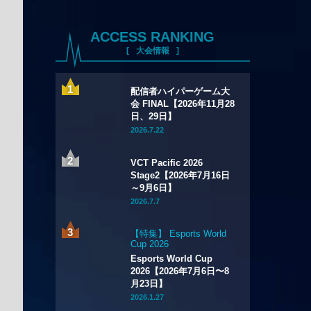
ACCESS RANKING
大会情報
配信者ハイパーゲーム大
会 FINAL【2026年11月28
日、29日】
2026.7.22
VCT Pacific 2026
Stage2【2026年7月16日
～9月6日】
2026.7.7
【特集】 Esports World
Cup 2026
Esports World Cup
2026【2026年7月6日〜8
月23日】
2026.1.27