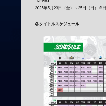
2025年5月23日（金）～25日（日）
各タイトルスケジュール