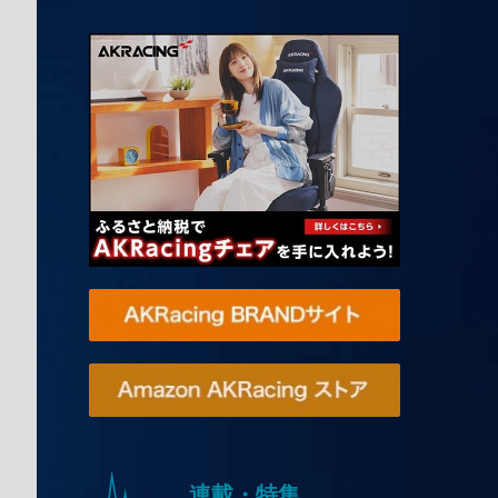
連載・特集