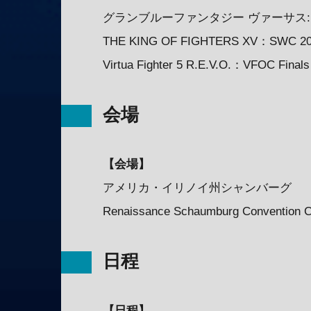
グランブルーファンタジー ヴァーサス: ライジン
THE KING OF FIGHTERS XV：SWC 202
Virtua Fighter 5 R.E.V.O.：VFOC Finals
会場
【会場】
アメリカ・イリノイ州シャンバーグ
Renaissance Schaumburg Convention C
日程
【日程】