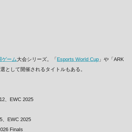
闘ゲーム
大会シリーズ。「
Esports World Cup
」や「ARK
た予選として開催されるタイトルもある。
12、EWC 2025
25、EWC 2025
 Finals