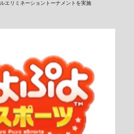
グルエリミネーショントーナメントを実施