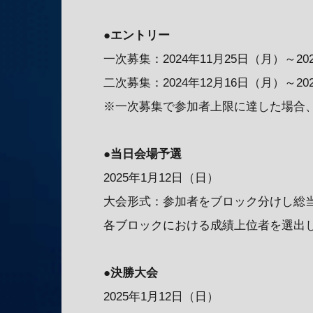
●エントリー
一次募集：2024年11月25日（月）～202
二次募集：2024年12月16日（月）～202
※一次募集で参加者上限に達した場合
●当日会場予選
2025年1月12日（日）
大会形式：参加者をブロック分けし総
各ブロックにおける成績上位者を選出し
●決勝大会
2025年1月12日（日）