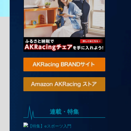
連載・特集