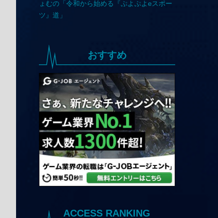
おすすめ
ACCESS RANKING