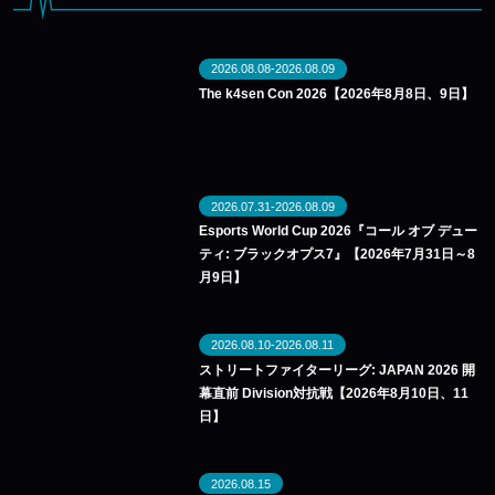
2026.08.08-2026.08.09
The k4sen Con 2026【2026年8月8日、9日】
2026.07.31-2026.08.09
Esports World Cup 2026『コール オブ デュー
ティ: ブラックオプス7』【2026年7月31日～8
月9日】
2026.08.10-2026.08.11
ストリートファイターリーグ: JAPAN 2026 開
幕直前 Division対抗戦【2026年8月10日、11
日】
2026.08.15