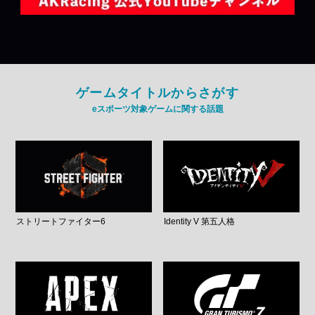
ゲームタイトルからさがす
eスポーツ対象ゲームに関する話題
ストリートファイター6
Identity V 第五人格