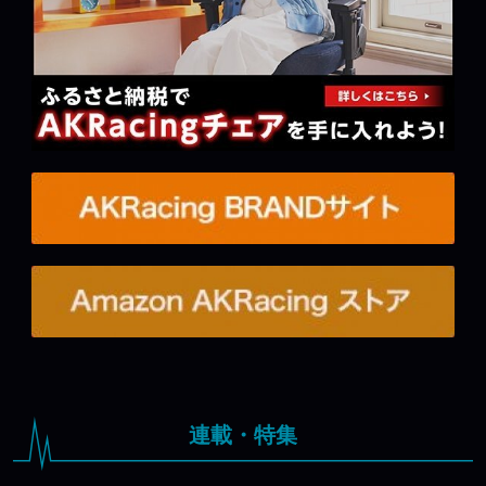
連載・特集