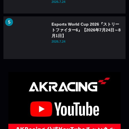
2026.7.24
Esports World Cup 2026『ストリー
トファイター6』【2026年7月24日～8
月1日】
2026.7.24