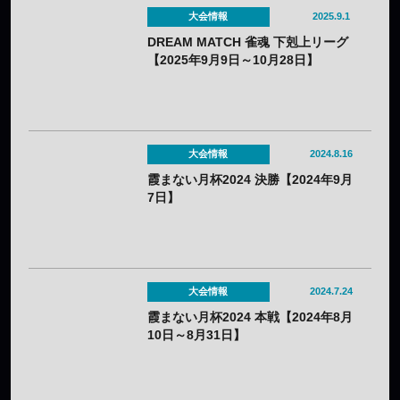
大会情報
2025.9.1
DREAM MATCH 雀魂 下剋上リーグ
【2025年9月9日～10月28日】
大会情報
2024.8.16
霞まない月杯2024 決勝【2024年9月
7日】
大会情報
2024.7.24
霞まない月杯2024 本戦【2024年8月
10日～8月31日】