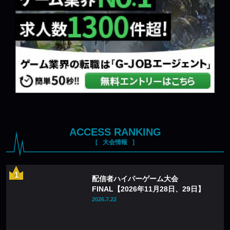
ACCESS RANKING
大会情報
配信者ハイパーゲーム大会
FINAL【2026年11月28日、29日】
2026.7.22