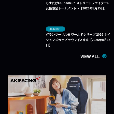
じすたげCUP 3on3 〜ストリートファイター6
女性限定トーナメント〜【2026年8月15日】
2026.08.15
グランツーリスモ ワールドシリーズ 2026 ネイ
ションズカップ ラウンド2 東京【2026年8月15
日】
VIEW ALL