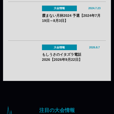
大会情報
2024.7.23
霞まない月杯2024 予選【2024年7月
19日～8月3日】
大会情報
2026.8.7
もしうさのイタズラ電話
2026【2026年9月22日】
注目の大会情報