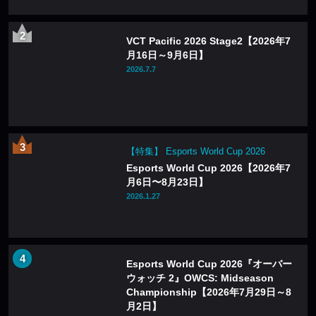
VCT Pacific 2026 Stage2【2026年7
月16日～9月6日】
2026.7.7
【特集】 Esports World Cup 2026
Esports World Cup 2026【2026年7
月6日〜8月23日】
2026.1.27
Esports World Cup 2026『オーバー
ウォッチ 2』OWCS: Midseason
Championship【2026年7月29日～8
月2日】