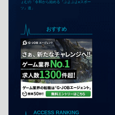
おすすめ
ACCESS RANKING