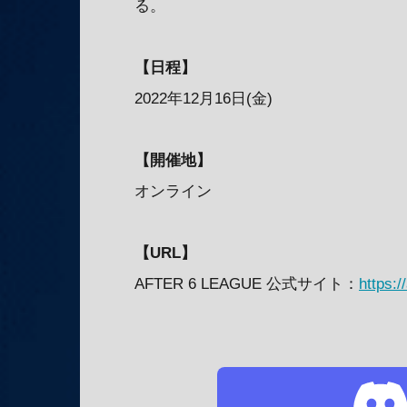
る。
【日程】
2022年12月16日(金)
【開催地】
オンライン
【URL】
AFTER 6 LEAGUE 公式サイト：
https://