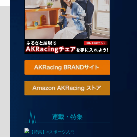
連載・特集