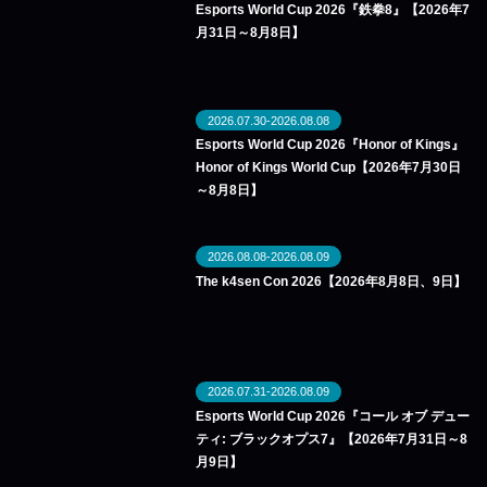
Esports World Cup 2026『鉄拳8』【2026年7
月31日～8月8日】
2026.07.30-2026.08.08
Esports World Cup 2026『Honor of Kings』
Honor of Kings World Cup【2026年7月30日
～8月8日】
2026.08.08-2026.08.09
The k4sen Con 2026【2026年8月8日、9日】
2026.07.31-2026.08.09
Esports World Cup 2026『コール オブ デュー
ティ: ブラックオプス7』【2026年7月31日～8
月9日】