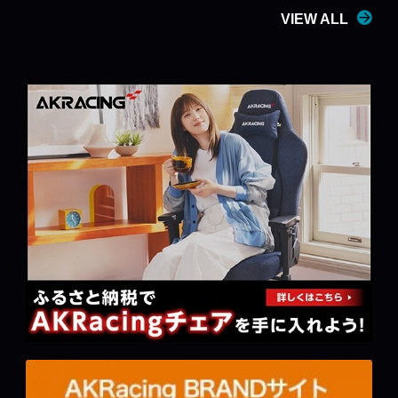
VIEW ALL