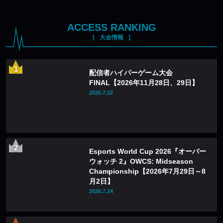
ACCESS RANKING
大会情報
配信者ハイパーゲーム大会
FINAL【2026年11月28日、29日】
2026.7.22
Esports World Cup 2026『オーバー
ウォッチ 2』OWCS: Midseason
Championship【2026年7月29日～8
月2日】
2026.7.24