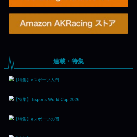
連載・特集