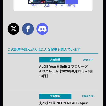
SALE
チーム
他にも
大会
この記事を読んだ人はこんな記事も読んでいます
大会情報
2026.8.7
ALGS Year 6 Split 2 プロリーグ
APAC North【2026年8月21日～9月
13日】
大会情報
2026.7.22
えぺまつり NEON NIGHT -Apex