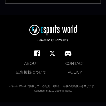
ABOUT
CONTACT
広告掲載について
POLICY
eSports World に掲載している写真・見出し・記事の無断使用を禁じます。
Copyright © 2019 eSports World.