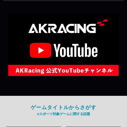
ゲームタイトルからさがす
eスポーツ対象ゲームに関する話題