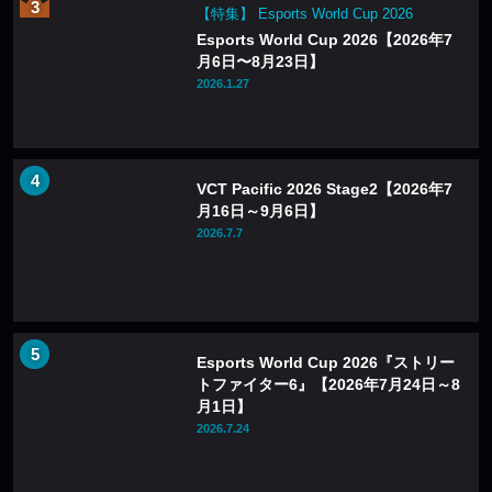
【特集】 Esports World Cup 2026
Esports World Cup 2026【2026年7
月6日〜8月23日】
2026.1.27
VCT Pacific 2026 Stage2【2026年7
月16日～9月6日】
2026.7.7
Esports World Cup 2026『ストリー
トファイター6』【2026年7月24日～8
月1日】
2026.7.24