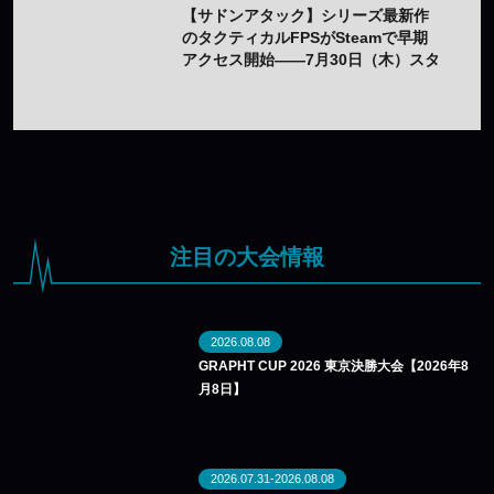
【サドンアタック】シリーズ最新作
のタクティカルFPSがSteamで早期
アクセス開始——7月30日（木）スタ
ート
注目の大会情報
2026.08.08
GRAPHT CUP 2026 東京決勝大会【2026年8
月8日】
2026.07.31-2026.08.08