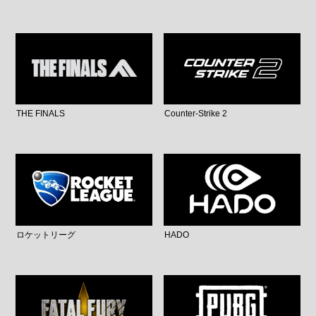
THE FINALS
Counter-Strike 2
ロケットリーグ
HADO