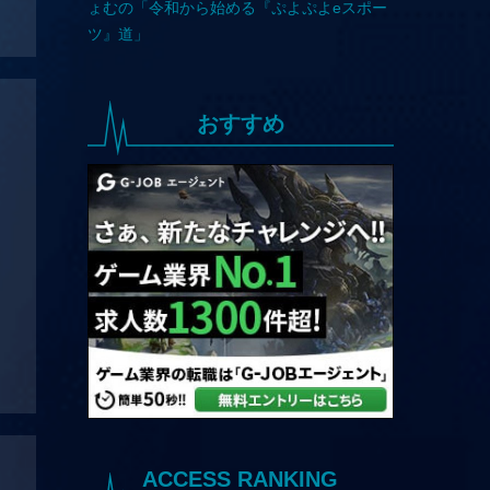
おすすめ
ACCESS RANKING