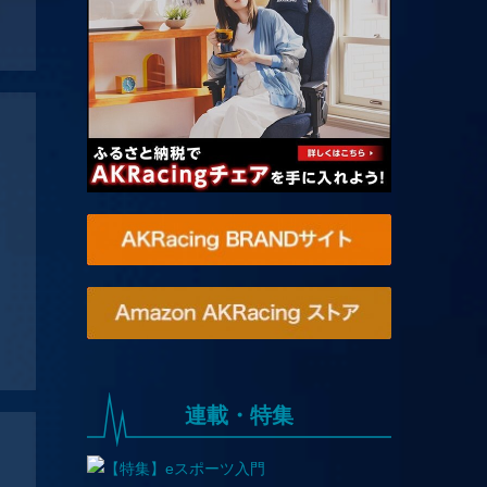
連載・特集