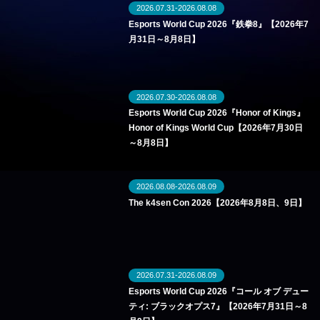
2026.07.31-2026.08.08
Esports World Cup 2026『鉄拳8』【2026年7
月31日～8月8日】
2026.07.30-2026.08.08
Esports World Cup 2026『Honor of Kings』
Honor of Kings World Cup【2026年7月30日
～8月8日】
2026.08.08-2026.08.09
The k4sen Con 2026【2026年8月8日、9日】
2026.07.31-2026.08.09
Esports World Cup 2026『コール オブ デュー
ティ: ブラックオプス7』【2026年7月31日～8