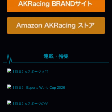
連載・特集