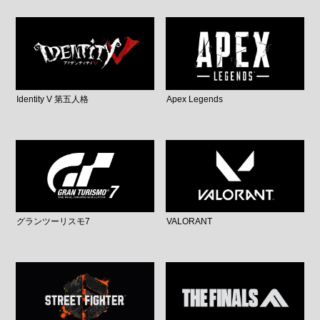
Identity V 第五人格
Apex Legends
グランツーリスモ7
VALORANT