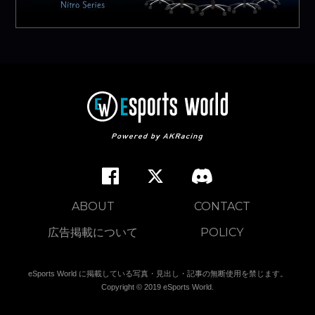
ABOUT
CONTACT
広告掲載について
POLICY
eSports World に掲載している写真・見出し・記事の無断使用を禁じます。
Copyright © 2019 eSports World.