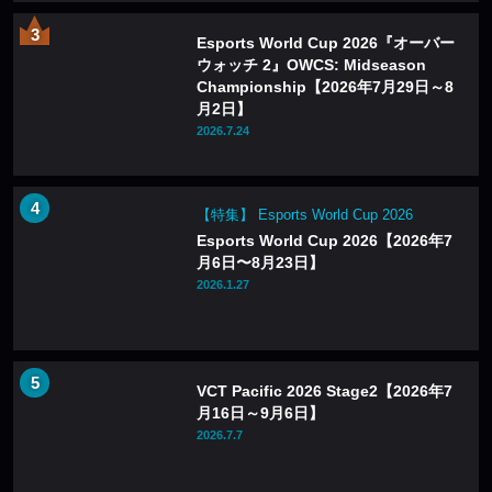
Esports World Cup 2026『オーバー
ウォッチ 2』OWCS: Midseason
Championship【2026年7月29日～8
月2日】
2026.7.24
【特集】 Esports World Cup 2026
Esports World Cup 2026【2026年7
月6日〜8月23日】
2026.1.27
VCT Pacific 2026 Stage2【2026年7
月16日～9月6日】
2026.7.7