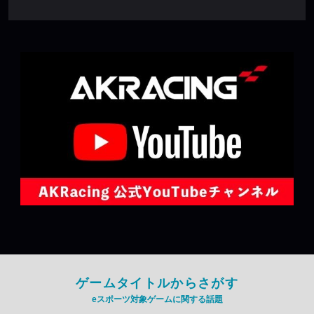
ゲームタイトルからさがす
eスポーツ対象ゲームに関する話題