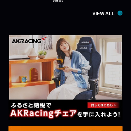
月9日】
VIEW ALL