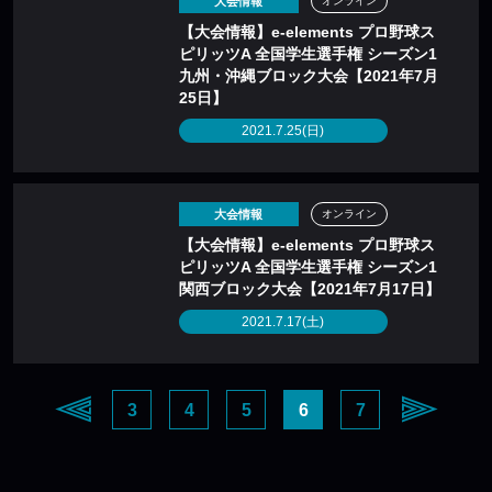
大会情報
オンライン
【大会情報】e-elements プロ野球ス
ピリッツA 全国学生選手権 シーズン1
九州・沖縄ブロック大会【2021年7月
25日】
2021.7.25(日)
大会情報
オンライン
【大会情報】e-elements プロ野球ス
ピリッツA 全国学生選手権 シーズン1
関西ブロック大会【2021年7月17日】
2021.7.17(土)
3
4
5
6
7