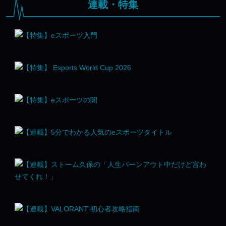
連載・特集