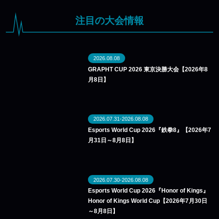
注目の大会情報
2026.08.08
GRAPHT CUP 2026 東京決勝大会【2026年8
月8日】
2026.07.31-2026.08.08
Esports World Cup 2026『鉄拳8』【2026年7
月31日～8月8日】
2026.07.30-2026.08.08
Esports World Cup 2026『Honor of Kings』
Honor of Kings World Cup【2026年7月30日
～8月8日】