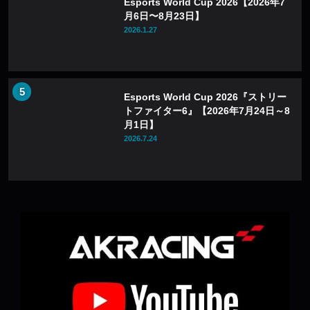
Esports World Cup 2026【2026年7
月6日〜8月23日】
2026.1.27
Esports World Cup 2026『ストリー
トファイター6』【2026年7月24日～8
月1日】
2026.7.24