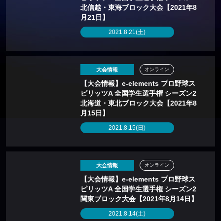
北信越・東海ブロック大会【2021年8
月21日】
2021.8.21(土)
大会情報
オンライン
【大会情報】e-elements プロ野球ス
ピリッツA 全国学生選手権 シーズン2
北海道・東北ブロック大会【2021年8
月15日】
2021.8.15(日)
大会情報
オンライン
【大会情報】e-elements プロ野球ス
ピリッツA 全国学生選手権 シーズン2
関東ブロック大会【2021年8月14日】
2021.8.14(土)