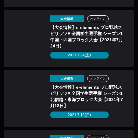
大会情報
オンライン
【大会情報】e-elements プロ野球ス
ピリッツA 全国学生選手権 シーズン1
中国・四国ブロック大会【2021年7月
24日】
2021.7.24(土)
大会情報
オンライン
【大会情報】e-elements プロ野球ス
ピリッツA 全国学生選手権 シーズン1
北信越・東海ブロック大会【2021年7
月18日】
2021.7.18(日)