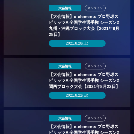
大会情報
オンライン
【大会情報】e-elements プロ野球ス
ピリッツA 全国学生選手権 シーズン2
九州・沖縄ブロック大会【2021年8月
28日】
2021.8.28(土)
大会情報
オンライン
【大会情報】e-elements プロ野球ス
ピリッツA 全国学生選手権 シーズン2
関西ブロック大会【2021年8月22日】
2021.8.22(日)
大会情報
オンライン
【大会情報】e-elements プロ野球ス
ピリッツA 全国学生選手権 シーズン2