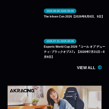
2026.08.08-2026.08.09
The k4sen Con 2026【2026年8月8日、9日】
2026.07.31-2026.08.09
Esports World Cup 2026『コール オブ デュー
ティ: ブラックオプス7』【2026年7月31日～8
月9日】
VIEW ALL