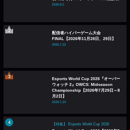
2026.8.3
配信者ハイパーゲーム大会
FINAL【2026年11月28日、29日】
2026.7.22
Esports World Cup 2026『オーバー
ウォッチ 2』OWCS: Midseason
Championship【2026年7月29日～8
月2日】
2026.7.24
【特集】 Esports World Cup 2026