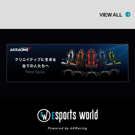
VIEW ALL