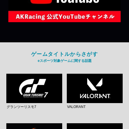
ゲームタイトルからさがす
eスポーツ対象ゲームに関する話題
グランツーリスモ7
VALORANT