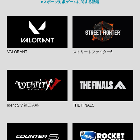
eスポーツ対象ゲームに関する話題
VALORANT
ストリートファイター6
Identity V 第五人格
THE FINALS