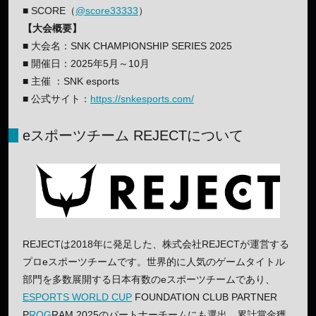
■ SCORE（
@score33333
）
【大会概要】
■ 大会名：SNK CHAMPIONSHIP SERIES 2025
■ 開催日：2025年5月～10月
■ 主催 ：SNK esports
■ 公式サイト：
https://snkesports.com/
eスポーツチーム REJECTについて
REJECTは2018年に発足した、株式会社REJECTが運営する
プロeスポーツチームです。世界的に人気のゲームタイトル
部門を多数展開する日本有数のeスポーツチームであり、
ESPORTS WORLD CUP
FOUNDATION CLUB PARTNER
P
ROG
RAM 2025のパートナーチームにも選出。累計賞金獲