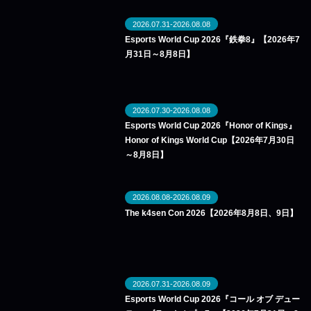
2026.07.31-2026.08.08
Esports World Cup 2026『鉄拳8』【2026年7
月31日～8月8日】
2026.07.30-2026.08.08
Esports World Cup 2026『Honor of Kings』
Honor of Kings World Cup【2026年7月30日
～8月8日】
2026.08.08-2026.08.09
The k4sen Con 2026【2026年8月8日、9日】
2026.07.31-2026.08.09
Esports World Cup 2026『コール オブ デュー