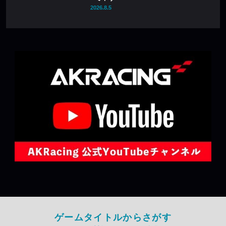
2026.8.5
ゲームタイトルからさがす