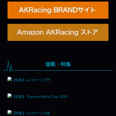
連載・特集