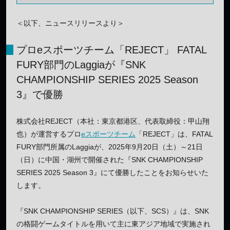
＜以下、ニュースリリースより＞
プロeスポーツチーム「REJECT」 FATAL
FURY部門のLaggiaが『SNK
CHAMPIONSHIP SERIES 2025 Season
3』で優勝
株式会社REJECT（本社：東京都港区、代表取締役：甲山翔
也）が運営するプロ
eスポーツチーム
「REJECT」は、FATAL
FURY部門所属のLaggiaが、2025年9月20日（土）～21日
（日）に中国・湖州で開催された『SNK CHAMPIONSHIP
SERIES 2025 Season 3』にて優勝したことをお知らせいた
します。
『SNK CHAMPIONSHIP SERIES（以下、SCS）』は、SNK
の格闘ゲームタイトルを用いて主に東アジア地域で実施され