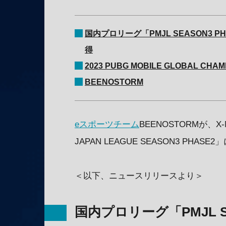
国内プロリーグ「PMJL SEASON3 P
得
2023 PUBG MOBILE GLOBAL CHAM
BEENOSTORM
eスポーツチーム
BEENOSTORMが、
JAPAN LEAGUE SEASON3 PHAS
＜以下、ニュースリリースより＞
国内プロリーグ「PMJL S