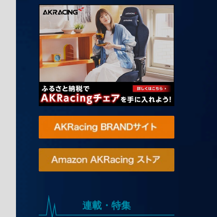
連載・特集