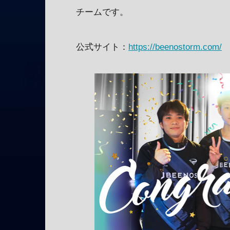
チームです。
公式サイト：
https://beenostorm.com/