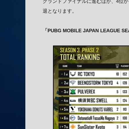
グランドファイナルに進むほか、4位か
退となります。
「PUBG MOBILE JAPAN LEAGUE 