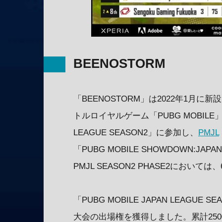
BEENOSTORM
「BEENOSTORM」は2022年1月
トルロイヤルゲーム「PUBG MOBILE」
LEAGUE SEASON2」に参加し、
PMJL
「PUBG MOBILE SHOWDOWN:J
PMJL SEASON2 PHASE2において
「PUBG MOBILE JAPAN LEAGU
大会の出場権を獲得しました。累計25