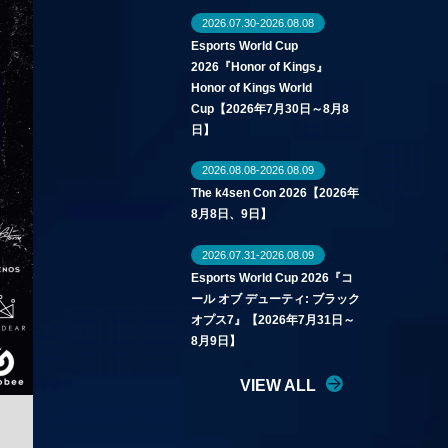
2026.07.30-2026.08.08
Esports World Cup
2026『Honor of Kings』
Honor of Kings World
Cup【2026年7月30日～8月8
日】
2026.08.08-2026.08.09
The k4sen Con 2026【2026年
8月8日、9日】
2026.07.31-2026.08.09
Esports World Cup 2026『コ
ール オブ デューティ: ブラック
オプス7』【2026年7月31日～
8月9日】
VIEW ALL