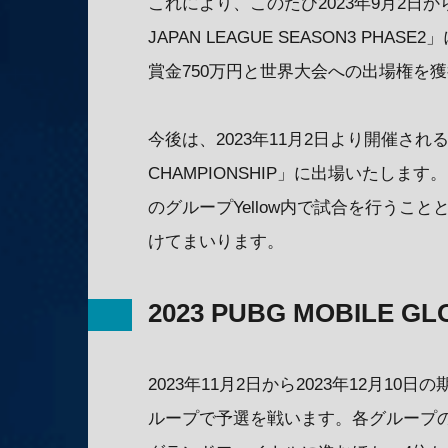
これにより、このたび2023年9月2日から
JAPAN LEAGUE SEASON3 PHA
賞金750万円と世界大会への出場権を
今後は、2023年11月2日より開催される世界大
CHAMPIONSHIP」に出場いたします
のグループYellow内で試合を行うこ
けてまいります。
2023 PUBG MOBILE G
2023年11月2日から2023年12月1
ループで予選を戦います。各グループ