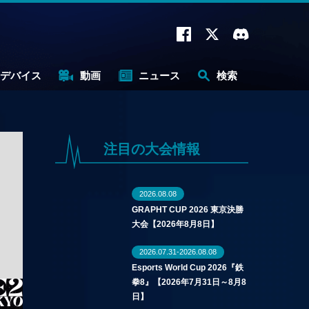
デバイス
動画
ニュース
検索
注目の大会情報
2026.08.08
GRAPHT CUP 2026 東京決勝
大会【2026年8月8日】
2026.07.31-2026.08.08
Esports World Cup 2026『鉄
拳8』【2026年7月31日～8月8
日】