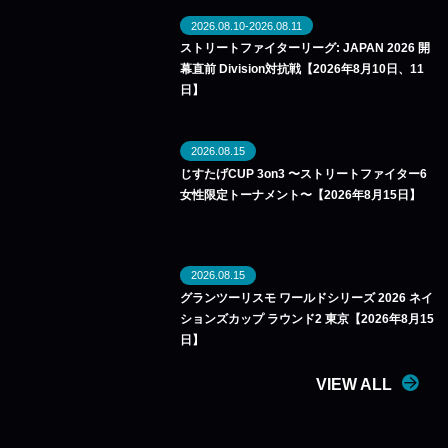
2026.08.10-2026.08.11
ストリートファイターリーグ: JAPAN 2026 開
幕直前 Division対抗戦【2026年8月10日、11
日】
2026.08.15
じすたげCUP 3on3 〜ストリートファイター6
女性限定トーナメント〜【2026年8月15日】
2026.08.15
グランツーリスモ ワールドシリーズ 2026 ネイ
ションズカップ ラウンド2 東京【2026年8月15
日】
VIEW ALL