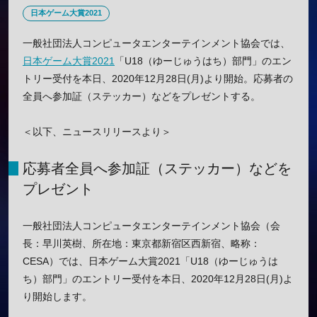
日本ゲーム大賞2021
一般社団法人コンピュータエンターテインメント協会では、
日本ゲーム大賞2021
「U18（ゆーじゅうはち）部門」のエン
トリー受付を本日、2020年12月28日(月)より開始。応募者の
全員へ参加証（ステッカー）などをプレゼントする。
＜以下、ニュースリリースより＞
応募者全員へ参加証（ステッカー）などを
プレゼント
一般社団法人コンピュータエンターテインメント協会（会
長：早川英樹、所在地：東京都新宿区西新宿、略称：
CESA）では、日本ゲーム大賞2021「U18（ゆーじゅうは
ち）部門」のエントリー受付を本日、2020年12月28日(月)よ
り開始します。