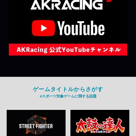
ゲームタイトルからさがす
eスポーツ対象ゲームに関する話題