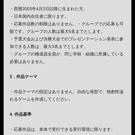
・西暦2003年4月2日以降に生まれた方。
・日本国内在住者に限ります。
・応募作品数の制限はありません。・グループでの応募も可
能です。グループの人数は最大5名までとします。
・予選大会および決勝大会でのプレゼンテーション発表に参
加できる人数は、最大3名までとします。
・グループの構成員全員が、同じ学校・組織に所属している
必要はありません。
3．作品テーマ
・作品テーマの指定はありません。自由な発想で、独創性溢
れるゲームを作成してください。
4. 作品基準
・応募作品は、単体で実行できる実行環境に限ります。