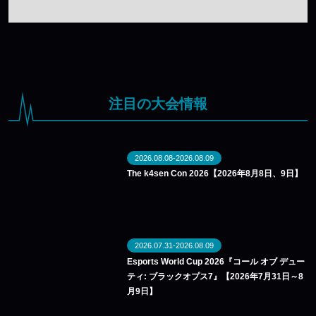
イト
注目の大会情報
2026.08.08-2026.08.09
The k4sen Con 2026【2026年8月8日、9日】
2026.07.31-2026.08.09
Esports World Cup 2026『コール オブ デュー
ティ: ブラックオプス7』【2026年7月31日～8
月9日】