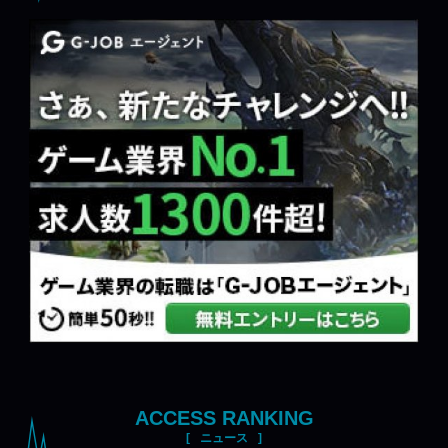
ACCESS RANKING
ニュース