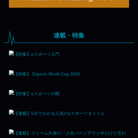
連載・特集