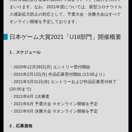
まいります。なお、2021年度については、新型コロナウイル
ス感染拡大防止の対応として、予選大会・決勝大会はすべて
オンライン開催を予定しております。
日本ゲーム大賞2021「U18部門」開催概要
1．スケジュール
・2020年12月28日(月) エントリー受付開始
・2021年2月1日(月) 作品応募受付開始 (13:00より）
・2021年3月31日(水) エントリーおよび作品応募受付終了
(20:00まで)
・2021年4月 1次審査
・2021年6月 予選大会 ※オンライン開催を予定
・2021年9月 決勝大会 ※オンライン開催を予定
2．応募資格