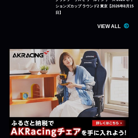
ションズカップ ラウンド2 東京【2026年8月15
日】
VIEW ALL