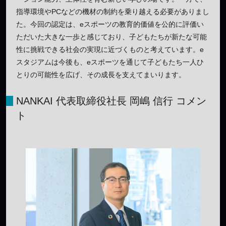
指導環境やPCなどの機材の制約を乗り越える必要がありまし
た。今回の認定は、eスポーツの教育的価値を公的に評価い
ただいた大きな一歩と感じており、子どもたちが新たな可能
性に挑戦できる社会の実現に近づくものと考えています。e
スタジアムは今後も、eスポーツを通じて子どもたち一人ひ
とりの可能性を広げ、その成長を支えてまいります。
NANKAI 代表取締役社長 岡嶋 信行 コメン
ト