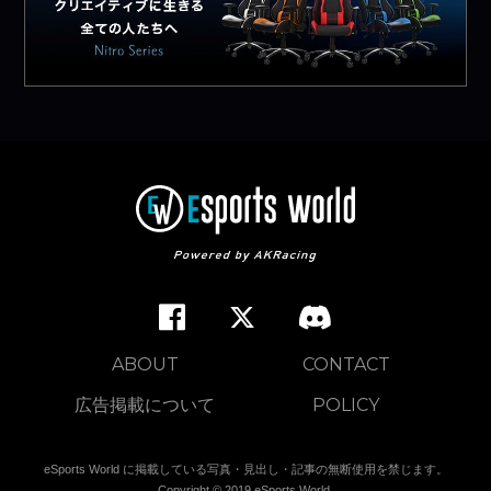
ABOUT
CONTACT
広告掲載について
POLICY
eSports World に掲載している写真・見出し・記事の無断使用を禁じます。
Copyright © 2019 eSports World.