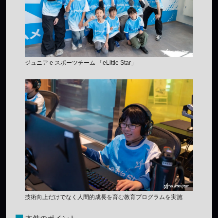
ジュニア e スポーツチーム 「eLittle Star」
技術向上だけでなく人間的成長を育む教育プログラムを実施