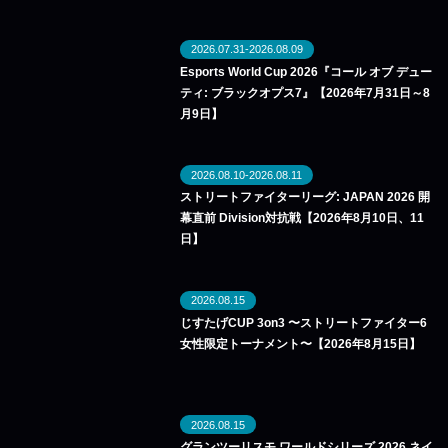
2026.07.31-2026.08.09
Esports World Cup 2026『コール オブ デュー
ティ: ブラックオプス7』【2026年7月31日～8
月9日】
2026.08.10-2026.08.11
ストリートファイターリーグ: JAPAN 2026 開
幕直前 Division対抗戦【2026年8月10日、11
日】
2026.08.15
じすたげCUP 3on3 〜ストリートファイター6
女性限定トーナメント〜【2026年8月15日】
2026.08.15
グランツーリスモ ワールドシリーズ 2026 ネイ