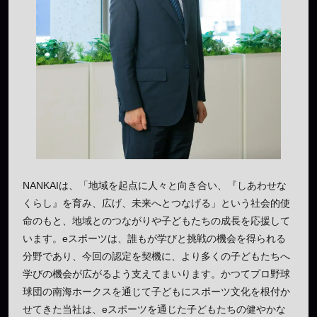
NANKAIは、「地域を起点に人々と向き合い、『しあわせな
くらし』を育み、広げ、未来へとつなげる」という社会的使
命のもと、地域とのつながりや子どもたちの成長を応援して
います。eスポーツは、誰もが学びと挑戦の機会を得られる
分野であり、今回の認定を契機に、より多くの子どもたちへ
学びの機会が広がるよう支えてまいります。かつてプロ野球
球団の南海ホークスを通じて子どもにスポーツ文化を根付か
せてきた当社は、eスポーツを通じた子どもたちの健やかな