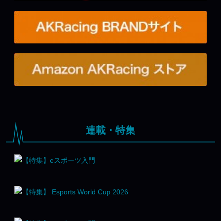
連載・特集