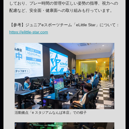
しており、プレー時間の管理や正しい姿勢の指導、視力への
配慮など、安全面・健康面への取り組みも行っています。
【参考】ジュニアeスポーツチーム「eLittle Star」について：
https://elittle-star.com
活動拠点「e スタジアムなんば本店」での様子