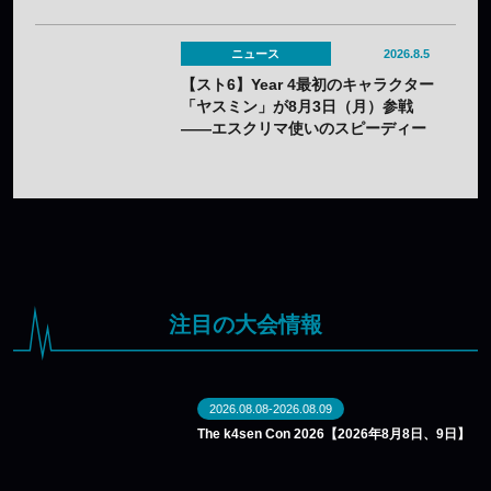
ニュース
2026.8.5
【スト6】Year 4最初のキャラクター
「ヤスミン」が8月3日（月）参戦
——エスクリマ使いのスピーディー
な接近戦キャラ
注目の大会情報
2026.08.08-2026.08.09
The k4sen Con 2026【2026年8月8日、9日】