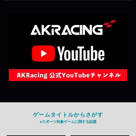
ゲームタイトルからさがす
eスポーツ対象ゲームに関する話題