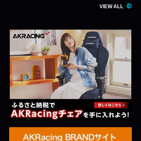
VIEW ALL