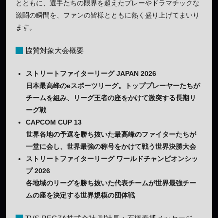
とともに、選手たちの限界を超えたプレーやドラマチックな
激闘の瞬間を、ファンの皆様とともに熱く盛り上げてまいり
ます。
協賛対象大会概要
ストリートファイターリーグ JAPAN 2026
日本最高峰のeスポーツリーグ。トッププレーヤーたちが
チームを組み、リーグ王者の座をかけて激突する長期リ
ーグ戦
CAPCOM CUP 13
世界各地の予選を勝ち抜いた最高峰のファイターたちが
一堂に会し、世界最強の称号をかけて戦う世界決勝大会
ストリートファイターリーグ ワールドチャンピオンシッ
プ 2026
各地域のリーグを勝ち抜いた代表チームが世界最強チー
ムの座を決定する世界規模の団体戦