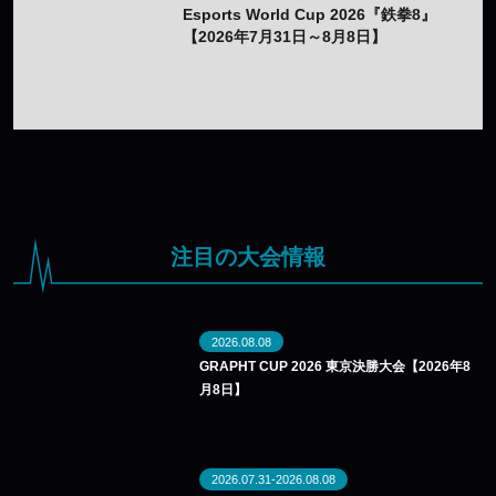
Esports World Cup 2026『鉄拳8』
【2026年7月31日～8月8日】
注目の大会情報
2026.08.08
GRAPHT CUP 2026 東京決勝大会【2026年8
月8日】
2026.07.31-2026.08.08