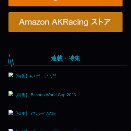
連載・特集