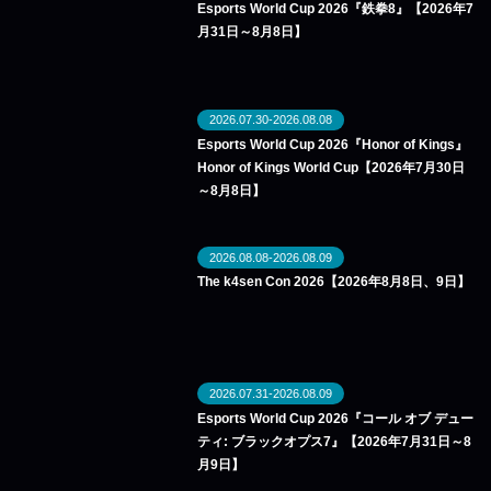
Esports World Cup 2026『鉄拳8』【2026年7
月31日～8月8日】
2026.07.30-2026.08.08
Esports World Cup 2026『Honor of Kings』
Honor of Kings World Cup【2026年7月30日
～8月8日】
2026.08.08-2026.08.09
The k4sen Con 2026【2026年8月8日、9日】
2026.07.31-2026.08.09
Esports World Cup 2026『コール オブ デュー
ティ: ブラックオプス7』【2026年7月31日～8
月9日】