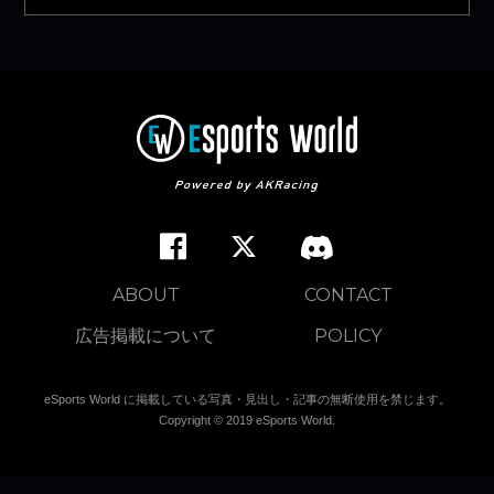
ABOUT
CONTACT
広告掲載について
POLICY
eSports World に掲載している写真・見出し・記事の無断使用を禁じます。
Copyright © 2019 eSports World.