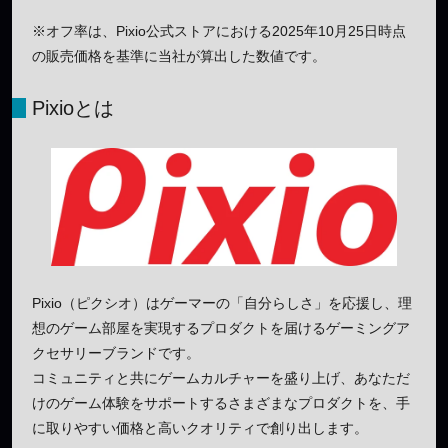
※オフ率は、Pixio公式ストアにおける2025年10月25日時点
の販売価格を基準に当社が算出した数値です。
Pixioとは
Pixio（ピクシオ）はゲーマーの「自分らしさ」を応援し、理
想のゲーム部屋を実現するプロダクトを届けるゲーミングア
クセサリーブランドです。
コミュニティと共にゲームカルチャーを盛り上げ、あなただ
けのゲーム体験をサポートするさまざまなプロダクトを、手
に取りやすい価格と高いクオリティで創り出します。