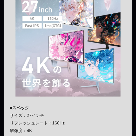
■スペック
サイズ：27インチ
リフレッシュレート：160Hz
解像度：4K