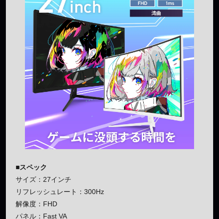
■スペック
サイズ：27インチ
リフレッシュレート：300Hz
解像度：FHD
パネル：Fast VA