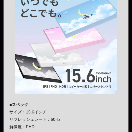
■スペック
サイズ：15.6インチ
リフレッシュレート：60Hz
解像度：FHD