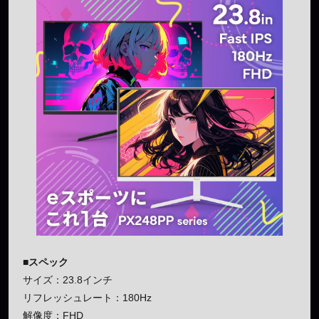
■スペック
サイズ：23.8インチ
リフレッシュレート：180Hz
解像度：FHD