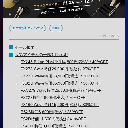
セール&キャンペーン
Pixio
セール概要
人気アイテムの一部をPickUP
PX248 Prime Plus特価14,800円(税込) / 40%OFF
PX278 Wave特価29,900円(税込) / 25%OFF
PX27U Wave特価53,900円(税込) / 30%OFF
PX32U Wave特価65,900円(税込) / 30%OFF
PXC279 Wave特価25,500円(税込) / 45%OFF
PX222特価4,800円(税込) / 70%OFF
PX160 Wave特価15,900円(税込) / 33%OFF
PS2S特価8,600円(税込) / 28%OFF
PS2D特価11,600円(税込) / 41%OFF
PSW1D特価9,600円(税込) / 46%OFF