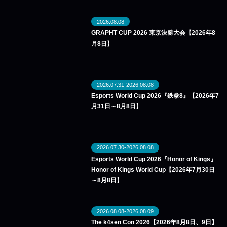
2026.08.08
GRAPHT CUP 2026 東京決勝大会【2026年8
月8日】
2026.07.31-2026.08.08
Esports World Cup 2026『鉄拳8』【2026年7
月31日～8月8日】
2026.07.30-2026.08.08
Esports World Cup 2026『Honor of Kings』
Honor of Kings World Cup【2026年7月30日
～8月8日】
2026.08.08-2026.08.09
The k4sen Con 2026【2026年8月8日、9日】