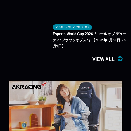
2026.07.31-2026.08.09
Esports World Cup 2026『コール オブ デュー
ティ: ブラックオプス7』【2026年7月31日～8
月9日】
VIEW ALL