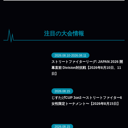
注目の大会情報
2026.08.10-2026.08.11
ストリートファイターリーグ: JAPAN 2026 開
幕直前 Division対抗戦【2026年8月10日、11
日】
2026.08.15
じすたげCUP 3on3 〜ストリートファイター6
女性限定トーナメント〜【2026年8月15日】
2026.08.15