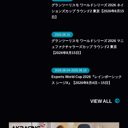
グランツーリスモ ワールドシリーズ 2026 ネイ
ションズカップ ラウンド2 東京【2026年8月15
日】
2026.08.15
グランツーリスモ ワールドシリーズ 2026 マニ
ュファクチャラーズカップ ラウンド2 東京
【2026年8月15日】
2026.08.04-2026.08.15
Esports World Cup 2026『レインボーシック
ス シージX』【2026年8月4日～15日】
VIEW ALL