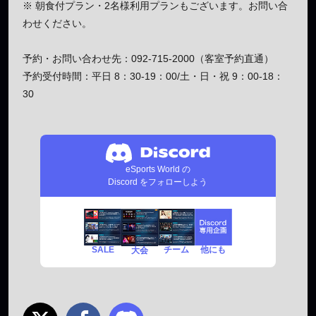
※ 朝食付プラン・2名様利用プランもございます。お問い合
わせください。
予約・お問い合わせ先：092-715-2000（客室予約直通）
予約受付時間：平日 8：30-19：00/土・日・祝 9：00-18：
30
eSports World の
Discord をフォローしよう
SALE
チーム
他にも
大会