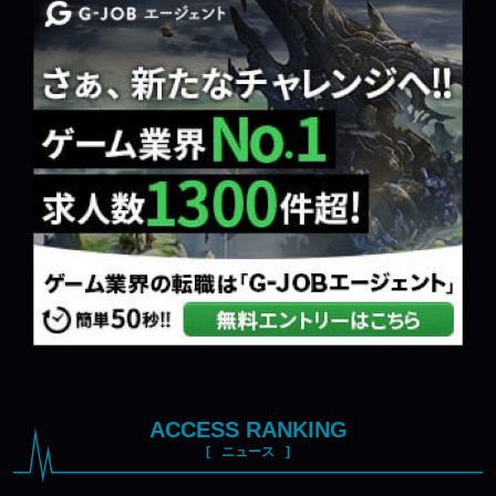
ACCESS RANKING
ニュース