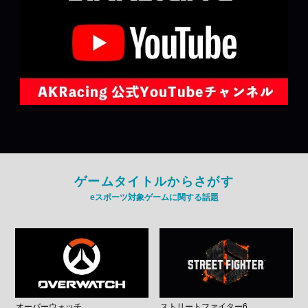
ゲームタイトルからさがす
eスポーツ対象ゲームに関する話題
オーバーウォッチ
ストリートファイター6