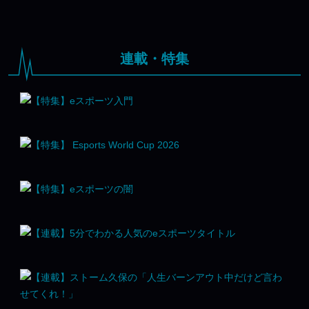
連載・特集