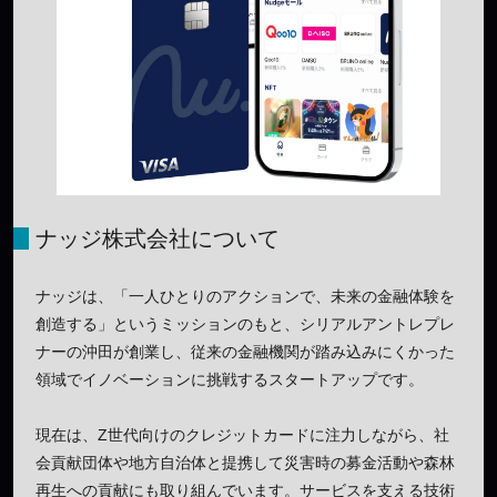
ナッジ株式会社について
ナッジは、「一人ひとりのアクションで、未来の金融体験を
創造する」というミッションのもと、シリアルアントレプレ
ナーの沖田が創業し、従来の金融機関が踏み込みにくかった
領域でイノベーションに挑戦するスタートアップです。
現在は、Z世代向けのクレジットカードに注力しながら、社
会貢献団体や地方自治体と提携して災害時の募金活動や森林
再生への貢献にも取り組んでいます。サービスを支える技術