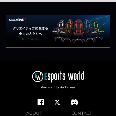
ABOUT
CONTACT