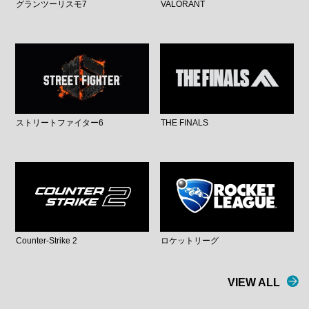
グランツーリスモ7
VALORANT
ストリートファイター6
THE FINALS
Counter-Strike 2
ロケットリーグ
VIEW ALL