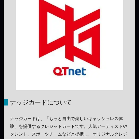
ナッジカードについて
ナッジカードは、「もっと自由で楽しいキャッシュレス体
験」を提供するクレジットカードです。人気アーティストや
タレント、スポーツチームなどと提携し、オリジナルクレジ