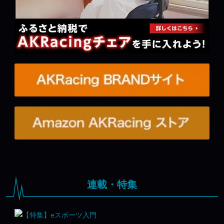
連載・特集