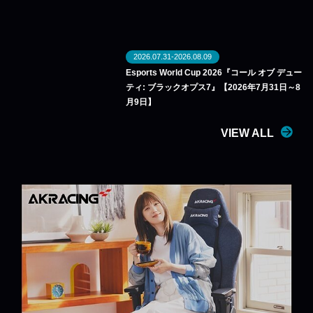
2026.07.31-2026.08.09
Esports World Cup 2026『コール オブ デュー
ティ: ブラックオプス7』【2026年7月31日～8
月9日】
VIEW ALL