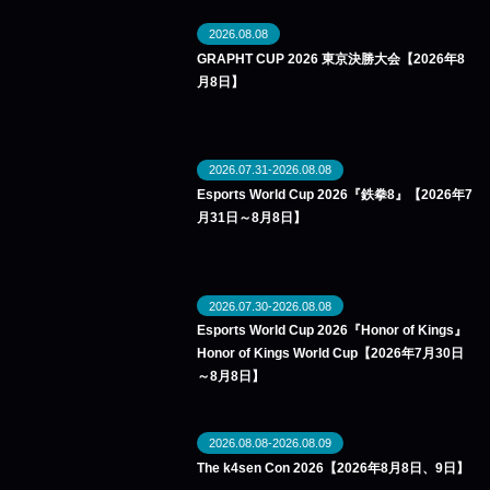
2026.08.08
GRAPHT CUP 2026 東京決勝大会【2026年8
月8日】
2026.07.31-2026.08.08
Esports World Cup 2026『鉄拳8』【2026年7
月31日～8月8日】
2026.07.30-2026.08.08
Esports World Cup 2026『Honor of Kings』
Honor of Kings World Cup【2026年7月30日
～8月8日】
2026.08.08-2026.08.09
The k4sen Con 2026【2026年8月8日、9日】