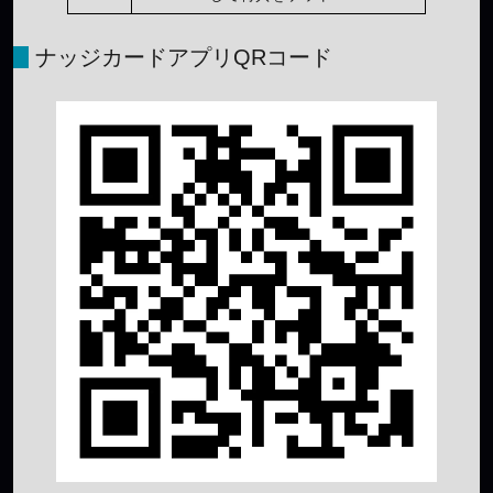
ナッジカードアプリQRコード