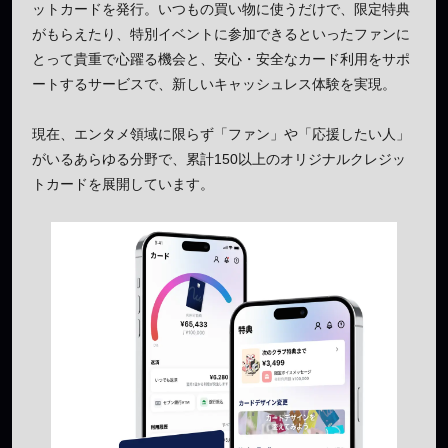
ットカードを発行。いつもの買い物に使うだけで、限定特典
がもらえたり、特別イベントに参加できるといったファンに
とって貴重で心躍る機会と、安心・安全なカード利用をサポ
ートするサービスで、新しいキャッシュレス体験を実現。
現在、エンタメ領域に限らず「ファン」や「応援したい人」
がいるあらゆる分野で、累計150以上のオリジナルクレジッ
トカードを展開しています。