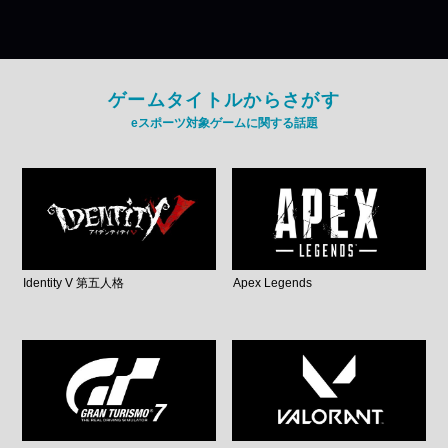
ゲームタイトルからさがす
eスポーツ対象ゲームに関する話題
Identity V 第五人格
Apex Legends