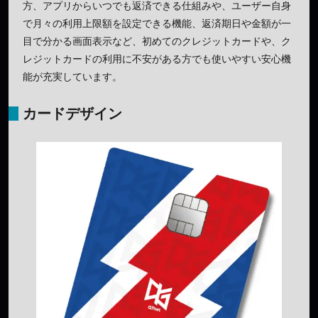
方、アプリからいつでも返済できる仕組みや、ユーザー自身
で月々の利用上限額を設定できる機能、返済期日や金額が一
目で分かる画面表示など、初めてのクレジットカードや、ク
レジットカードの利用に不安がある方でも使いやすい安心機
能が充実しています。
カードデザイン