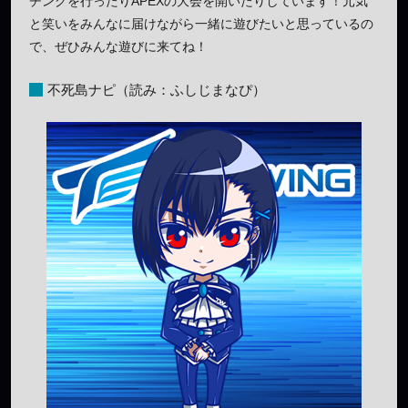
チングを行ったりAPEXの大会を開いたりしています！元気
と笑いをみんなに届けながら一緒に遊びたいと思っているの
で、ぜひみんな遊びに来てね！
不死島ナピ（読み：ふしじまなぴ）