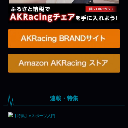
連載・特集