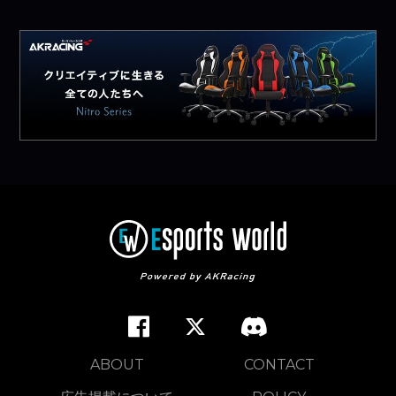
ABOUT
CONTACT