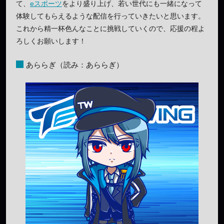
て、
eスポーツ
をより盛り上げ、若い世代にも一緒になって
体験してもらえるような配信を行っていきたいと思います。
これから精一杯色んなことに挑戦していくので、応援の程よ
ろしくお願いします！
あららぎ（読み：あららぎ）