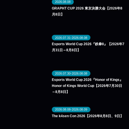
2026.08.08
GRAPHT CUP 2026 東京決勝大会【2026年8
月8日】
2026.07.31-2026.08.08
Esports World Cup 2026『鉄拳8』【2026年7
月31日～8月8日】
2026.07.30-2026.08.08
Esports World Cup 2026『Honor of Kings』
Honor of Kings World Cup【2026年7月30日
～8月8日】
2026.08.08-2026.08.09
The k4sen Con 2026【2026年8月8日、9日】