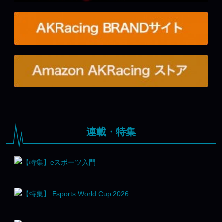
連載・特集