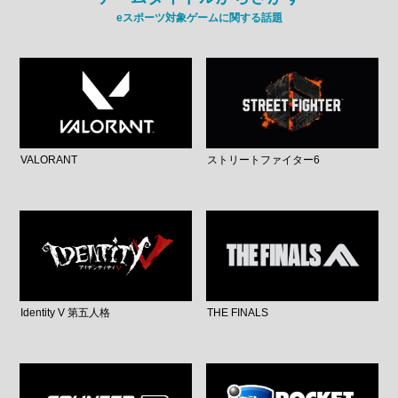
eスポーツ対象ゲームに関する話題
VALORANT
ストリートファイター6
Identity V 第五人格
THE FINALS