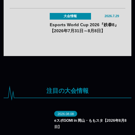
大会情報
2026.7.29
Esports World Cup 2026『鉄拳8』
【2026年7月31日～8月8日】
注目の大会情報
2026.08.08
eスポGOMI in 岡山・ももスタ【2026年8月8
日】