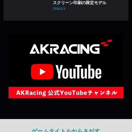
スクリーン印刷の限定モデル
2026.8.3
ゲームタイトルからさがす