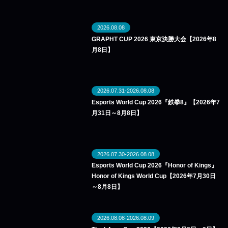
2026.08.08
GRAPHT CUP 2026 東京決勝大会【2026年8
月8日】
2026.07.31-2026.08.08
Esports World Cup 2026『鉄拳8』【2026年7
月31日～8月8日】
2026.07.30-2026.08.08
Esports World Cup 2026『Honor of Kings』
Honor of Kings World Cup【2026年7月30日
～8月8日】
2026.08.08-2026.08.09